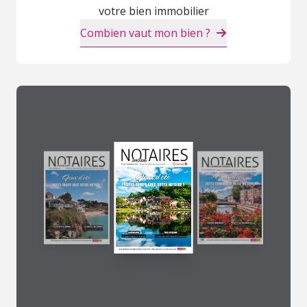
votre bien immobilier
Combien vaut mon bien ?