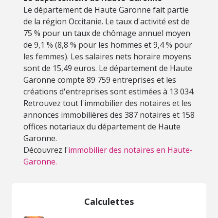
Le département de Haute Garonne fait partie
de la région Occitanie. Le taux d'activité est de
75 % pour un taux de chômage annuel moyen
de 9,1 % (8,8 % pour les hommes et 9,4 % pour
les femmes). Les salaires nets horaire moyens
sont de 15,49 euros. Le département de Haute
Garonne compte 89 759 entreprises et les
créations d'entreprises sont estimées à 13 034.
Retrouvez tout l'immobilier des notaires et les
annonces immobilières des 387 notaires et 158
offices notariaux du département de Haute
Garonne.
Découvrez l'
immobilier des notaires en Haute-
Garonne.
Calculettes