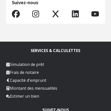
Suivez-nous
SERVICES & CALCULETTES
Simulation de prêt
Frais de notaire
Capacité d'emprunt
Montant des mensualités
Estimer un bien
SUIVEZ-NOUS