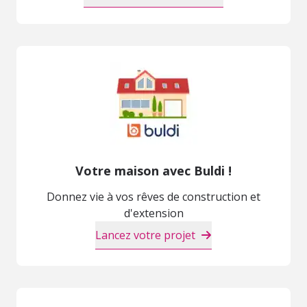
Votre maison avec Buldi !
Donnez vie à vos rêves de construction et
d'extension
Lancez votre projet