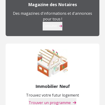
Magazine des Notaires
Des magazines d'informations et d'annonces
pour tous !
Consulter
Immobilier Neuf
Trouvez votre futur logement
Trouver un programme