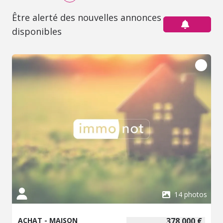
Être alerté des nouvelles annonces
disponibles
14 photos
ACHAT - MAISON
378 000 €