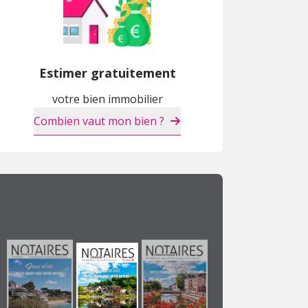
Estimer gratuitement
votre bien immobilier
Combien vaut mon bien ?