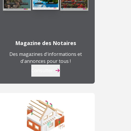
Magazine des Notaires
Des magazines d'informations et
d'annonces pour tous !
Consulter