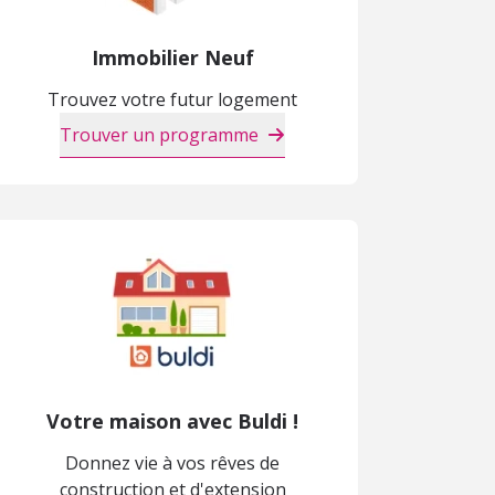
Immobilier Neuf
Trouvez votre futur logement
Trouver un programme
Votre maison avec Buldi !
Donnez vie à vos rêves de
construction et d'extension