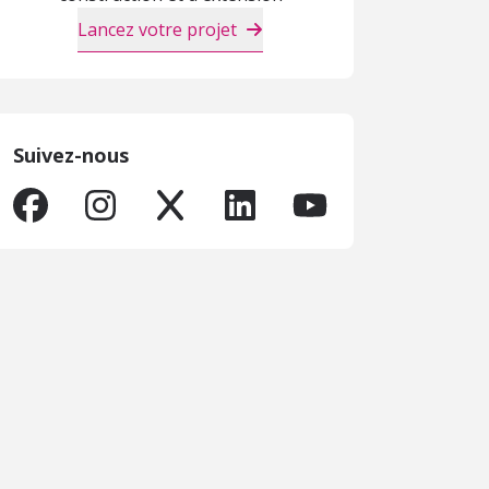
Lancez votre projet
Suivez-nous