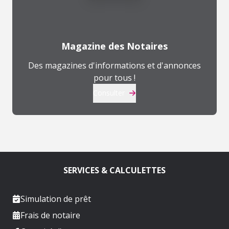
Magazine des Notaires
Des magazines d'informations et d'annonces
pour tous !
Consulter
SERVICES & CALCULETTES
Simulation de prêt
Frais de notaire