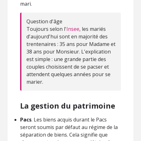
mari.
Question d'âge
Toujours selon l'
Insee
, les mariés
d'aujourd'hui sont en majorité des
trentenaires : 35 ans pour Madame et
38 ans pour Monsieur. L'explication
est simple : une grande partie des
couples choisissent de se pacser et
attendent quelques années pour se
marier.
La gestion du patrimoine
Pacs
. Les biens acquis durant le Pacs
seront soumis par défaut au régime de la
séparation de biens. Cela signifie que