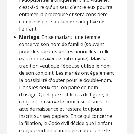
c'est-à-dire qu'un seul d'entre eux pourra
entamer la procédure et sera considéré
comme le père ou la mère adoptive de
l'enfant.
Mariage
. En se mariant, une femme
conserve son nom de famille (souvent
pour des raisons professionnelles si elle
est connue avec ce patronyme). Mais la
tradition veut que l'épouse utilise le nom
de son conjoint. Les mariés ont également
la possibilité d'opter pour le double-nom.
Dans les deux cas, on parle de nom
d'usage. Quel que soit le cas de figure, le
conjoint conserve le nom inscrit sur son
acte de naissance et restera toujours
inscrit sur ses papiers. En ce qui concerne
la filiation, le Code civil décide que l'enfant
conçu pendant le mariage a pour père le