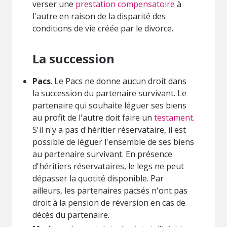
verser une
prestation compensatoire
à
l'autre en raison de la disparité des
conditions de vie créée par le divorce.
La succession
Pacs
. Le Pacs ne donne aucun droit dans
la succession du partenaire survivant. Le
partenaire qui souhaite léguer ses biens
au profit de l'autre doit faire un
testament
.
S'il n'y a pas d'héritier réservataire, il est
possible de léguer l'ensemble de ses biens
au partenaire survivant. En présence
d'héritiers réservataires, le legs ne peut
dépasser la quotité disponible. Par
ailleurs, les partenaires pacsés n'ont pas
droit à la pension de réversion en cas de
décès du partenaire.