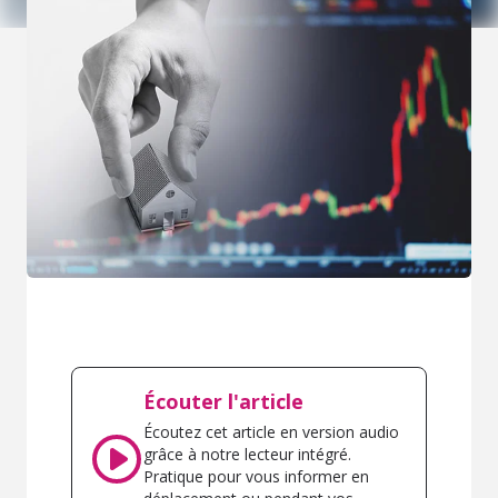
Écouter l'article
Écoutez cet article en version audio
grâce à notre lecteur intégré.
Pratique pour vous informer en