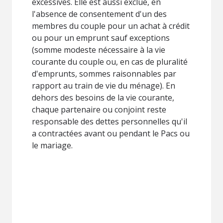
excessives. Elle est aussi exclue, en
l'absence de consentement d'un des
membres du couple pour un achat à crédit
ou pour un emprunt sauf exceptions
(somme modeste nécessaire à la vie
courante du couple ou, en cas de pluralité
d'emprunts, sommes raisonnables par
rapport au train de vie du ménage). En
dehors des besoins de la vie courante,
chaque partenaire ou conjoint reste
responsable des dettes personnelles qu'il
a contractées avant ou pendant le Pacs ou
le mariage.