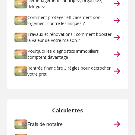
Déménagement : anticipez, organisez,
déléguez
Comment protéger efficacement son
logement contre les risques ?
Travaux et rénovations : comment booster
la valeur de votre maison ?
Pourquoi les diagnostics immobiliers
comptent davantage
Rentrée financière 3 règles pour décrocher
votre prêt
Calculettes
Frais de notaire