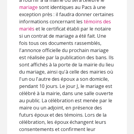
mariage
sont identiques au Pacs à une
exception près : il faudra donner certaines
informations concernant les
témoins des
mariés
et le certificat établi par le notaire
si un contrat de mariage a été fait. Une
fois tous ces documents rassemblés,
l'annonce officielle du prochain mariage
est réalisée par la publication des bans. Ils
sont affichés à la porte de la mairie du lieu
du mariage, ainsi qu'à celle des mairies où
l'un ou l'autre des époux a son domicile,
pendant 10 jours. Le jour J, le mariage est
célébré à la mairie, dans une salle ouverte
au public. La célébration est menée par le
maire ou un adjoint, en présence des
futurs époux et des témoins. Lors de la
célébration, les époux échangent leurs
consentements et confirment leur