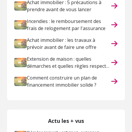
Achat immobilier : 5 précautions à
prendre avant de vous lancer
Incendies : le remboursement des
frais de relogement par l'assurance
Achat immobilier : les travaux à
prévoir avant de faire une offre
Extension de maison : quelles
démarches et quelles règles respecter
?
Comment construire un plan de
financement immobilier solide ?
Actu les + vus