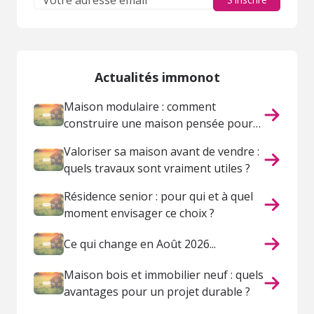
Actualités immonot
Maison modulaire : comment
construire une maison pensée pour
votre vie ?
Valoriser sa maison avant de vendre :
quels travaux sont vraiment utiles ?
Résidence senior : pour qui et à quel
moment envisager ce choix ?
Ce qui change en Août 2026...
Maison bois et immobilier neuf : quels
avantages pour un projet durable ?