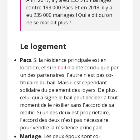
contre 193 000 Pacs. Et en 2018, il y a
eu 235 000 mariages ! Qui a dit qu'on
ne se mariait plus ?
Le logement
Pacs
. Si la résidence principale est en
location, et si le
bail
n'a été conclu que par
un des partenaires, l'autre n'est pas co-
titulaire du bail. Mais il est cependant
solidaire du paiement des loyers. De plus,
celui qui a signé le bail peut décider à tout
moment de le résilier sans l'accord de sa
moitié. Si un des deux est propriétaire,
l'accord des deux n'est pas nécessaire
pour vendre la résidence principale.
Mariage
. Les deux époux sont co-