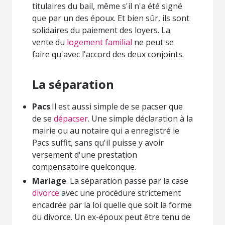
titulaires du bail, même s'il n'a été signé
que par un des époux. Et bien sûr, ils sont
solidaires du paiement des loyers. La
vente du
logement familial
ne peut se
faire qu'avec l'accord des deux conjoints.
La séparation
Pacs
.Il est aussi simple de se pacser que
de se
dépacser
. Une simple déclaration à la
mairie ou au notaire qui a enregistré le
Pacs suffit, sans qu'il puisse y avoir
versement d'une prestation
compensatoire quelconque.
Mariage
. La séparation passe par la case
divorce
avec une procédure strictement
encadrée par la loi quelle que soit la forme
du divorce. Un ex-époux peut être tenu de