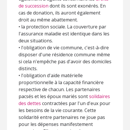
de succession
dont ils sont exonérés. En
cas de donation, ils auront également
droit au même abattement.
• la protection sociale. La couverture par
l'assurance maladie est identique dans les
deux situations.
• l'obligation de vie commune, c'est-à-dire
disposer d'une résidence commune même
si cela n'empêche pas d'avoir des domiciles
distincts.
• l'obligation d'aide matérielle
proportionnelle à la capacité financière
respective de chacun. Les partenaires
pacsés et les époux mariés sont
solidaires
des dettes
contractées par l'un d'eux pour
les besoins de la vie courante. Cette
solidarité entre partenaires ne joue pas
pour les dépenses manifestement