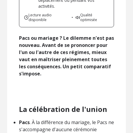
déplacement ou pendant vos
activités.
Lecture audio
Qualité
•
disponible
optimisée
Pacs ou mariage ? Le dilemme n'est pas
nouveau. Avant de se prononcer pour
l'un ou l'autre de ces régimes, mieux
vaut en maîtriser pleinement toutes
les conséquences. Un petit comparatif
s'impose.
La célébration de l'union
Pacs
. À la différence du mariage, le Pacs ne
s'accompagne d'aucune cérémonie