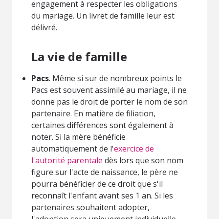
engagement à respecter les obligations
du mariage. Un livret de famille leur est
délivré.
La vie de famille
Pacs
. Même si sur de nombreux points le
Pacs est souvent assimilé au mariage, il ne
donne pas le droit de porter le nom de son
partenaire. En matière de filiation,
certaines différences sont également à
noter. Si la mère bénéficie
automatiquement de l'
exercice de
l'autorité parentale
dès lors que son nom
figure sur l'acte de naissance, le père ne
pourra bénéficier de ce droit que s'il
reconnaît l'enfant avant ses 1 an. Si les
partenaires souhaitent adopter,
l'adoption sera uniquement individuelle,