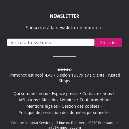
NEWSLETTER
S'inscrire à la newsletter d'immonot
S'inscrire
Immonot est noté 4,48 / 5 selon 19 579 avis clients Trusted
Shops
Qui sommes-nous
Espace presse
Contactez-nous
Affiliations
Sites des Notaires
Tout l'immobilier
Mentions légales
Gestion des cookies
Politique de protection des données personnelles
Groupe Notariat Services, 13 Rue du Bois vert, 19230 Pompadour
info@immonot.com