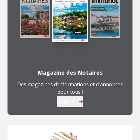
Magazine des Notaires
Des magazines d'informations et d'annonces
pour tous !
Consulter