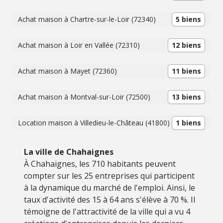
Achat maison à Chartre-sur-le-Loir (72340)
5 biens
Achat maison à Loir en Vallée (72310)
12 biens
Achat maison à Mayet (72360)
11 biens
Achat maison à Montval-sur-Loir (72500)
13 biens
Location maison à Villedieu-le-Château (41800)
1 biens
La ville de Chahaignes
À Chahaignes, les 710 habitants peuvent
compter sur les 25 entreprises qui participent
à la dynamique du marché de l'emploi. Ainsi, le
taux d'activité des 15 à 64 ans s'élève à 70 %. Il
témoigne de l'attractivité de la ville qui a vu 4