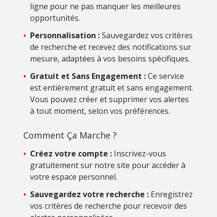
ligne pour ne pas manquer les meilleures
opportunités.
•
Personnalisation :
Sauvegardez vos critères
de recherche et recevez des notifications sur
mesure, adaptées à vos besoins spécifiques.
•
Gratuit et Sans Engagement :
Ce service
est entièrement gratuit et sans engagement.
Vous pouvez créer et supprimer vos alertes
à tout moment, selon vos préférences.
Comment Ça Marche ?
•
Créez votre compte :
Inscrivez-vous
gratuitement sur notre site pour accéder à
votre espace personnel.
•
Sauvegardez votre recherche :
Enregistrez
vos critères de recherche pour recevoir des