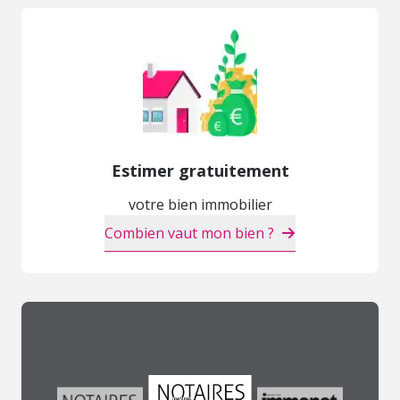
Estimer gratuitement
votre bien immobilier
Combien vaut mon bien ?