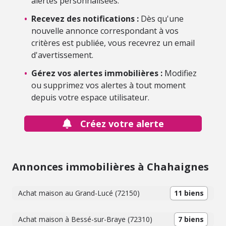
alertes personnalisées.
•
Recevez des notifications :
Dès qu'une
nouvelle annonce correspondant à vos
critères est publiée, vous recevrez un email
d'avertissement.
•
Gérez vos alertes immobilières :
Modifiez
ou supprimez vos alertes à tout moment
depuis votre espace utilisateur.
Créez votre alerte
Annonces immobilières à Chahaignes
Achat maison au Grand-Lucé (72150)
11 biens
Achat maison à Bessé-sur-Braye (72310)
7 biens