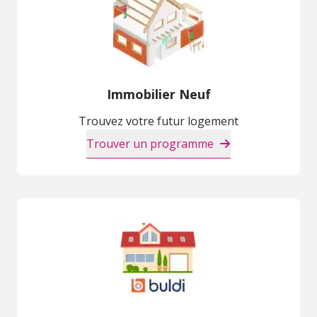
Immobilier Neuf
Trouvez votre futur logement
Trouver un programme