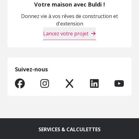
Votre maison avec Buldi !
Donnez vie à vos rêves de construction et
d'extension
Lancez votre projet
Suivez-nous
SERVICES & CALCULETTES