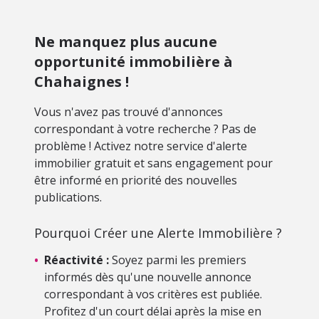
Ne manquez plus aucune
opportunité immobilière à
Chahaignes !
Vous n'avez pas trouvé d'annonces
correspondant à votre recherche ? Pas de
problème ! Activez notre service d'alerte
immobilier gratuit et sans engagement pour
être informé en priorité des nouvelles
publications.
Pourquoi Créer une Alerte Immobilière ?
•
Réactivité :
Soyez parmi les premiers
informés dès qu'une nouvelle annonce
correspondant à vos critères est publiée.
Profitez d'un court délai après la mise en