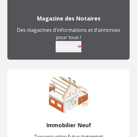
Magazine des Notaires
Des magazines d'informations et d'annonces
pour tous !
Consulter
Immobilier Neuf
Trouvez votre futur logement