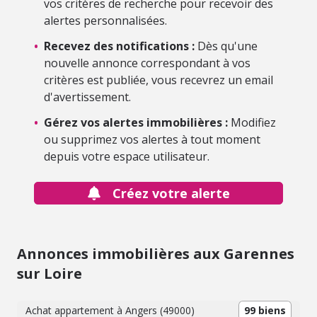
vos critères de recherche pour recevoir des
alertes personnalisées.
•
Recevez des notifications :
Dès qu'une
nouvelle annonce correspondant à vos
critères est publiée, vous recevrez un email
d'avertissement.
•
Gérez vos alertes immobilières :
Modifiez
ou supprimez vos alertes à tout moment
depuis votre espace utilisateur.
Créez votre alerte
Annonces immobilières aux Garennes
sur Loire
Achat appartement à Angers (49000)
99 biens