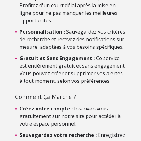
Profitez d'un court délai après la mise en
ligne pour ne pas manquer les meilleures
opportunités.
•
Personnalisation :
Sauvegardez vos critères
de recherche et recevez des notifications sur
mesure, adaptées à vos besoins spécifiques.
•
Gratuit et Sans Engagement :
Ce service
est entièrement gratuit et sans engagement.
Vous pouvez créer et supprimer vos alertes
à tout moment, selon vos préférences.
Comment Ça Marche ?
•
Créez votre compte :
Inscrivez-vous
gratuitement sur notre site pour accéder à
votre espace personnel.
•
Sauvegardez votre recherche :
Enregistrez