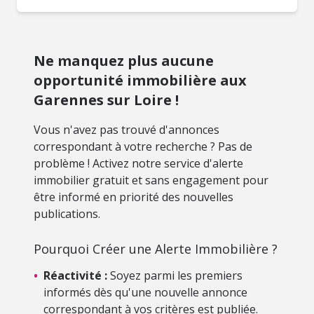
Ne manquez plus aucune
opportunité immobilière aux
Garennes sur Loire !
Vous n'avez pas trouvé d'annonces
correspondant à votre recherche ? Pas de
problème ! Activez notre service d'alerte
immobilier gratuit et sans engagement pour
être informé en priorité des nouvelles
publications.
Pourquoi Créer une Alerte Immobilière ?
•
Réactivité :
Soyez parmi les premiers
informés dès qu'une nouvelle annonce
correspondant à vos critères est publiée.