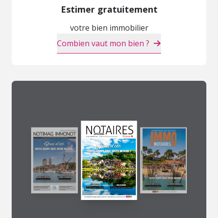
Estimer gratuitement
votre bien immobilier
Combien vaut mon bien ?