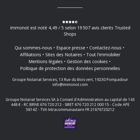
Immonot est noté 4,49 / 5 selon 19 507 avis clients Trusted
Shops
Qui sommes-nous
Espace presse
Contactez-nous
Affiliations
Sites des Notaires
Tout l'immobilier
Mentions légales
Gestion des cookies
Politique de protection des données personnelles
Groupe Notariat Services, 13 Rue du Bois vert, 19230 Pompadour
info@immonot.com
Groupe Notariat Services SA à Conseil d'Administration au capital de 143
448 € - RC BRIVE 676 720 212 - SIRET 676 720 212 000 15 - Code APE
5814Z - TVA Intracommunautaire FR 21676720212