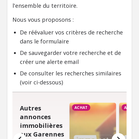
l'ensemble du territoire.
Nous vous proposons :
De réévaluer vos critères de recherche
dans le formulaire
De sauvegarder votre recherche et de
créer une alerte email
De consulter les recherches similaires
(voir ci-dessous)
Autres
ACHAT
ACHAT
annonces
immobilières
aux Garennes