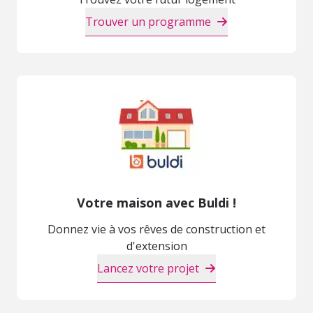
Trouver un programme
Votre maison avec Buldi !
Donnez vie à vos rêves de construction et
d'extension
Lancez votre projet