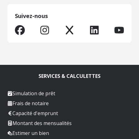
Suivez-nous
SERVICES & CALCULETTES
Simulation de prêt
Frais de notaire
Capacité d'emprunt
Montant des mensualités
Estimer un bien