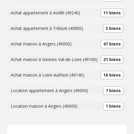
Achat appartement à Avrillé (49240)
11 biens
Achat appartement à Trélazé (49800)
3 biens
Achat maison à Angers (49000)
47 biens
Achat maison à Gennes-Val-de-Loire (49160)
21 biens
Achat maison à Loire-Authion (49140)
16 biens
Location appartement à Angers (49000)
7 biens
Location maison à Angers (49000)
1 biens