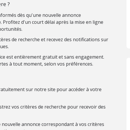
re ?
nformés dès qu'une nouvelle annonce
 Profitez d'un court délai après la mise en ligne
ortunités.
ères de recherche et recevez des notifications sur
ues.
ice est entièrement gratuit et sans engagement.
rtes à tout moment, selon vos préférences.
atuitement sur notre site pour accéder à votre
trez vos critères de recherche pour recevoir des
 nouvelle annonce correspondant à vos critères