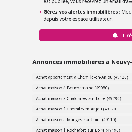
est publiée, vous recevrez un email d'av
•
Gérez vos alertes immobilières :
Modi
depuis votre espace utilisateur.
Cré
Annonces immobilières à Neuvy
Achat appartement à Chemillé-en-Anjou (49120)
Achat maison à Bouchemaine (49080)
Achat maison à Chalonnes-sur-Loire (49290)
Achat maison à Chemillé-en-Anjou (49120)
Achat maison à Mauges-sur-Loire (49110)
Achat maison à Rochefort-sur-Loire (49190)