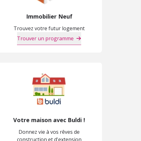
Immobilier Neuf
Trouvez votre futur logement
Trouver un programme
Votre maison avec Buldi !
Donnez vie à vos rêves de
construction et d'extension