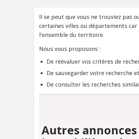
Il se peut que vous ne trouviez pas 
certaines villes ou départements car
l'ensemble du territoire.
Nous vous proposons :
De réévaluer vos critères de reche
De sauvegarder votre recherche et
De consulter les recherches similai
Autres annonces