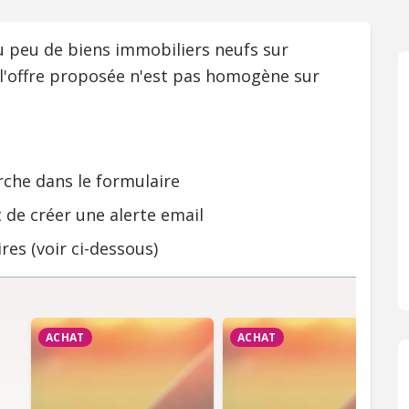
ou peu de biens immobiliers neufs sur
 l'offre proposée n'est pas homogène sur
rche dans le formulaire
 de créer une alerte email
res (voir ci-dessous)
ACHAT
ACHAT