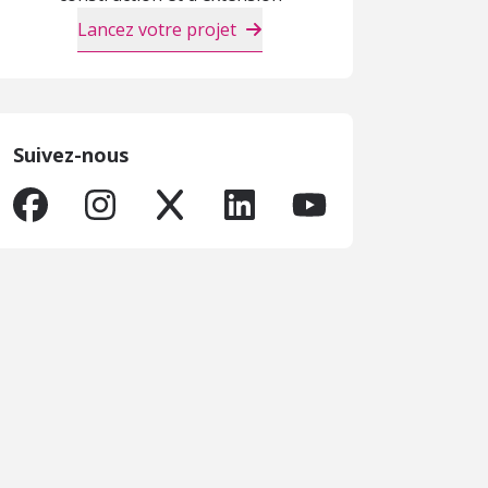
Lancez votre projet
Suivez-nous