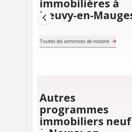
immobilières à
Neuvy-en-Mauge
Toutes les annonces de notaire
Autres
programmes
immobiliers neuf