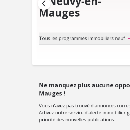
à Neuvy-en-
Mauges
Tous les programmes immobiliers neuf
Ne manquez plus aucune oppor
Mauges !
Vous n'avez pas trouvé d'annonces corres
Activez notre service d'alerte immobilier
priorité des nouvelles publications.