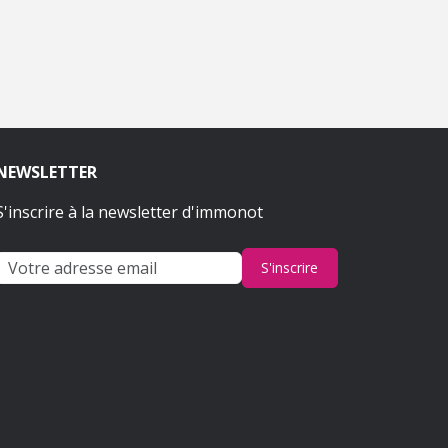
NEWSLETTER
S'inscrire à la newsletter d'immonot
S'inscrire