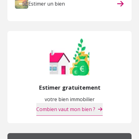
Estimer un bien
Estimer gratuitement
votre bien immobilier
Combien vaut mon bien ?