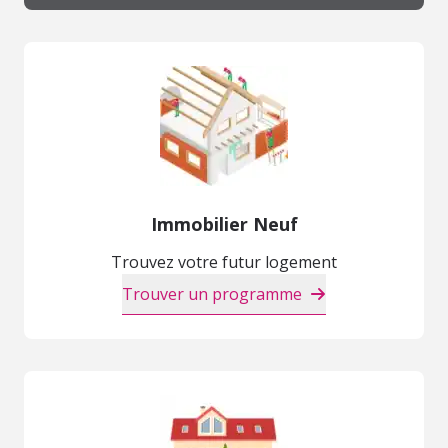
Immobilier Neuf
Trouvez votre futur logement
Trouver un programme