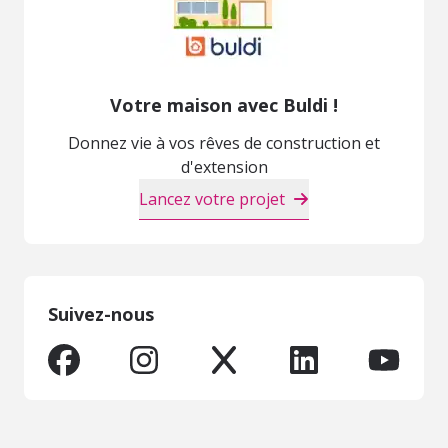
Votre maison avec Buldi !
Donnez vie à vos rêves de construction et
d'extension
Lancez votre projet
Suivez-nous