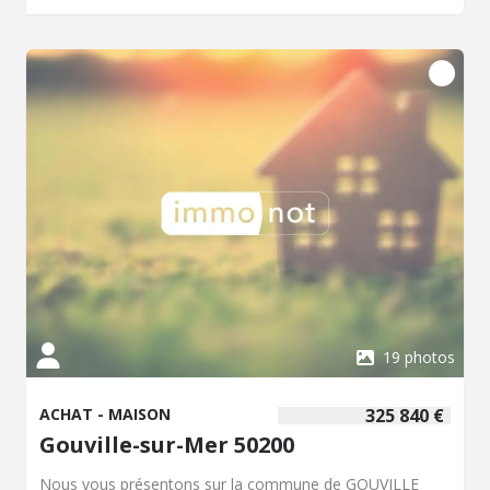
19 photos
ACHAT - MAISON
325 840 €
Gouville-sur-Mer 50200
Nous vous présentons sur la commune de GOUVILLE