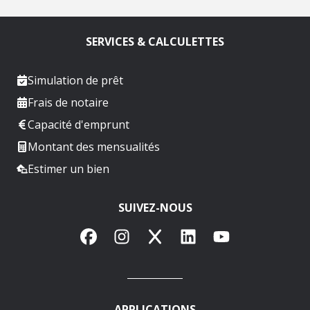
SERVICES & CALCULETTES
Simulation de prêt
Frais de notaire
Capacité d'emprunt
Montant des mensualités
Estimer un bien
SUIVEZ-NOUS
Facebook
Instagram
X
LinkedIn
YouTube
APPLICATIONS