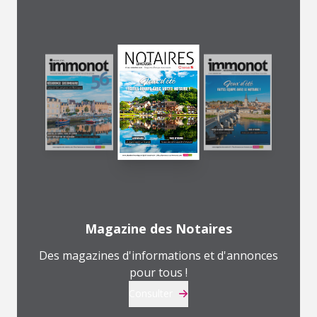
Magazine des Notaires
Des magazines d'informations et d'annonces
pour tous !
Consulter