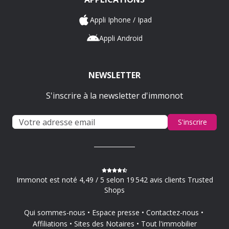
Appli Iphone / Ipad
Appli Android
NEWSLETTER
S'inscrire à la newsletter d'immonot
S'inscrire
Immonot est noté 4,49 / 5 selon 19 542 avis clients Trusted
Shops
Qui sommes-nous
Espace presse
Contactez-nous
Affiliations
Sites des Notaires
Tout l'immobilier