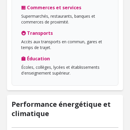
🏪 Commerces et services
Supermarchés, restaurants, banques et
commerces de proximité.
🚇 Transports
Accès aux transports en commun, gares et
temps de trajet.
🏫 Éducation
Écoles, collèges, lycées et établissements
d'enseignement supérieur.
Performance énergétique et
climatique