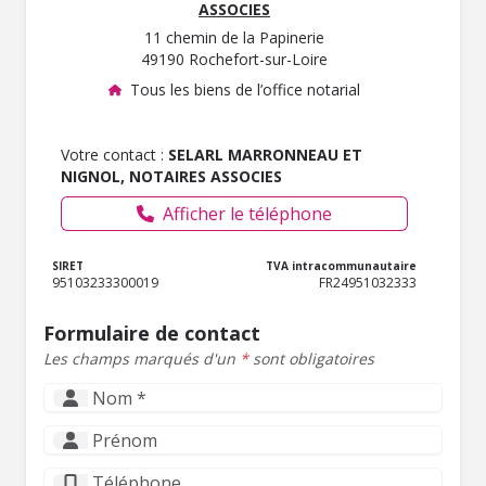
ASSOCIES
11 chemin de la Papinerie
49190 Rochefort-sur-Loire
Tous les biens de l’office notarial
Votre contact :
SELARL MARRONNEAU ET
NIGNOL, NOTAIRES ASSOCIES
Afficher le téléphone
SIRET
TVA intracommunautaire
95103233300019
FR24951032333
Formulaire de contact
Les champs marqués d'un
*
sont obligatoires