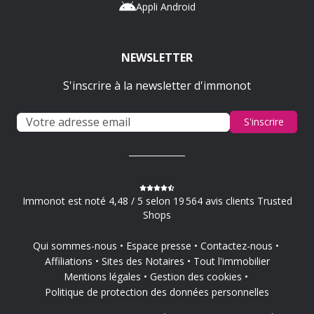
Appli Android
NEWSLETTER
S'inscrire à la newsletter d'immonot
S'inscrire
Immonot est noté 4,48 / 5 selon 19 564 avis clients Trusted
Shops
Qui sommes-nous
Espace presse
Contactez-nous
Affiliations
Sites des Notaires
Tout l'immobilier
Mentions légales
Gestion des cookies
Politique de protection des données personnelles