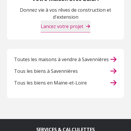
Donnez vie à vos rêves de construction et
d'extension
Lancez votre projet
Toutes les maisons à vendre à Savennières
Tous les biens à Savennières
Tous les biens en Maine-et-Loire
SERVICES & CALCULETTES