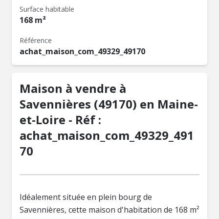
Surface habitable
168 m²
Référence
achat_maison_com_49329_49170
Maison à vendre à
Savennières (49170) en Maine-
et-Loire - Réf :
achat_maison_com_49329_491
70
Idéalement située en plein bourg de
Savennières, cette maison d'habitation de 168 m²