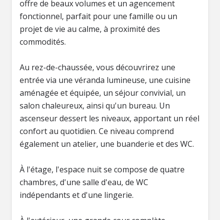
offre de beaux volumes et un agencement
fonctionnel, parfait pour une famille ou un
projet de vie au calme, à proximité des
commodités.
Au rez-de-chaussée, vous découvrirez une
entrée via une véranda lumineuse, une cuisine
aménagée et équipée, un séjour convivial, un
salon chaleureux, ainsi qu'un bureau. Un
ascenseur dessert les niveaux, apportant un réel
confort au quotidien. Ce niveau comprend
également un atelier, une buanderie et des WC.
À l'étage, l'espace nuit se compose de quatre
chambres, d'une salle d'eau, de WC
indépendants et d'une lingerie.