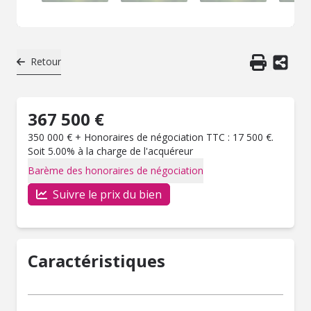
Retour
367 500 €
350 000 € + Honoraires de négociation TTC : 17 500 €.
Soit 5.00% à la charge de l'acquéreur
Barème des honoraires de négociation
Suivre le prix du bien
Caractéristiques