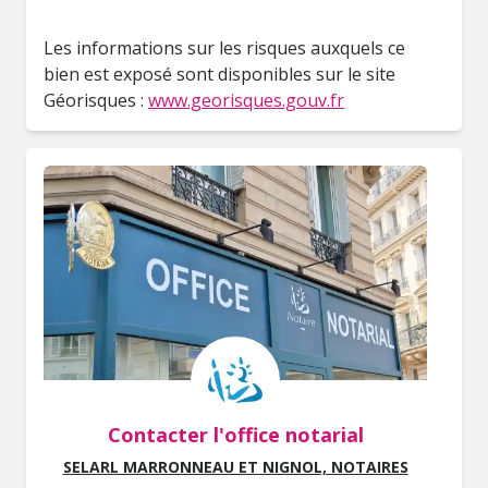
Les informations sur les risques auxquels ce
bien est exposé sont disponibles sur le site
Géorisques :
www.georisques.gouv.fr
Contacter l'office notarial
SELARL MARRONNEAU ET NIGNOL, NOTAIRES