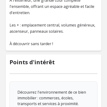
À l'extérieur, une grande cour complète
l'ensemble, offrant un espace agréable et facile
d'entretien.
Les + : emplacement central, volumes généreux,
ascenseur, panneaux solaires.
À découvrir sans tarder !
Points d'intérêt
Découvrez l'environnement de ce bien
immobilier : commerces, écoles,
transports et services à proximité.