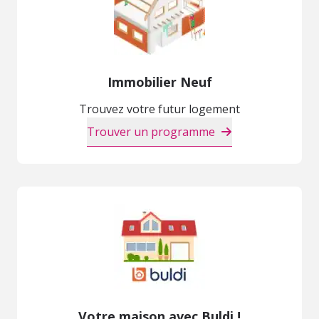
Immobilier Neuf
Trouvez votre futur logement
Trouver un programme
Votre maison avec Buldi !