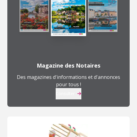
Magazine des Notaires
Des magazines d'informations et d'annonces
pour tous !
Consulter