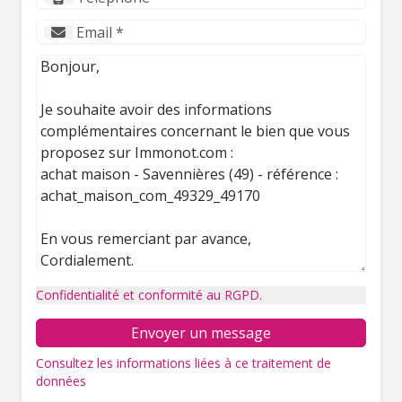
Confidentialité et conformité au RGPD.
Envoyer un message
Consultez les informations liées à ce traitement de
données