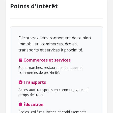
Points d'intérêt
Découvrez l'environnement de ce bien
immobilier : commerces, écoles,
transports et services à proximité.
🏪 Commerces et services
Supermarchés, restaurants, banques et
commerces de proximité.
🚇 Transports
Accès aux transports en commun, gares et
temps de trajet.
🏫 Éducation
Écoles, collèges, lycées et établissements