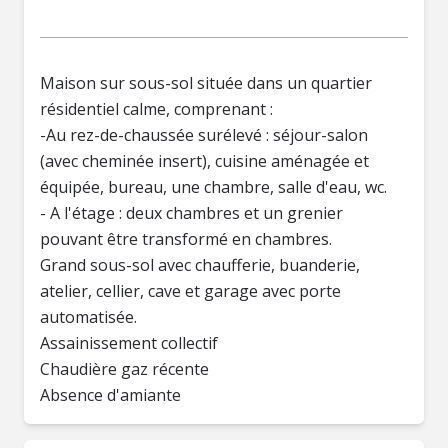
Maison sur sous-sol située dans un quartier
résidentiel calme, comprenant :
-Au rez-de-chaussée surélevé : séjour-salon
(avec cheminée insert), cuisine aménagée et
équipée, bureau, une chambre, salle d'eau, wc.
- A l'étage : deux chambres et un grenier
pouvant être transformé en chambres.
Grand sous-sol avec chaufferie, buanderie,
atelier, cellier, cave et garage avec porte
automatisée.
Assainissement collectif
Chaudière gaz récente