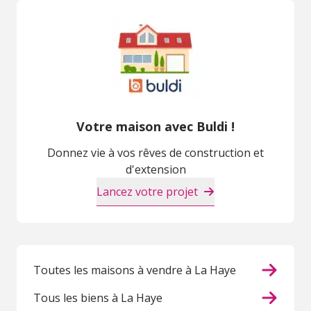
Votre maison avec Buldi !
Donnez vie à vos rêves de construction et
d'extension
Lancez votre projet
Toutes les maisons à vendre à La Haye
Tous les biens à La Haye