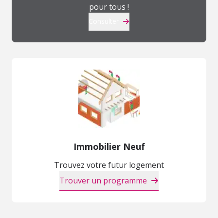
pour tous !
Consulter
Immobilier Neuf
Trouvez votre futur logement
Trouver un programme