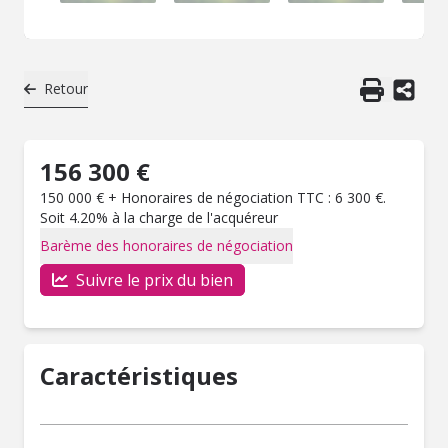
Retour
156 300 €
150 000 € + Honoraires de négociation TTC : 6 300 €.
Soit 4.20% à la charge de l'acquéreur
Barème des honoraires de négociation
Suivre le prix du bien
Caractéristiques