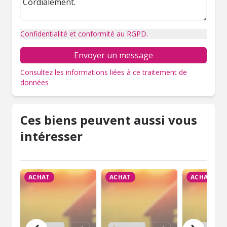
Confidentialité et conformité au RGPD.
Envoyer un message
Consultez les informations liées à ce traitement de
données
Ces biens peuvent aussi vous
intéresser
ACHAT
ACHAT
ACHAT