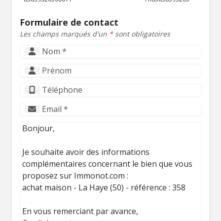
Formulaire de contact
Les champs marqués d'un
*
sont obligatoires