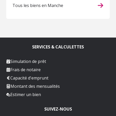
Tous les biens en Manche
SERVICES & CALCULETTES
Simulation de prêt
Frais de notaire
Capacité d'emprunt
Montant des mensualités
Estimer un bien
SUIVEZ-NOUS