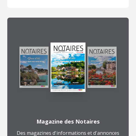
Magazine des Notaires
Des magazines d'informations et d'annonces