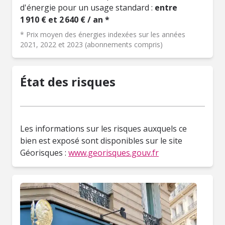
d'énergie pour un usage standard :
entre
1 910 € et 2 640 € / an *
* Prix moyen des énergies indexées sur les années
2021, 2022 et 2023 (abonnements compris)
État des risques
Les informations sur les risques auxquels ce
bien est exposé sont disponibles sur le site
Géorisques :
www.georisques.gouv.fr