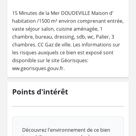
15 Minutes de la Mer DOUDEVILLE Maison d'
habitation /1500 m² environ comprenant entrée,
vaste séjour salon, cuisine aménagée, 1
chambre, bureau, dressing, sdb, wc, Palier, 3
chambres. CC Gaz de ville. Les informations sur
les risques auxquels ce bien est exposé sont
disponible sur le site Géorisques:
ww.georisques.gouv.fr.
Points d'intérêt
Découvrez l'environnement de ce bien