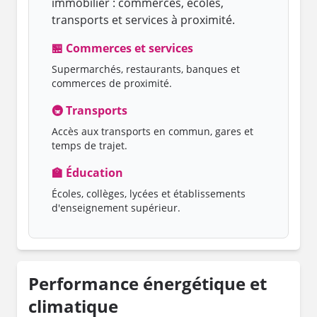
immobilier : commerces, écoles,
transports et services à proximité.
🏪 Commerces et services
Supermarchés, restaurants, banques et
commerces de proximité.
🚇 Transports
Accès aux transports en commun, gares et
temps de trajet.
🏫 Éducation
Écoles, collèges, lycées et établissements
d'enseignement supérieur.
Performance énergétique et
climatique