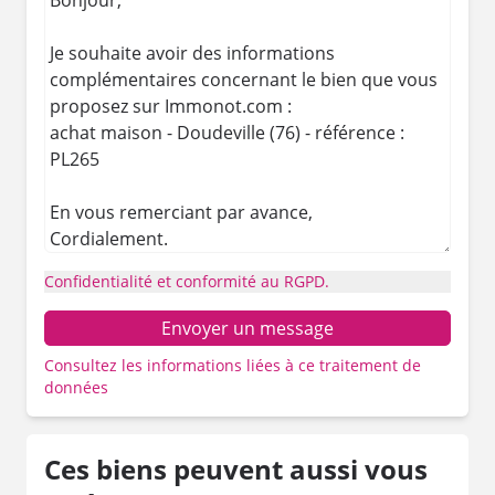
Confidentialité et conformité au RGPD.
Envoyer un message
Consultez les informations liées à ce traitement de
données
Ces biens peuvent aussi vous