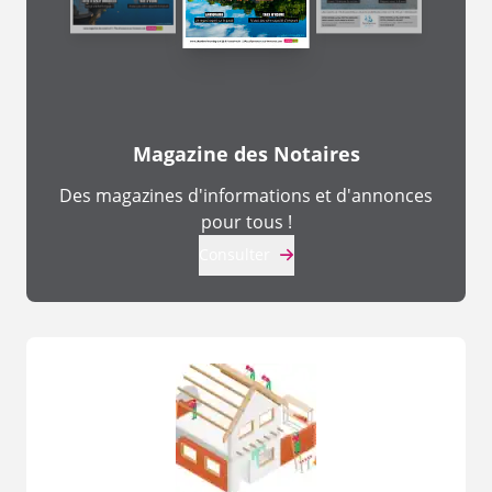
Magazine des Notaires
Des magazines d'informations et d'annonces
pour tous !
Consulter