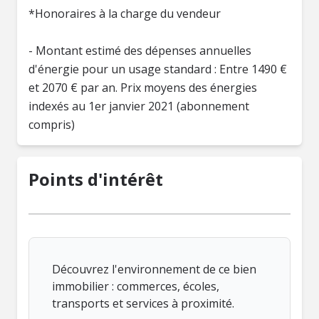
*Honoraires à la charge du vendeur
- Montant estimé des dépenses annuelles
d'énergie pour un usage standard : Entre 1490 €
et 2070 € par an. Prix moyens des énergies
indexés au 1er janvier 2021 (abonnement
compris)
Points d'intérêt
Découvrez l'environnement de ce bien
immobilier : commerces, écoles,
transports et services à proximité.