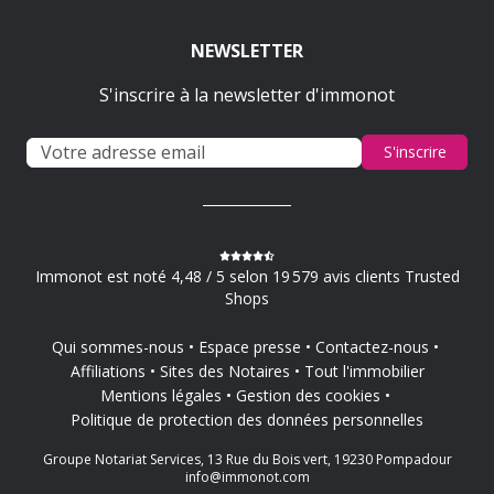
NEWSLETTER
S'inscrire à la newsletter d'immonot
S'inscrire
Immonot est noté 4,48 / 5 selon 19 579 avis clients Trusted
Shops
Qui sommes-nous
Espace presse
Contactez-nous
Affiliations
Sites des Notaires
Tout l'immobilier
Mentions légales
Gestion des cookies
Politique de protection des données personnelles
Groupe Notariat Services, 13 Rue du Bois vert, 19230 Pompadour
info@immonot.com