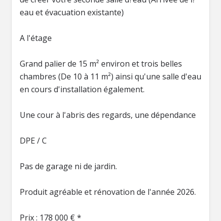
eau et évacuation existante)
A l'étage
Grand palier de 15 m² environ et trois belles
chambres (De 10 à 11 m²) ainsi qu'une salle d'eau
en cours d'installation également.
Une cour à l'abris des regards, une dépendance
DPE / C
Pas de garage ni de jardin.
Produit agréable et rénovation de l'année 2026.
Prix : 178 000 € *