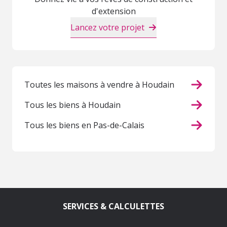
d'extension
Lancez votre projet
Toutes les maisons à vendre à Houdain
Tous les biens à Houdain
Tous les biens en Pas-de-Calais
SERVICES & CALCULETTES