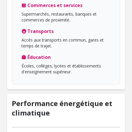
🏪 Commerces et services
Supermarchés, restaurants, banques et
commerces de proximité.
🚇 Transports
Accès aux transports en commun, gares et
temps de trajet.
🏫 Éducation
Écoles, collèges, lycées et établissements
d'enseignement supérieur.
Performance énergétique et
climatique