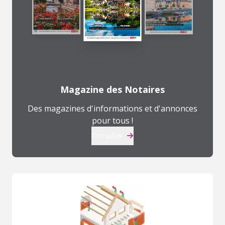
Magazine des Notaires
Des magazines d'informations et d'annonces
pour tous !
Consulter