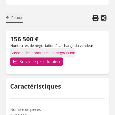
Retour
156 500 €
Honoraires de négociation à la charge du vendeur
Barème des honoraires de négociation
Suivre le prix du bien
Caractéristiques
Nombre de pièces