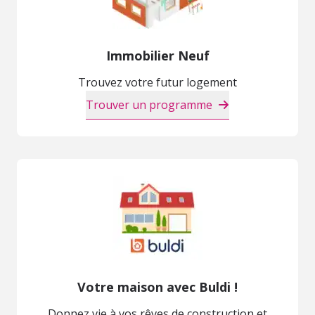
Immobilier Neuf
Trouvez votre futur logement
Trouver un programme
Votre maison avec Buldi !
Donnez vie à vos rêves de construction et