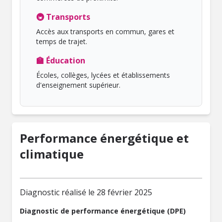
🚇 Transports
Accès aux transports en commun, gares et
temps de trajet.
🏫 Éducation
Écoles, collèges, lycées et établissements
d'enseignement supérieur.
Performance énergétique et
climatique
Diagnostic réalisé le 28 février 2025
Diagnostic de performance énergétique (DPE)