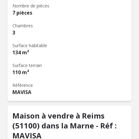
Nombre de pièces
7 pièces
Chambres
3
Surface habitable
134 m²
Surface terrain
110 m²
Référence
MAVISA
Maison à vendre à Reims
(51100) dans la Marne - Réf :
MAVISA