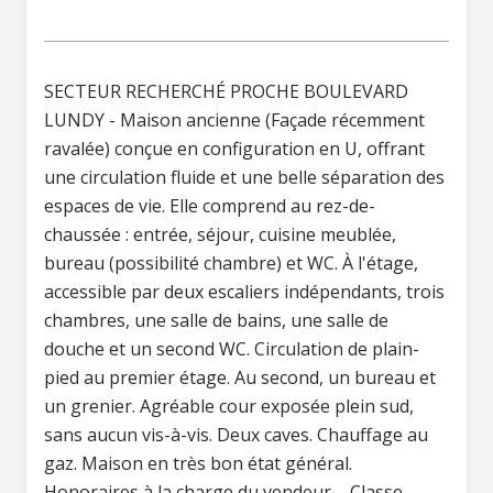
SECTEUR RECHERCHÉ PROCHE BOULEVARD
LUNDY - Maison ancienne (Façade récemment
ravalée) conçue en configuration en U, offrant
une circulation fluide et une belle séparation des
espaces de vie. Elle comprend au rez-de-
chaussée : entrée, séjour, cuisine meublée,
bureau (possibilité chambre) et WC. À l'étage,
accessible par deux escaliers indépendants, trois
chambres, une salle de bains, une salle de
douche et un second WC. Circulation de plain-
pied au premier étage. Au second, un bureau et
un grenier. Agréable cour exposée plein sud,
sans aucun vis-à-vis. Deux caves. Chauffage au
gaz. Maison en très bon état général.
Honoraires à la charge du vendeur – Classe