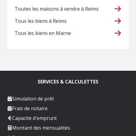
Toutes les maisons à vendre à Reims
Tous les biens à Reims
Tous les biens en Marne
SERVICES & CALCULETTES
Simulation de prêt
Frais de notaire
Capacité d'emprunt
Montant des mensualités