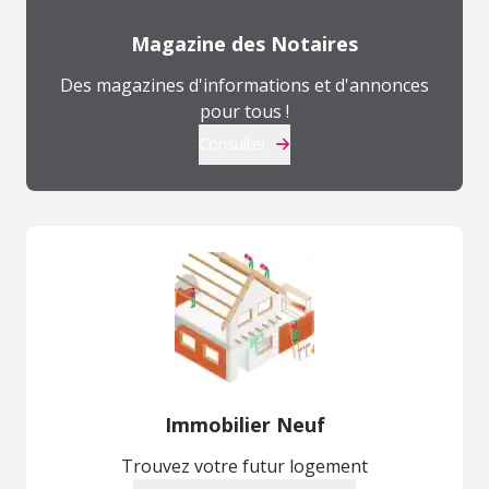
Magazine des Notaires
Des magazines d'informations et d'annonces
pour tous !
Consulter
Immobilier Neuf
Trouvez votre futur logement