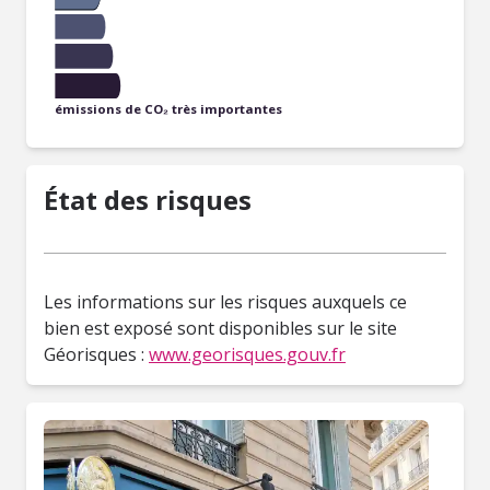
émissions de CO₂ très importantes
État des risques
Les informations sur les risques auxquels ce
bien est exposé sont disponibles sur le site
Géorisques :
www.georisques.gouv.fr