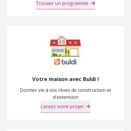
Trouver un programme
Votre maison avec Buldi !
Donnez vie à vos rêves de construction et
d'extension
Lancez votre projet