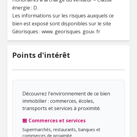
énergie : D.
Les informations sur les risques auxquels ce
bien est exposé sont disponibles sur le site
Géorisques : www. georisques. gouv. fr
Points d'intérêt
Découvrez l'environnement de ce bien
immobilier : commerces, écoles,
transports et services à proximité.
🏪 Commerces et services
Supermarchés, restaurants, banques et
commerces de proximité.