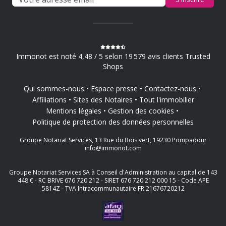
Immonot est noté 4,48 / 5 selon 19 579 avis clients Trusted
Shops
Qui sommes-nous
Espace presse
Contactez-nous
Affiliations
Sites des Notaires
Tout l'immobilier
Mentions légales
Gestion des cookies
Politique de protection des données personnelles
Groupe Notariat Services, 13 Rue du Bois vert, 19230 Pompadour
info@immonot.com
Groupe Notariat Services SA à Conseil d'Administration au capital de 143
448 € - RC BRIVE 676 720 212 - SIRET 676 720 212 000 15 - Code APE
5814Z - TVA Intracommunautaire FR 21676720212