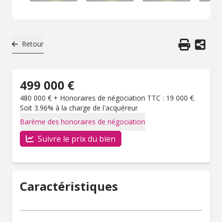
Retour
499 000 €
480 000 € + Honoraires de négociation TTC : 19 000 €.
Soit 3.96% à la charge de l'acquéreur
Barème des honoraires de négociation
Suivre le prix du bien
Caractéristiques