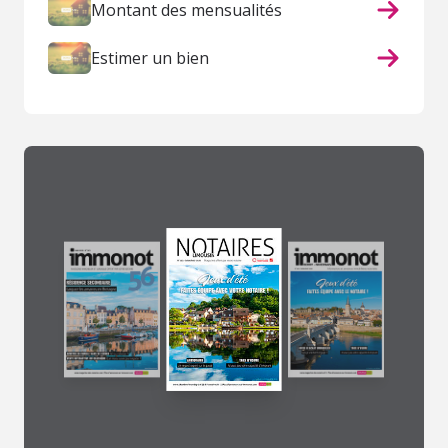
Montant des mensualités
Estimer un bien