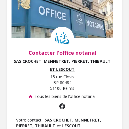
Contacter l'office notarial
SAS CROCHET, MENNETRET, PIERRET, THIBAULT
ET LESCOUT
15 rue Clovis
BP 80484
51100 Reims
Tous les biens de l’office notarial
Votre contact :
SAS CROCHET, MENNETRET,
PIERRET, THIBAULT et LESCOUT