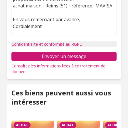
Confidentialité et conformité au RGPD.
Envoyer un message
Consultez les informations liées à ce traitement de
données
Ces biens peuvent aussi vous
intéresser
ACHAT
ACHAT
ACHAT