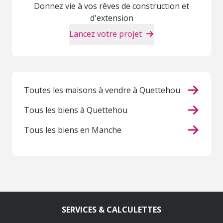
Donnez vie à vos rêves de construction et
d'extension
Lancez votre projet
Toutes les maisons à vendre à Quettehou
Tous les biens à Quettehou
Tous les biens en Manche
SERVICES & CALCULETTES