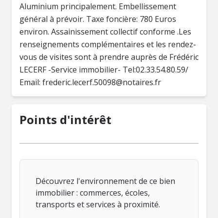
Aluminium principalement. Embellissement
général à prévoir. Taxe foncière: 780 Euros
environ. Assainissement collectif conforme .Les
renseignements complémentaires et les rendez-
vous de visites sont à prendre auprès de Frédéric
LECERF -Service immobilier- Tel:02.33.54.80.59/
Email:
frederic.lecerf.50098@notaires.fr
Points d'intérêt
Découvrez l'environnement de ce bien
immobilier : commerces, écoles,
transports et services à proximité.