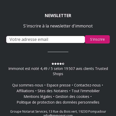
NEWSLETTER
S'inscrire à la newsletter d'immonot
S'inscrire
Immonot est noté 4,49 / 5 selon 19 507 avis clients Trusted
Shops
Qui sommes-nous
Espace presse
Contactez-nous
Affiliations
Sites des Notaires
Tout l'immobilier
Mentions légales
Gestion des cookies
Politique de protection des données personnelles
Groupe Notariat Services, 13 Rue du Bois vert, 19230 Pompadour
info@immonot.com