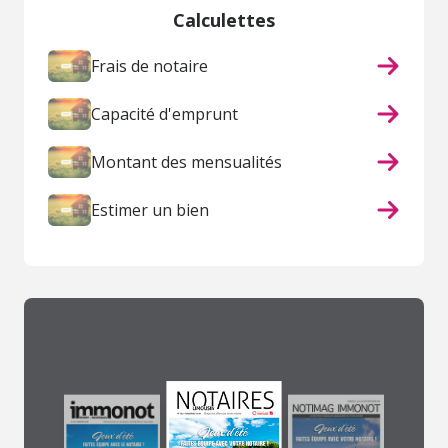
Calculettes
Frais de notaire
Capacité d'emprunt
Montant des mensualités
Estimer un bien