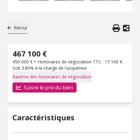
Retour
467 100 €
450 000 € + Honoraires de négociation TTC : 17 100 €.
Soit 3.80% à la charge de l'acquéreur
Barème des honoraires de négociation
Suivre le prix du bien
Caractéristiques