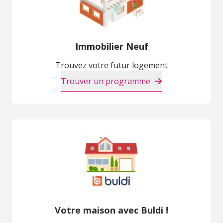
Immobilier Neuf
Trouvez votre futur logement
Trouver un programme
Votre maison avec Buldi !