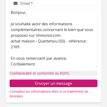
Confidentialité et conformité au RGPD.
Envoyer un message
Consultez les informations liées à ce traitement de
données