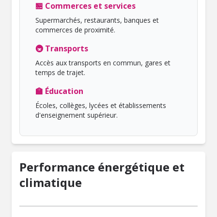
🏪 Commerces et services
Supermarchés, restaurants, banques et
commerces de proximité.
🚇 Transports
Accès aux transports en commun, gares et
temps de trajet.
🏫 Éducation
Écoles, collèges, lycées et établissements
d'enseignement supérieur.
Performance énergétique et
climatique