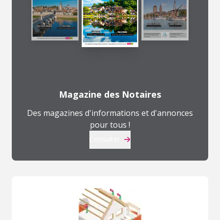
Magazine des Notaires
Des magazines d'informations et d'annonces
pour tous !
Consulter