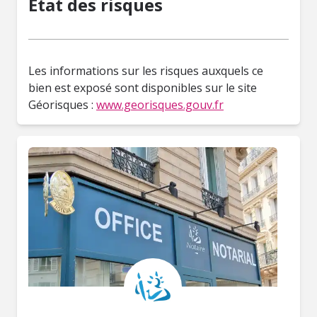
État des risques
Les informations sur les risques auxquels ce
bien est exposé sont disponibles sur le site
Géorisques :
www.georisques.gouv.fr