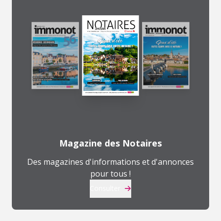
Magazine des Notaires
Des magazines d'informations et d'annonces
pour tous !
Consulter