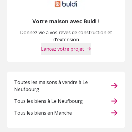
Votre maison avec Buldi !
Donnez vie à vos rêves de construction et
d'extension
Lancez votre projet
Toutes les maisons à vendre à Le
Neufbourg
Tous les biens à Le Neufbourg
Tous les biens en Manche