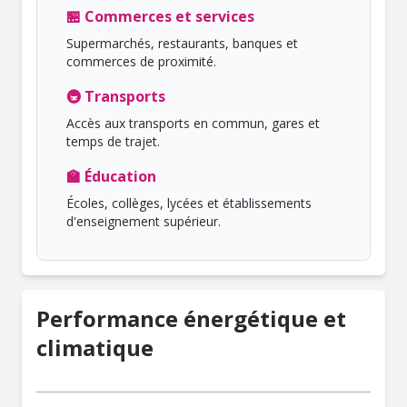
🏪 Commerces et services
Supermarchés, restaurants, banques et
commerces de proximité.
🚇 Transports
Accès aux transports en commun, gares et
temps de trajet.
🏫 Éducation
Écoles, collèges, lycées et établissements
d'enseignement supérieur.
Performance énergétique et
climatique