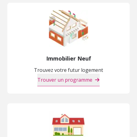
Immobilier Neuf
Trouvez votre futur logement
Trouver un programme