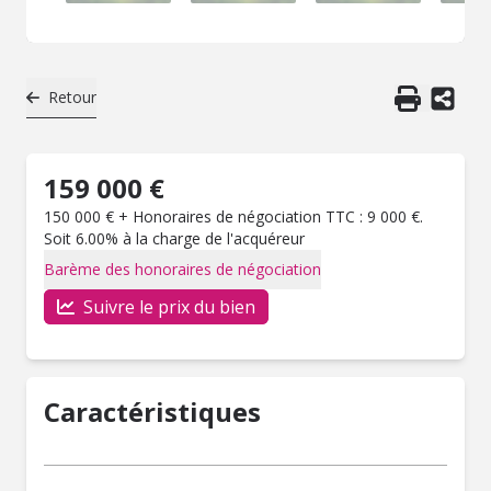
Retour
159 000 €
150 000 € + Honoraires de négociation TTC : 9 000 €.
Soit 6.00% à la charge de l'acquéreur
Barème des honoraires de négociation
Suivre le prix du bien
Caractéristiques