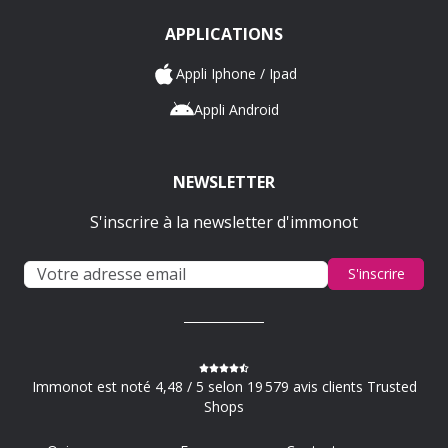
APPLICATIONS
Appli Iphone / Ipad
Appli Android
NEWSLETTER
S'inscrire à la newsletter d'immonot
S'inscrire
Immonot est noté 4,48 / 5 selon 19 579 avis clients Trusted
Shops