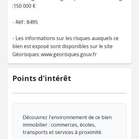
:150 000 €
- Réf : 8495
- Les informations sur les risques auxquels ce
bien est exposé sont disponibles sur le site
Géorisques: www.georisques.gouv.fr
Points d'intérêt
Découvrez l'environnement de ce bien
immobilier : commerces, écoles,
transports et services à proximité.