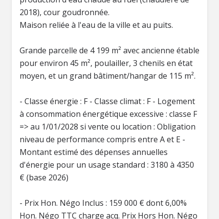
2018), cour goudronnée.
Maison reliée à l'eau de la ville et au puits.
Grande parcelle de 4 199 m² avec ancienne étable
pour environ 45 m², poulailler, 3 chenils en état
moyen, et un grand bâtiment/hangar de 115 m².
- Classe énergie : F - Classe climat : F - Logement
à consommation énergétique excessive : classe F
=> au 1/01/2028 si vente ou location : Obligation
niveau de performance compris entre A et E -
Montant estimé des dépenses annuelles
d'énergie pour un usage standard : 3180 à 4350
€ (base 2026)
- Prix Hon. Négo Inclus : 159 000 € dont 6,00%
Hon. Négo TTC charge acq. Prix Hors Hon. Négo