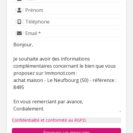
Confidentialité et conformité au RGPD.
Envoyer un message