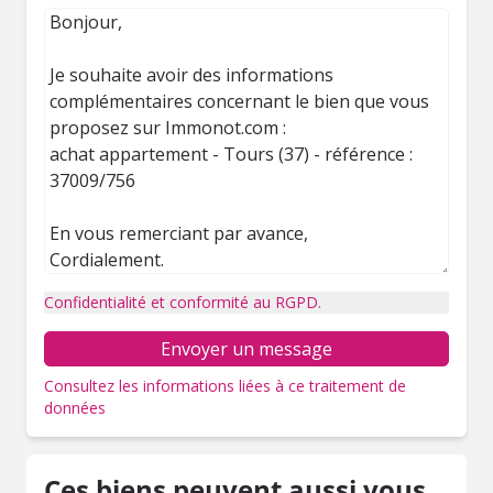
Confidentialité et conformité au RGPD.
Envoyer un message
Consultez les informations liées à ce traitement de
données
Ces biens peuvent aussi vous