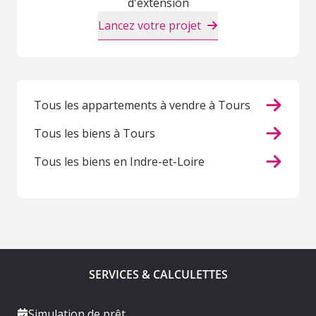
d'extension
Lancez votre projet
Tous les appartements à vendre à Tours
Tous les biens à Tours
Tous les biens en Indre-et-Loire
SERVICES & CALCULETTES
Simulation de prêt