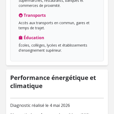
Supermarchés, restaurants, banques et
commerces de proximité.
🚇 Transports
Accès aux transports en commun, gares et
temps de trajet.
🏫 Éducation
Écoles, collèges, lycées et établissements
d'enseignement supérieur.
Performance énergétique et
climatique
Diagnostic réalisé le 4 mai 2026