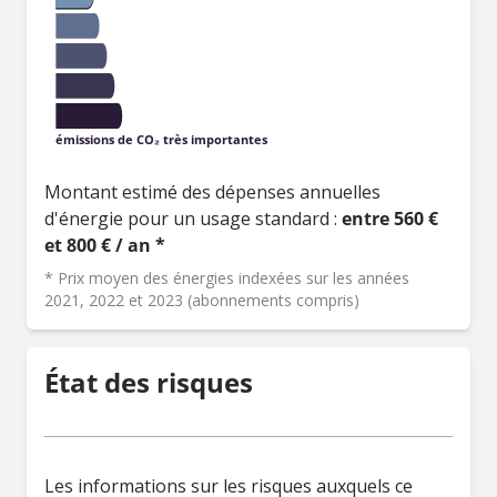
émissions de CO₂ très importantes
Montant estimé des dépenses annuelles
d'énergie pour un usage standard :
entre 560 €
et 800 € / an *
* Prix moyen des énergies indexées sur les années
2021, 2022 et 2023 (abonnements compris)
État des risques
Les informations sur les risques auxquels ce