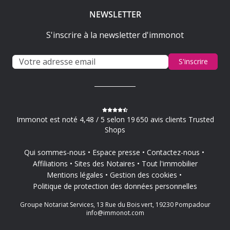
NEWSLETTER
S'inscrire à la newsletter d'immonot
S'inscrire
Immonot est noté 4,48 / 5 selon 19 650 avis clients Trusted
Shops
Qui sommes-nous
Espace presse
Contactez-nous
Affiliations
Sites des Notaires
Tout l'immobilier
Mentions légales
Gestion des cookies
Politique de protection des données personnelles
Groupe Notariat Services, 13 Rue du Bois vert, 19230 Pompadour
info@immonot.com