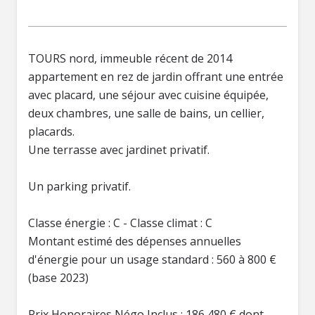
TOURS nord, immeuble récent de 2014
appartement en rez de jardin offrant une entrée
avec placard, une séjour avec cuisine équipée,
deux chambres, une salle de bains, un cellier,
placards.
Une terrasse avec jardinet privatif.
Un parking privatif.
Classe énergie : C - Classe climat : C
Montant estimé des dépenses annuelles
d'énergie pour un usage standard : 560 à 800 €
(base 2023)
Prix Honoraires Négo Inclus : 186 480 € dont