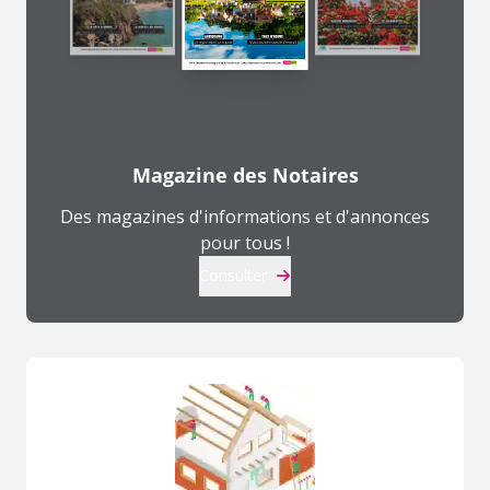
Magazine des Notaires
Des magazines d'informations et d'annonces
pour tous !
Consulter