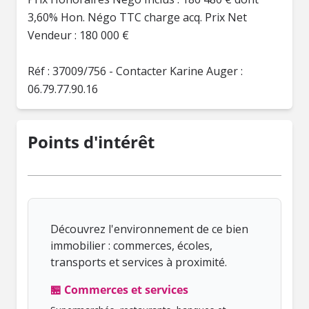
3,60% Hon. Négo TTC charge acq. Prix Net
Vendeur : 180 000 €
Réf : 37009/756 - Contacter Karine Auger :
06.79.77.90.16
Points d'intérêt
Découvrez l'environnement de ce bien
immobilier : commerces, écoles,
transports et services à proximité.
🏪 Commerces et services