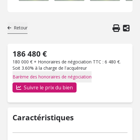
Retour
186 480 €
180 000 € + Honoraires de négociation TTC : 6 480 €.
Soit 3.60% à la charge de l'acquéreur
Barème des honoraires de négociation
Suivre le prix du bien
Caractéristiques