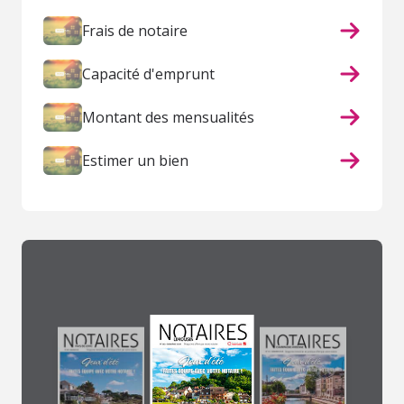
Frais de notaire
Capacité d'emprunt
Montant des mensualités
Estimer un bien