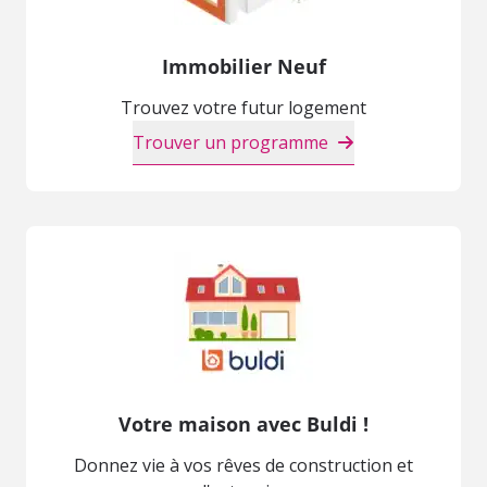
Immobilier Neuf
Trouvez votre futur logement
Trouver un programme
Votre maison avec Buldi !
Donnez vie à vos rêves de construction et