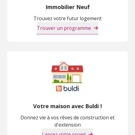
Immobilier Neuf
Trouvez votre futur logement
Trouver un programme
Votre maison avec Buldi !
Donnez vie à vos rêves de construction et
d'extension
Lancez votre projet