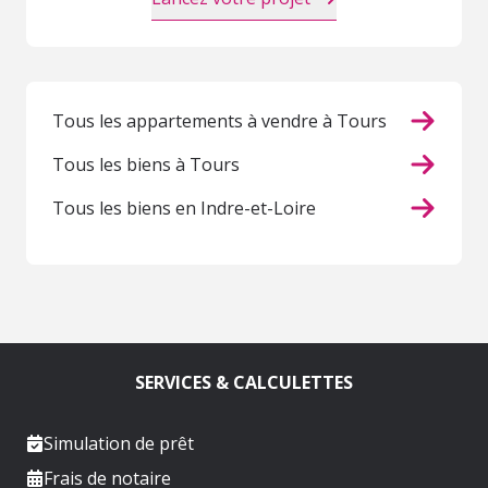
Tous les appartements à vendre à Tours
Tous les biens à Tours
Tous les biens en Indre-et-Loire
SERVICES & CALCULETTES
Simulation de prêt
Frais de notaire