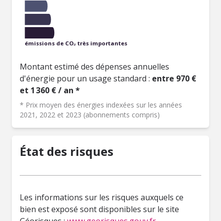
émissions de CO₂ très importantes
Montant estimé des dépenses annuelles
d'énergie pour un usage standard :
entre 970 €
et 1 360 € / an *
* Prix moyen des énergies indexées sur les années
2021, 2022 et 2023 (abonnements compris)
État des risques
Les informations sur les risques auxquels ce
bien est exposé sont disponibles sur le site
Géorisques :
www.georisques.gouv.fr