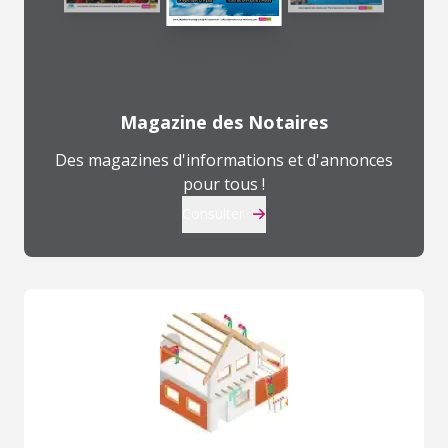
Magazine des Notaires
Des magazines d'informations et d'annonces
pour tous !
Consulter