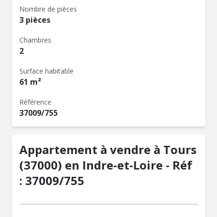
Nombre de pièces
3 pièces
Chambres
2
Surface habitable
61 m²
Référence
37009/755
Appartement à vendre à Tours
(37000) en Indre-et-Loire - Réf
: 37009/755