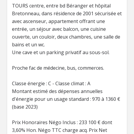
TOURS centre, entre bd Béranger et hôpital
Bretonneau, dans résidence de 2001 sécurisée et
avec ascenseur, appartement offrant une
entrée, un séjour avec balcon, une cuisine
ouverte, un couloir, deux chambres, une salle de
bains et un wc.
Une cave et un parking privatif au sous-sol.
Proche fac de médecine, bus, commerces.
Classe énergie : C - Classe climat : A
Montant estimé des dépenses annuelles
d'énergie pour un usage standard : 970 à 1360 €
(base 2023)
Prix Honoraires Négo Inclus : 233 100 € dont
3,60% Hon. Négo TTC charge acq. Prix Net