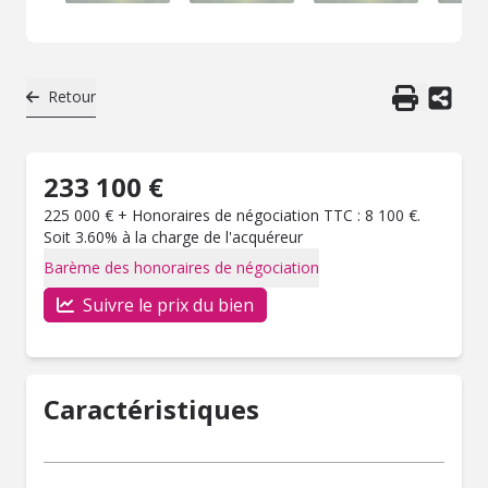
Retour
233 100 €
225 000 € + Honoraires de négociation TTC : 8 100 €.
Soit 3.60% à la charge de l'acquéreur
Barème des honoraires de négociation
Suivre le prix du bien
Caractéristiques