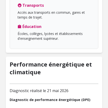
🚇 Transports
Accès aux transports en commun, gares et
temps de trajet.
🏫 Éducation
Écoles, collèges, lycées et établissements
d'enseignement supérieur.
Performance énergétique et
climatique
Diagnostic réalisé le 21 mai 2026
Diagnostic de performance énergétique (DPE)