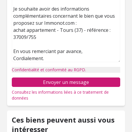
Confidentialité et conformité au RGPD.
Envoyer un message
Consultez les informations liées à ce traitement de
données
Ces biens peuvent aussi vous
intéresser