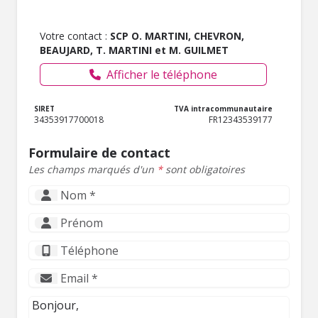
Votre contact :
SCP O. MARTINI, CHEVRON,
BEAUJARD, T. MARTINI et M. GUILMET
Afficher le téléphone
SIRET
TVA intracommunautaire
34353917700018
FR12343539177
Formulaire de contact
Les champs marqués d'un
*
sont obligatoires