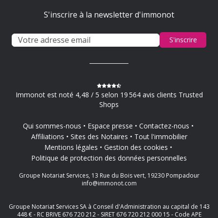
S'inscrire à la newsletter d'immonot
S'inscrire
Immonot est noté 4,48 / 5 selon 19 564 avis clients Trusted
Shops
Qui sommes-nous
Espace presse
Contactez-nous
Affiliations
Sites des Notaires
Tout l'immobilier
Mentions légales
Gestion des cookies
Politique de protection des données personnelles
Groupe Notariat Services, 13 Rue du Bois vert, 19230 Pompadour
info@immonot.com
Groupe Notariat Services SA à Conseil d'Administration au capital de 143
448 € - RC BRIVE 676 720 212 - SIRET 676 720 212 000 15 - Code APE