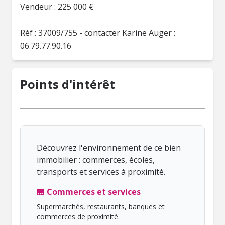
Vendeur : 225 000 €
Réf : 37009/755 - contacter Karine Auger :
06.79.77.90.16
Points d'intérêt
Découvrez l'environnement de ce bien
immobilier : commerces, écoles,
transports et services à proximité.
🏪 Commerces et services
Supermarchés, restaurants, banques et
commerces de proximité.