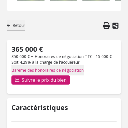
Retour
365 000 €
350 000 € + Honoraires de négociation TTC : 15 000 €.
Soit 4.29% à la charge de l'acquéreur
Barème des honoraires de négociation
Suivre le prix du bien
Caractéristiques