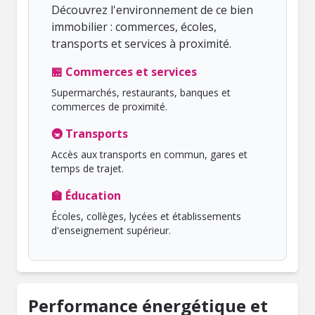
Découvrez l'environnement de ce bien
immobilier : commerces, écoles,
transports et services à proximité.
🏪 Commerces et services
Supermarchés, restaurants, banques et
commerces de proximité.
🚇 Transports
Accès aux transports en commun, gares et
temps de trajet.
🏫 Éducation
Écoles, collèges, lycées et établissements
d'enseignement supérieur.
Performance énergétique et