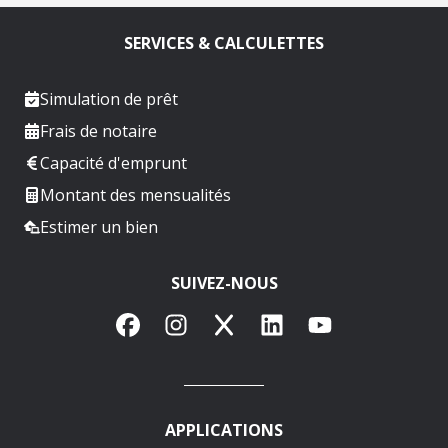
SERVICES & CALCULETTES
Simulation de prêt
Frais de notaire
Capacité d'emprunt
Montant des mensualités
Estimer un bien
SUIVEZ-NOUS
Facebook
Instagram
X
LinkedIn
YouTube
APPLICATIONS