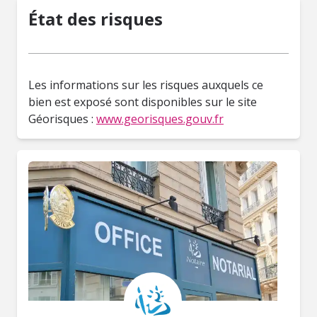
État des risques
Les informations sur les risques auxquels ce
bien est exposé sont disponibles sur le site
Géorisques :
www.georisques.gouv.fr