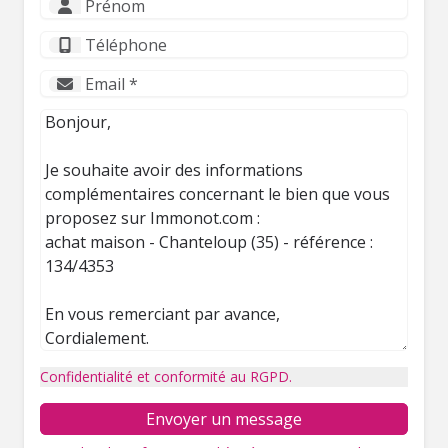
Confidentialité et conformité au RGPD.
Envoyer un message