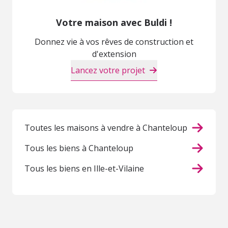
Votre maison avec Buldi !
Donnez vie à vos rêves de construction et
d'extension
Lancez votre projet
Toutes les maisons à vendre à Chanteloup
Tous les biens à Chanteloup
Tous les biens en Ille-et-Vilaine