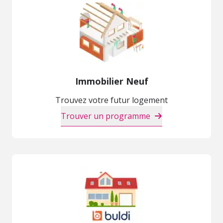
Immobilier Neuf
Trouvez votre futur logement
Trouver un programme