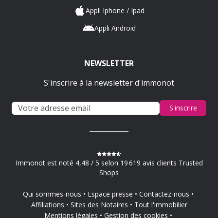
Appli Iphone / Ipad
Appli Android
NEWSLETTER
S'inscrire à la newsletter d'immonot
S'inscrire
Immonot est noté 4,48 / 5 selon 19 619 avis clients Trusted
Shops
Qui sommes-nous
Espace presse
Contactez-nous
Affiliations
Sites des Notaires
Tout l'immobilier
Mentions légales
Gestion des cookies