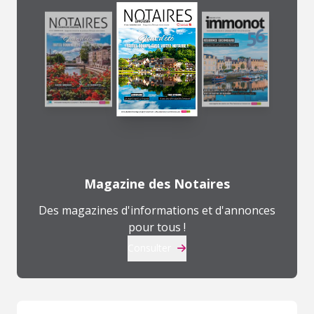
Magazine des Notaires
Des magazines d'informations et d'annonces
pour tous !
Consulter