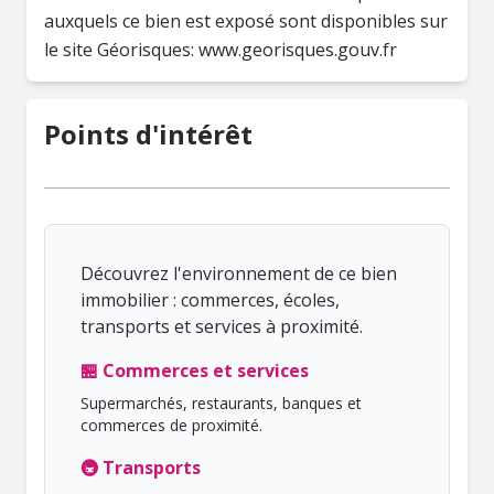
auxquels ce bien est exposé sont disponibles sur
le site Géorisques: www.georisques.gouv.fr
Points d'intérêt
Découvrez l'environnement de ce bien
immobilier : commerces, écoles,
transports et services à proximité.
🏪 Commerces et services
Supermarchés, restaurants, banques et
commerces de proximité.
🚇 Transports