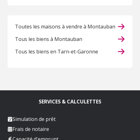
Toutes les maisons à vendre à Montauban
Tous les biens à Montauban
Tous les biens en Tarn-et-Garonne
SERVICES & CALCULETTES
Simulation de prêt
Frais de notaire
Capacité d'emprunt