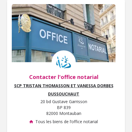
Contacter l'office notarial
SCP TRISTAN THOMASSON ET VANESSA DORBES
DUSSOUCHAUT
20 bd Gustave Garrisson
BP 839
82000 Montauban
Tous les biens de l’office notarial