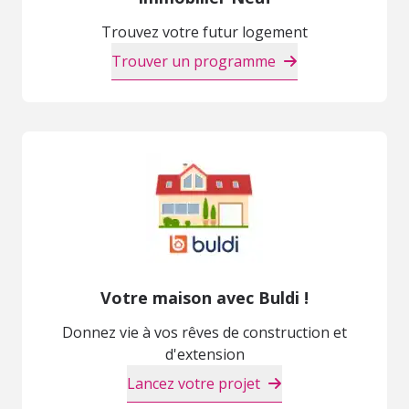
Trouvez votre futur logement
Trouver un programme
Votre maison avec Buldi !
Donnez vie à vos rêves de construction et
d'extension
Lancez votre projet