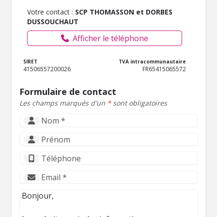
Votre contact :
SCP THOMASSON et DORBES
DUSSOUCHAUT
Afficher le téléphone
SIRET
TVA intracommunautaire
41506557200026
FR65415065572
Formulaire de contact
Les champs marqués d'un
*
sont obligatoires