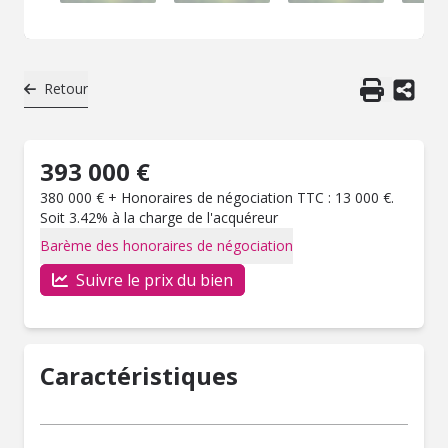
Retour
393 000 €
380 000 € + Honoraires de négociation TTC : 13 000 €.
Soit 3.42% à la charge de l'acquéreur
Barème des honoraires de négociation
Suivre le prix du bien
Caractéristiques