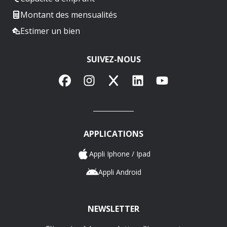
Montant des mensualités
Estimer un bien
SUIVEZ-NOUS
Facebook
Instagram
X
LinkedIn
YouTube
APPLICATIONS
Appli Iphone / Ipad
Appli Android
NEWSLETTER