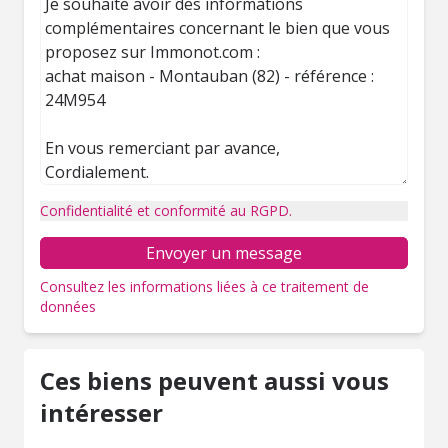
Confidentialité et conformité au RGPD.
Envoyer un message
Consultez les informations liées à ce traitement de
données
Ces biens peuvent aussi vous
intéresser