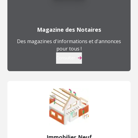
Magazine des Notaires
Des magazines d'informations et d'annonces
pour tous !
Consulter
Immobilier Neuf