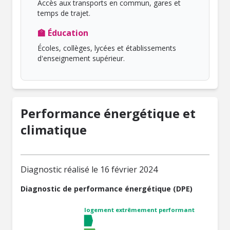
Accès aux transports en commun, gares et
temps de trajet.
🏫 Éducation
Écoles, collèges, lycées et établissements
d'enseignement supérieur.
Performance énergétique et
climatique
Diagnostic réalisé le 16 février 2024
Diagnostic de performance énergétique (DPE)
logement extrêmement performant