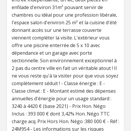
enfilade d'environ 31m² pouvant servir de
chambres ou idéal pour une profession libérale,
l'espace salon d'environ 25 m² et la cuisine d'été
donnant accès sur une terrasse couverte
viennent compléter la visite. L'extérieur vous
offre une piscine enterrée de 5 x 10 avec
dépendance et un garage avec porte
sectionnelle. Son environnement exceptionnel à
2 pas du centre ville en fait un véritable atout ! Il
ne vous reste qu'à la visiter pour que vous soyez
complétement séduit ! - Classe énergie : E -
Classe climat : E - Montant estimé des dépenses
annuelles d'énergie pour un usage standard :
3240 à 4420 € (base 2021) - Prix Hon. Négo
Inclus : 393 000 € dont 3,42% Hon. Négo TTC
charge acq. Prix Hors Hon. Négo :380 000 € - Réf :
24M954 - Les informations sur les risques