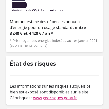
émissions de CO₂ très importantes
Montant estimé des dépenses annuelles
d'énergie pour un usage standard :
entre
3 240 € et 4 420 € / an *
* Prix moyen des énergies indexées au 1er janvier 2021
(abonnements compris)
État des risques
Les informations sur les risques auxquels ce
bien est exposé sont disponibles sur le site
Géorisques :
www.georisques.gouv.fr