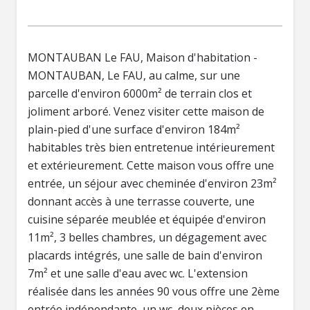
MONTAUBAN Le FAU, Maison d'habitation -
MONTAUBAN, Le FAU, au calme, sur une
parcelle d'environ 6000m² de terrain clos et
joliment arboré. Venez visiter cette maison de
plain-pied d'une surface d'environ 184m²
habitables très bien entretenue intérieurement
et extérieurement. Cette maison vous offre une
entrée, un séjour avec cheminée d'environ 23m²
donnant accès à une terrasse couverte, une
cuisine séparée meublée et équipée d'environ
11m², 3 belles chambres, un dégagement avec
placards intégrés, une salle de bain d'environ
7m² et une salle d'eau avec wc. L'extension
réalisée dans les années 90 vous offre une 2ème
entrée indépendante, un wc, deux pièces en