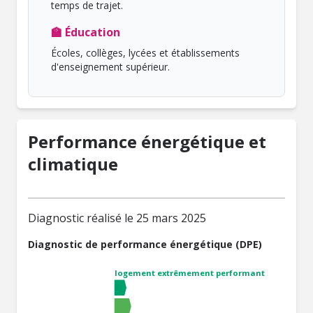
temps de trajet.
🏫 Éducation
Écoles, collèges, lycées et établissements
d'enseignement supérieur.
Performance énergétique et
climatique
Diagnostic réalisé le 25 mars 2025
Diagnostic de performance énergétique (DPE)
logement extrêmement performant