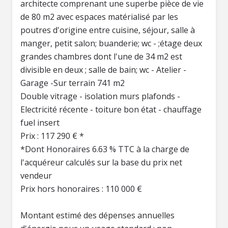
architecte comprenant une superbe pièce de vie
de 80 m2 avec espaces matérialisé par les
poutres d'origine entre cuisine, séjour, salle à
manger, petit salon; buanderie; wc - ;étage deux
grandes chambres dont l'une de 34 m2 est
divisible en deux ; salle de bain; wc - Atelier -
Garage -Sur terrain 741 m2
Double vitrage - isolation murs plafonds -
Electricité récente - toiture bon état - chauffage
fuel insert
Prix : 117 290 € *
*Dont Honoraires 6.63 % TTC à la charge de
l'acquéreur calculés sur la base du prix net
vendeur
Prix hors honoraires : 110 000 €
Montant estimé des dépenses annuelles