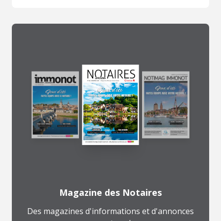
Magazine des Notaires
Des magazines d'informations et d'annonces