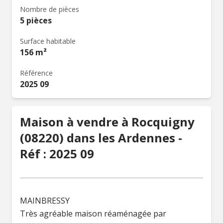
Nombre de pièces
5 pièces
Surface habitable
156 m²
Référence
2025 09
Maison à vendre à Rocquigny
(08220) dans les Ardennes -
Réf : 2025 09
MAINBRESSY
Très agréable maison réaménagée par