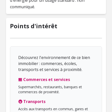
d'énergie pour un usage standard : non
communiqué.
Points d'intérêt
Découvrez l'environnement de ce bien
immobilier : commerces, écoles,
transports et services à proximité.
🏪 Commerces et services
Supermarchés, restaurants, banques et
commerces de proximité.
🚇 Transports
Accès aux transports en commun, gares et