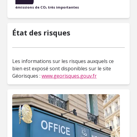
émissions de CO₂ très importantes
État des risques
Les informations sur les risques auxquels ce
bien est exposé sont disponibles sur le site
Géorisques :
www.georisques.gouv.fr