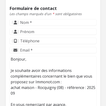
Formulaire de contact
Les champs marqués d'un
*
sont obligatoires