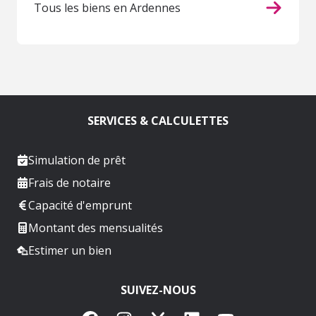
Tous les biens en Ardennes
SERVICES & CALCULETTES
Simulation de prêt
Frais de notaire
Capacité d'emprunt
Montant des mensualités
Estimer un bien
SUIVEZ-NOUS