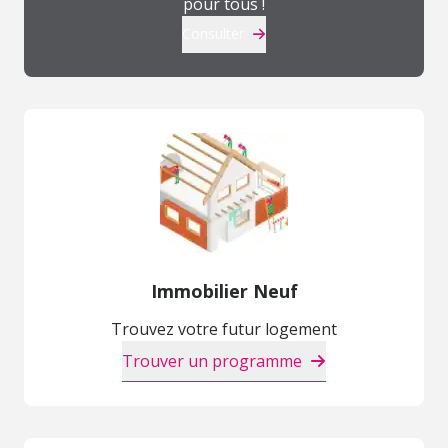
pour tous !
Consulter
Immobilier Neuf
Trouvez votre futur logement
Trouver un programme