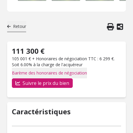
Retour
111 300 €
105 001 € + Honoraires de négociation TTC : 6 299 €.
Soit 6.00% à la charge de l'acquéreur
Barème des honoraires de négociation
Suivre le prix du bien
Caractéristiques