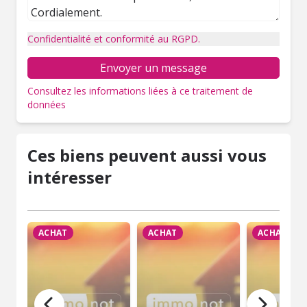
Confidentialité et conformité au RGPD.
Envoyer un message
Consultez les informations liées à ce traitement de
données
Ces biens peuvent aussi vous
intéresser
ACHAT
ACHAT
ACHAT