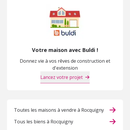
Votre maison avec Buldi !
Donnez vie à vos rêves de construction et
d'extension
Lancez votre projet
Toutes les maisons à vendre à Rocquigny
Tous les biens à Rocquigny