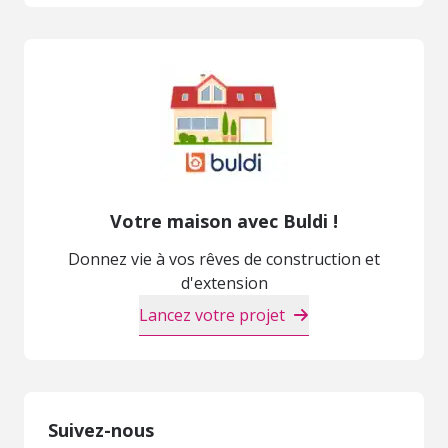
Votre maison avec Buldi !
Donnez vie à vos rêves de construction et
d'extension
Lancez votre projet
Suivez-nous