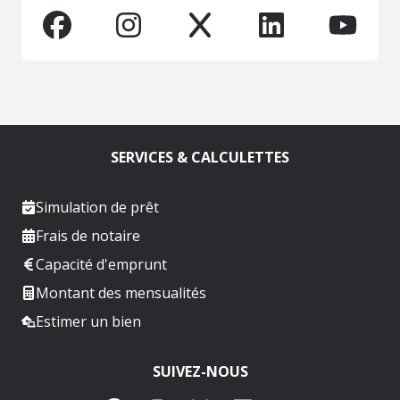
SERVICES & CALCULETTES
Simulation de prêt
Frais de notaire
Capacité d'emprunt
Montant des mensualités
Estimer un bien
SUIVEZ-NOUS