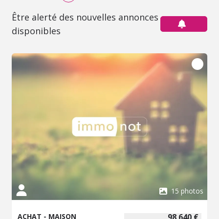
Être alerté des nouvelles annonces
disponibles
15 photos
ACHAT - MAISON
98 640 €