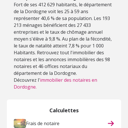
Fort de ses 412 629 habitants, le département
de la Dordogne voit les 25 à 59 ans
représenter 40,6 % de sa population. Les 193
213 ménages bénéficient des 27 433
entreprises et le taux de chômage annuel
moyen s'élève à 9,8 %. Au plan de la fécondité,
le taux de natalité atteint 7,8 % pour 1 000
Habitants. Retrouvez tout l'immobilier des
notaires et les annonces immobilières des 98
notaires et 46 offices notariaux du
département de la Dordogne.
Découvrez l'
immobilier des notaires en
Dordogne.
Calculettes
Frais de notaire