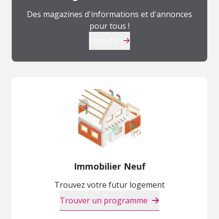
Des magazines d'informations et d'annonces
pour tous !
Consulter
Immobilier Neuf
Trouvez votre futur logement
Trouver un programme