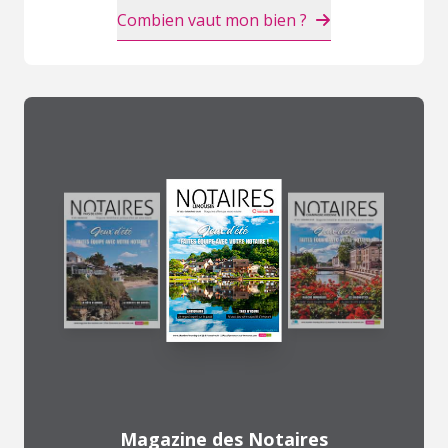
Combien vaut mon bien ?
Magazine des Notaires