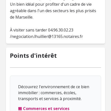
Un bien idéal pour profiter d'un cadre de vie
agréable dans l'un des secteurs les plus prisés
de Marseille.
À visiter sans tarder 04.96.30.02.23
/
negociation.lhuillier@13165.notaires.fr
Points d'intérêt
Découvrez l'environnement de ce bien
immobilier : commerces, écoles,
transports et services à proximité.
🏪 Commerces et services