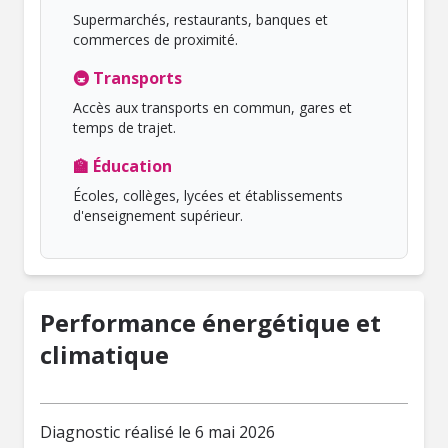
Supermarchés, restaurants, banques et
commerces de proximité.
🚇 Transports
Accès aux transports en commun, gares et
temps de trajet.
🏫 Éducation
Écoles, collèges, lycées et établissements
d'enseignement supérieur.
Performance énergétique et
climatique
Diagnostic réalisé le 6 mai 2026