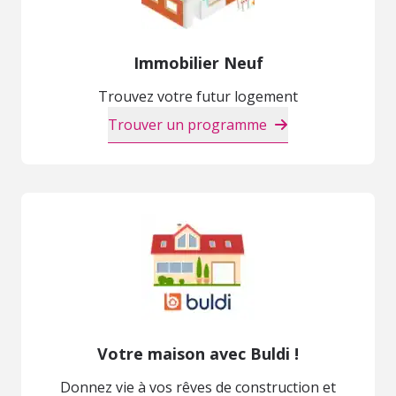
Immobilier Neuf
Trouvez votre futur logement
Trouver un programme
Votre maison avec Buldi !
Donnez vie à vos rêves de construction et