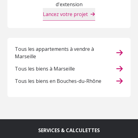
d'extension
Lancez votre projet
Tous les appartements à vendre à
Marseille
Tous les biens à Marseille
Tous les biens en Bouches-du-Rhône
SERVICES & CALCULETTES