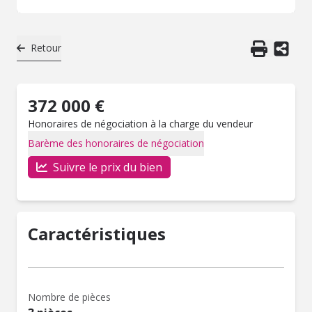
Retour
372 000 €
Honoraires de négociation à la charge du vendeur
Barème des honoraires de négociation
Suivre le prix du bien
Caractéristiques
Nombre de pièces