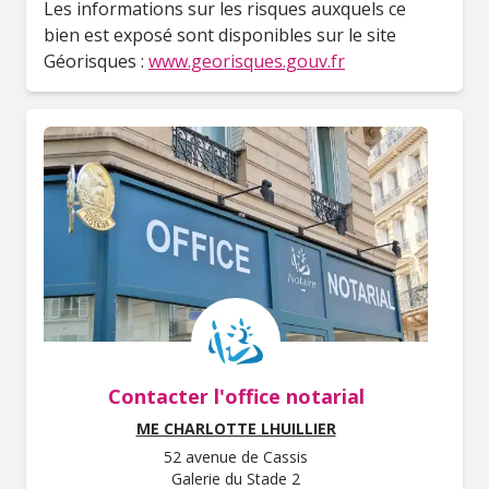
Les informations sur les risques auxquels ce
bien est exposé sont disponibles sur le site
Géorisques :
www.georisques.gouv.fr
Contacter l'office notarial
ME CHARLOTTE LHUILLIER
52 avenue de Cassis
Galerie du Stade 2