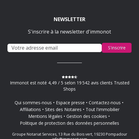
NEWSLETTER
S'inscrire à la newsletter d'immonot
S'inscrire
Immonot est noté 4,49 / 5 selon 19 542 avis clients Trusted
Shops
Qui sommes-nous
Espace presse
Contactez-nous
Affiliations
Sites des Notaires
Tout l'immobilier
Mentions légales
Gestion des cookies
Politique de protection des données personnelles
Groupe Notariat Services, 13 Rue du Bois vert, 19230 Pompadour