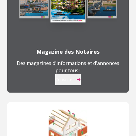
Magazine des Notaires
Des magazines d'informations et d'annonces
pour tous !
Consulter