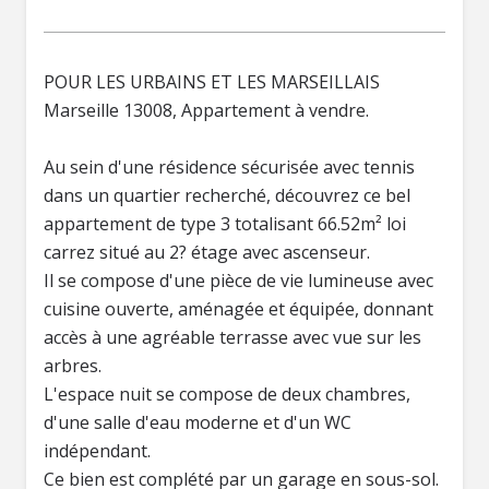
POUR LES URBAINS ET LES MARSEILLAIS
Marseille 13008, Appartement à vendre.
Au sein d'une résidence sécurisée avec tennis
dans un quartier recherché, découvrez ce bel
appartement de type 3 totalisant 66.52m² loi
carrez situé au 2? étage avec ascenseur.
Il se compose d'une pièce de vie lumineuse avec
cuisine ouverte, aménagée et équipée, donnant
accès à une agréable terrasse avec vue sur les
arbres.
L'espace nuit se compose de deux chambres,
d'une salle d'eau moderne et d'un WC
indépendant.
Ce bien est complété par un garage en sous-sol.