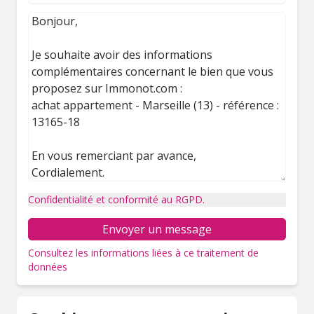
Confidentialité et conformité au RGPD.
Envoyer un message
Consultez les informations liées à ce traitement de
données