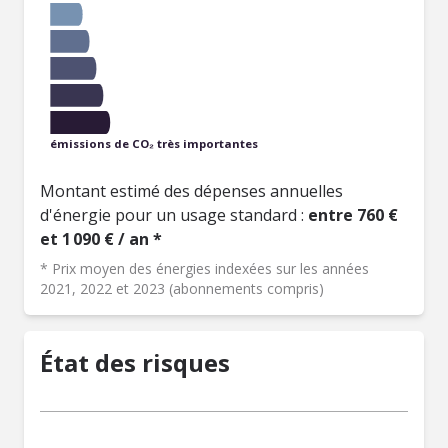
émissions de CO₂ très importantes
Montant estimé des dépenses annuelles
d'énergie pour un usage standard :
entre 760 €
et 1 090 € / an *
* Prix moyen des énergies indexées sur les années
2021, 2022 et 2023 (abonnements compris)
État des risques