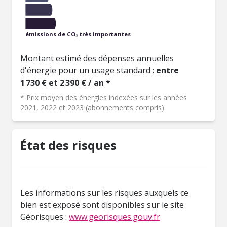
émissions de CO₂ très importantes
Montant estimé des dépenses annuelles
d'énergie pour un usage standard :
entre
1 730 € et 2 390 € / an *
* Prix moyen des énergies indexées sur les années
2021, 2022 et 2023 (abonnements compris)
État des risques
Les informations sur les risques auxquels ce
bien est exposé sont disponibles sur le site
Géorisques :
www.georisques.gouv.fr