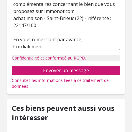
Confidentialité et conformité au RGPD.
Envoyer un message
Consultez les informations liées à ce traitement de
données
Ces biens peuvent aussi vous
intéresser