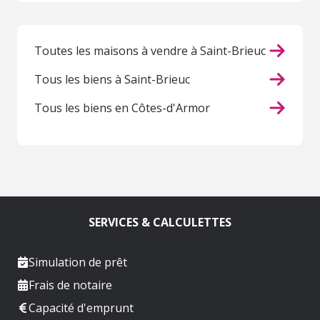
Toutes les maisons à vendre à Saint-Brieuc
Tous les biens à Saint-Brieuc
Tous les biens en Côtes-d'Armor
SERVICES & CALCULETTES
Simulation de prêt
Frais de notaire
Capacité d'emprunt