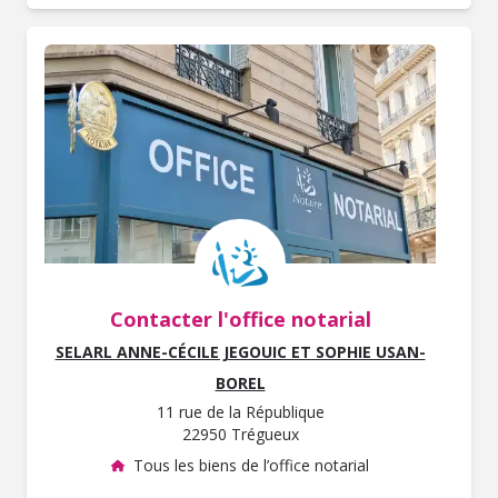
Contacter l'office notarial
SELARL ANNE-CÉCILE JEGOUIC ET SOPHIE USAN-
BOREL
11 rue de la République
22950 Trégueux
Tous les biens de l’office notarial