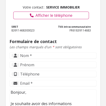
Votre contact :
SERVICE IMMOBILIER
Afficher le téléphone
SIRET
TVA intracommunautaire
83911468300023
FR61839114683
Formulaire de contact
Les champs marqués d'un
*
sont obligatoires