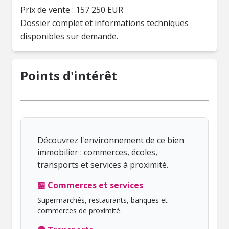
Prix de vente : 157 250 EUR
Dossier complet et informations techniques
disponibles sur demande.
Points d'intérêt
Découvrez l'environnement de ce bien
immobilier : commerces, écoles,
transports et services à proximité.
🏪 Commerces et services
Supermarchés, restaurants, banques et
commerces de proximité.