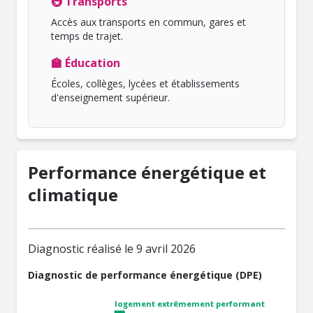
🚇 Transports
Accès aux transports en commun, gares et
temps de trajet.
🏫 Éducation
Écoles, collèges, lycées et établissements
d'enseignement supérieur.
Performance énergétique et
climatique
Diagnostic réalisé le 9 avril 2026
Diagnostic de performance énergétique (DPE)
logement extrêmement performant