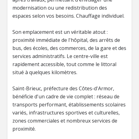
modernisation ou une redistribution des
espaces selon vos besoins. Chauffage individuel.
Son emplacement est un véritable atout :
proximité immédiate de l'hôpital, des arrêts de
bus, des écoles, des commerces, de la gare et des
services administratifs. Le centre-ville est
rapidement accessible, tout comme le littoral
situé à quelques kilomètres.
Saint-Brieuc, préfecture des Côtes-d'Armor,
bénéficie d'un cadre de vie complet : réseau de
transports performant, établissements scolaires
variés, infrastructures sportives et culturelles,
zones commerciales et nombreux services de
proximité.