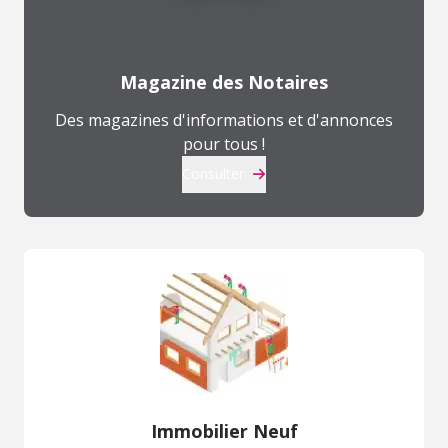
Magazine des Notaires
Des magazines d'informations et d'annonces
pour tous !
Consulter
Immobilier Neuf