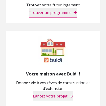
Trouvez votre futur logement
Trouver un programme
Votre maison avec Buldi !
Donnez vie à vos rêves de construction et
d'extension
Lancez votre projet