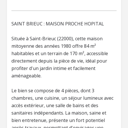
SAINT BRIEUC : MAISON PROCHE HOPITAL
Située à Saint-Brieuc (22000), cette maison
mitoyenne des années 1980 offre 84 m²
habitables et un terrain de 170 m², accessible
directement depuis la pièce de vie, idéal pour
profiter d'un jardin intime et facilement
aménageable.
Le bien se compose de 4 pièces, dont 3
chambres, une cuisine, un séjour lumineux avec
accès extérieur, une salle de bains et des
sanitaires indépendants. La maison, saine et
bien entretenue, présente un fort potentiel
après travaux, permettant d'envisager une