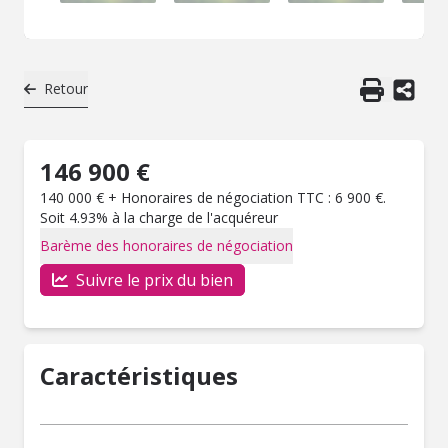
Retour
146 900 €
140 000 € + Honoraires de négociation TTC : 6 900 €.
Soit 4.93% à la charge de l'acquéreur
Barème des honoraires de négociation
Suivre le prix du bien
Caractéristiques