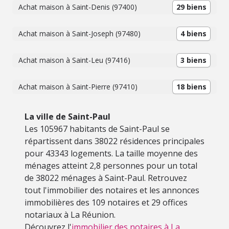
Achat maison à Saint-Denis (97400)
29 biens
Achat maison à Saint-Joseph (97480)
4 biens
Achat maison à Saint-Leu (97416)
3 biens
Achat maison à Saint-Pierre (97410)
18 biens
La ville de Saint-Paul
Les 105967 habitants de Saint-Paul se
répartissent dans 38022 résidences principales
pour 43343 logements. La taille moyenne des
ménages atteint 2,8 personnes pour un total
de 38022 ménages à Saint-Paul. Retrouvez
tout l'immobilier des notaires et les annonces
immobilières des 109 notaires et 29 offices
notariaux à La Réunion.
Découvrez l'
immobilier des notaires à La