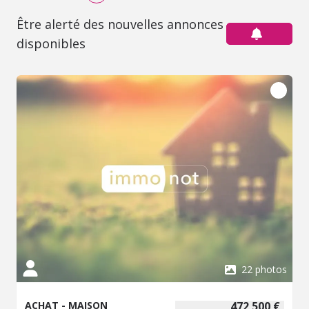
Être alerté des nouvelles annonces
disponibles
22 photos
ACHAT - MAISON
472 500 €