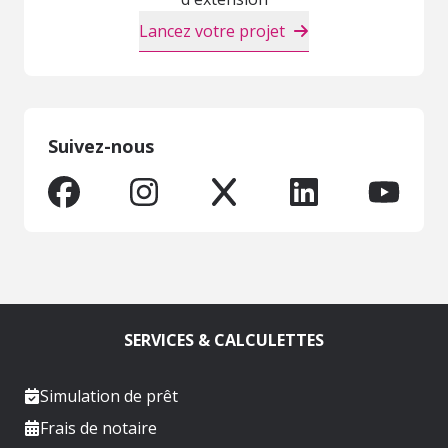
Lancez votre projet
Suivez-nous
SERVICES & CALCULETTES
Simulation de prêt
Frais de notaire