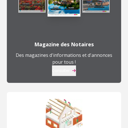
Magazine des Notaires
Des magazines d'informations et d'annonces
pour tous !
Consulter