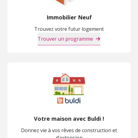
Immobilier Neuf
Trouvez votre futur logement
Trouver un programme
Votre maison avec Buldi !
Donnez vie à vos rêves de construction et
d'extension