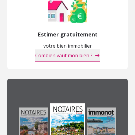
Estimer gratuitement
votre bien immobilier
Combien vaut mon bien ?