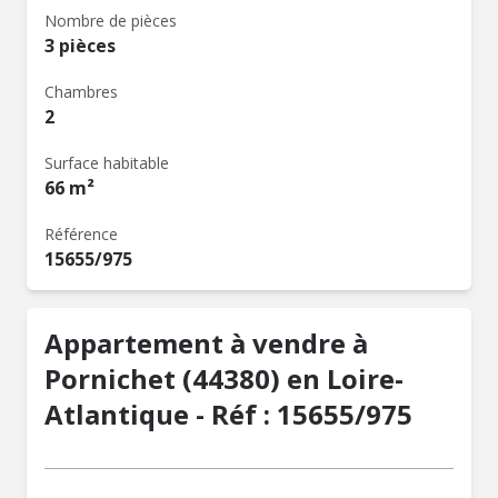
Nombre de pièces
3 pièces
Chambres
2
Surface habitable
66 m²
Référence
15655/975
Appartement à vendre à
Pornichet (44380) en Loire-
Atlantique - Réf : 15655/975