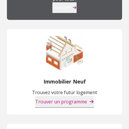
Consulter
Immobilier Neuf
Trouvez votre futur logement
Trouver un programme