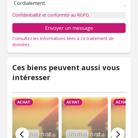
Confidentialité et conformité au RGPD.
Envoyer un message
Consultez les informations liées à ce traitement de
données
Ces biens peuvent aussi vous
intéresser
ACHAT
ACHAT
ACHAT