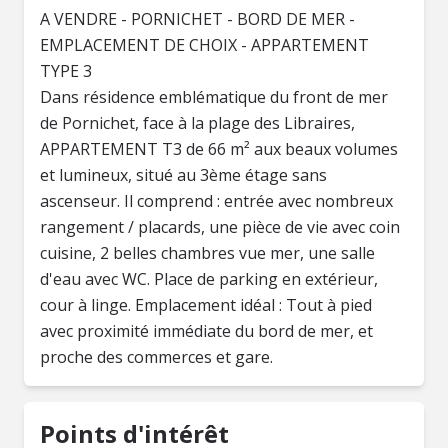
A VENDRE - PORNICHET - BORD DE MER -
EMPLACEMENT DE CHOIX - APPARTEMENT
TYPE 3
Dans résidence emblématique du front de mer
de Pornichet, face à la plage des Libraires,
APPARTEMENT T3 de 66 m² aux beaux volumes
et lumineux, situé au 3ème étage sans
ascenseur. Il comprend : entrée avec nombreux
rangement / placards, une pièce de vie avec coin
cuisine, 2 belles chambres vue mer, une salle
d'eau avec WC. Place de parking en extérieur,
cour à linge. Emplacement idéal : Tout à pied
avec proximité immédiate du bord de mer, et
proche des commerces et gare.
Points d'intérêt