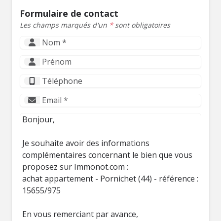
Formulaire de contact
Les champs marqués d'un
*
sont obligatoires