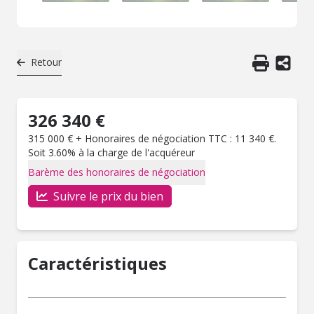
Retour
326 340 €
315 000 € + Honoraires de négociation TTC : 11 340 €.
Soit 3.60% à la charge de l'acquéreur
Barème des honoraires de négociation
Suivre le prix du bien
Caractéristiques