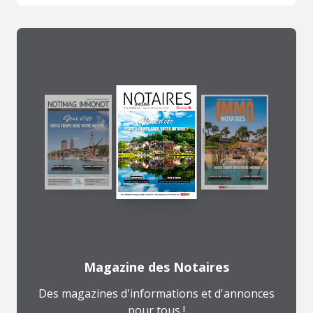
Magazine des Notaires
Des magazines d'informations et d'annonces
pour tous !