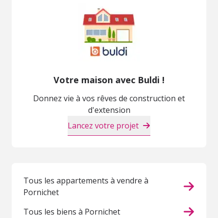
Votre maison avec Buldi !
Donnez vie à vos rêves de construction et
d'extension
Lancez votre projet
Tous les appartements à vendre à
Pornichet
Tous les biens à Pornichet