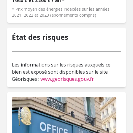
1 640 € et 2 260 € / an *
* Prix moyen des énergies indexées sur les années
2021, 2022 et 2023 (abonnements compris)
État des risques
Les informations sur les risques auxquels ce
bien est exposé sont disponibles sur le site
Géorisques :
www.georisques.gouv.fr