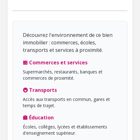
Découvrez l'environnement de ce bien
immobilier : commerces, écoles,
transports et services à proximité.
🏪 Commerces et services
Supermarchés, restaurants, banques et
commerces de proximité.
🚇 Transports
Accès aux transports en commun, gares et
temps de trajet.
🏫 Éducation
Écoles, collèges, lycées et établissements
d'enseignement supérieur.