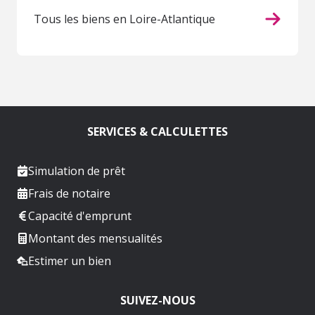
Tous les biens en Loire-Atlantique
SERVICES & CALCULETTES
Simulation de prêt
Frais de notaire
Capacité d'emprunt
Montant des mensualités
Estimer un bien
SUIVEZ-NOUS