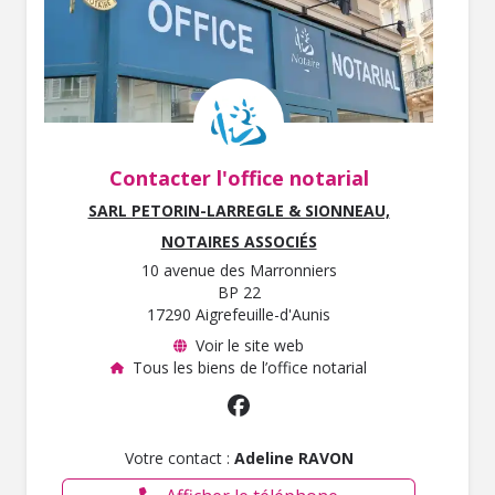
Contacter l'office notarial
SARL PETORIN-LARREGLE & SIONNEAU,
NOTAIRES ASSOCIÉS
10 avenue des Marronniers
BP 22
17290 Aigrefeuille-d'Aunis
Voir le site web
Tous les biens de l’office notarial
Votre contact :
Adeline RAVON