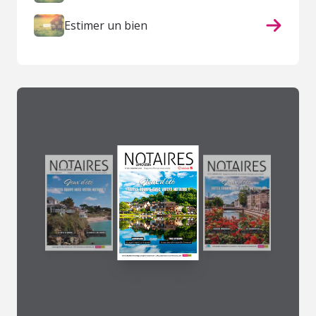
Estimer un bien