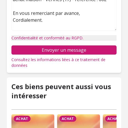
Confidentialité et conformité au RGPD.
Envoyer un message
Consultez les informations liées à ce traitement de
données
Ces biens peuvent aussi vous
intéresser
ACHAT
ACHAT
ACHAT