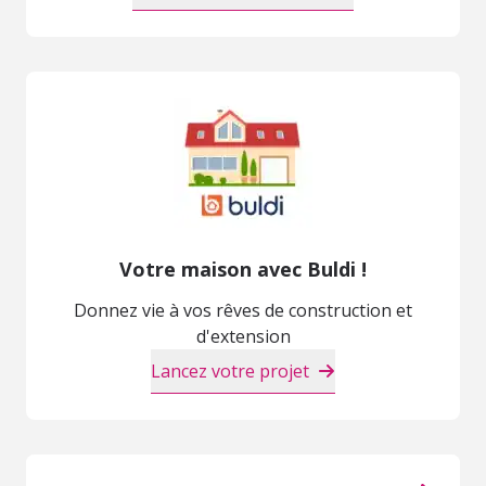
Votre maison avec Buldi !
Donnez vie à vos rêves de construction et
d'extension
Lancez votre projet