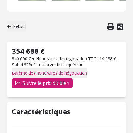
Retour
354 688 €
340 000 € + Honoraires de négociation TTC : 14 688 €.
Soit 4.32% à la charge de l'acquéreur
Barème des honoraires de négociation
Suivre le prix du bien
Caractéristiques