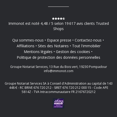
Immonot est noté 4,48 / 5 selon 19 617 avis clients Trusted
Shops
Qui sommes-nous
Espace presse
Contactez-nous
Affiliations
Sites des Notaires
Tout l'immobilier
Mentions légales
Gestion des cookies
Politique de protection des données personnelles
Groupe Notariat Services, 13 Rue du Bois vert, 19230 Pompadour
info@immonot.com
Groupe Notariat Services SA à Conseil d'Administration au capital de 143
448 € - RC BRIVE 676 720 212 - SIRET 676 720 212 000 15 - Code APE
5814Z - TVA Intracommunautaire FR 21676720212