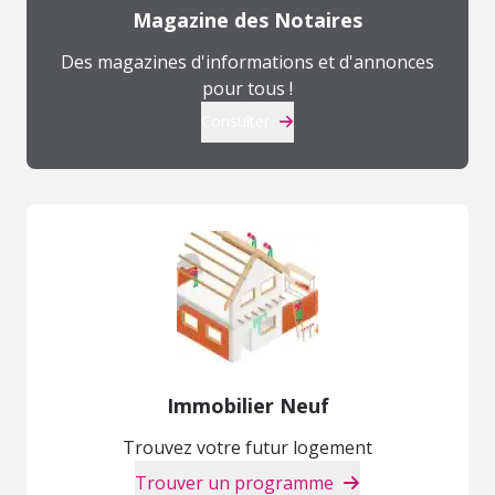
Magazine des Notaires
Des magazines d'informations et d'annonces
pour tous !
Consulter
Immobilier Neuf
Trouvez votre futur logement
Trouver un programme