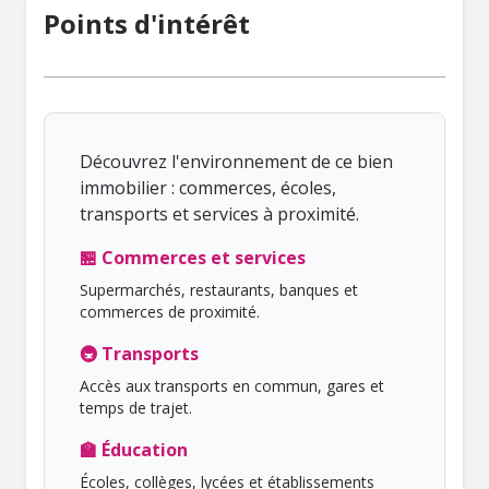
Points d'intérêt
Découvrez l'environnement de ce bien
immobilier : commerces, écoles,
transports et services à proximité.
🏪 Commerces et services
Supermarchés, restaurants, banques et
commerces de proximité.
🚇 Transports
Accès aux transports en commun, gares et
temps de trajet.
🏫 Éducation
Écoles, collèges, lycées et établissements