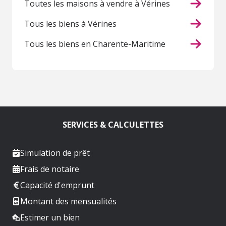
Toutes les maisons à vendre à Vérines
Tous les biens à Vérines
Tous les biens en Charente-Maritime
SERVICES & CALCULETTES
Simulation de prêt
Frais de notaire
Capacité d'emprunt
Montant des mensualités
Estimer un bien