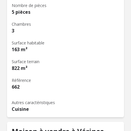
Nombre de pièces
5 pièces
Chambres
3
Surface habitable
163 m²
Surface terrain
822 m²
Référence
662
Autres caractéristiques
Cuisine