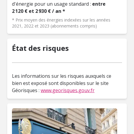
d'énergie pour un usage standard :
entre
2 120 € et 2 930 € / an *
* Prix moyen des énergies indexées sur les années
2021, 2022 et 2023 (abonnements compris)
État des risques
Les informations sur les risques auxquels ce
bien est exposé sont disponibles sur le site
Géorisques :
www.georisques.gouv.fr