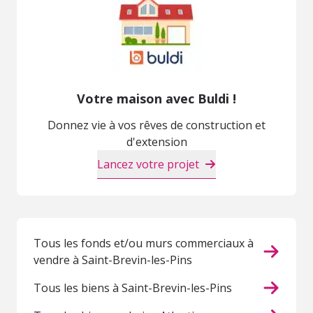
Votre maison avec Buldi !
Donnez vie à vos rêves de construction et
d'extension
Lancez votre projet
Tous les fonds et/ou murs commerciaux à
vendre à Saint-Brevin-les-Pins
Tous les biens à Saint-Brevin-les-Pins