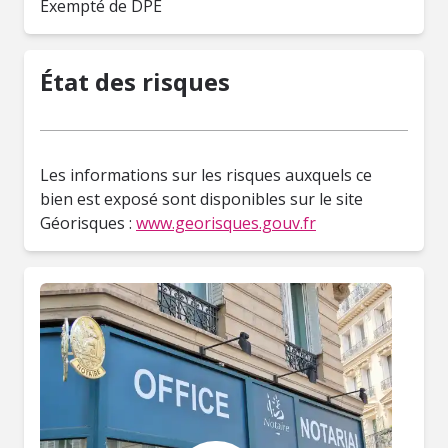
Exempté de DPE
État des risques
Les informations sur les risques auxquels ce
bien est exposé sont disponibles sur le site
Géorisques :
www.georisques.gouv.fr