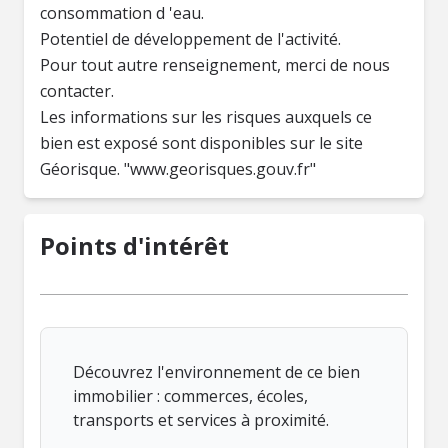
consommation d 'eau.
Potentiel de développement de l'activité.
Pour tout autre renseignement, merci de nous
contacter.
Les informations sur les risques auxquels ce
bien est exposé sont disponibles sur le site
Géorisque. "www.georisques.gouv.fr"
Points d'intérêt
Découvrez l'environnement de ce bien
immobilier : commerces, écoles,
transports et services à proximité.