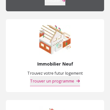
Consulter
Immobilier Neuf
Trouvez votre futur logement
Trouver un programme