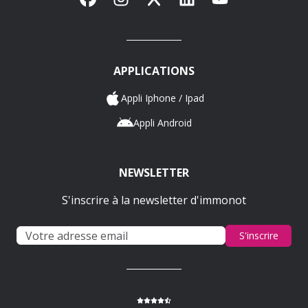
APPLICATIONS
Appli Iphone / Ipad
Appli Android
NEWSLETTER
S'inscrire à la newsletter d'immonot
S'inscrire