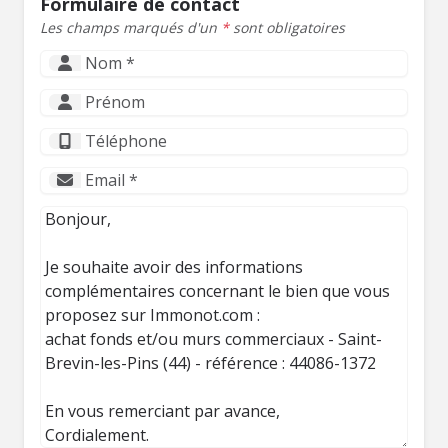
Formulaire de contact
Les champs marqués d'un
*
sont obligatoires