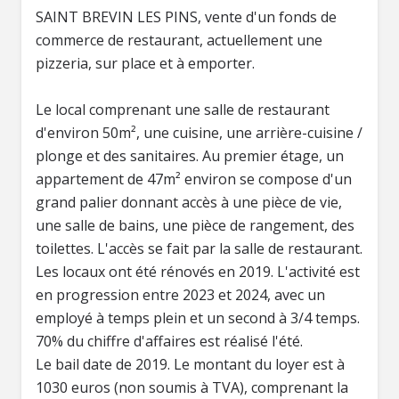
SAINT BREVIN LES PINS, vente d'un fonds de
commerce de restaurant, actuellement une
pizzeria, sur place et à emporter.
Le local comprenant une salle de restaurant
d'environ 50m², une cuisine, une arrière-cuisine /
plonge et des sanitaires. Au premier étage, un
appartement de 47m² environ se compose d'un
grand palier donnant accès à une pièce de vie,
une salle de bains, une pièce de rangement, des
toilettes. L'accès se fait par la salle de restaurant.
Les locaux ont été rénovés en 2019. L'activité est
en progression entre 2023 et 2024, avec un
employé à temps plein et un second à 3/4 temps.
70% du chiffre d'affaires est réalisé l'été.
Le bail date de 2019. Le montant du loyer est à
1030 euros (non soumis à TVA), comprenant la