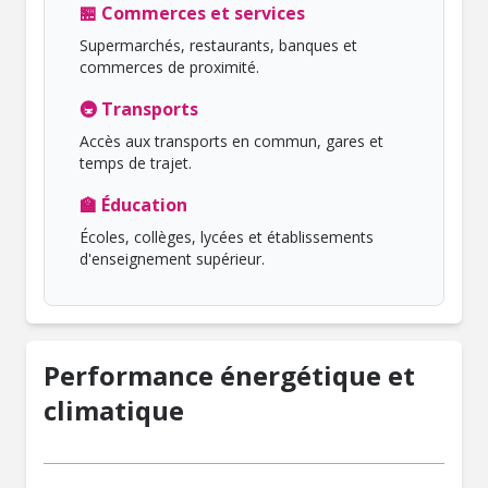
🏪 Commerces et services
Supermarchés, restaurants, banques et
commerces de proximité.
🚇 Transports
Accès aux transports en commun, gares et
temps de trajet.
🏫 Éducation
Écoles, collèges, lycées et établissements
d'enseignement supérieur.
Performance énergétique et
climatique