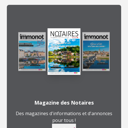
Magazine des Notaires
Des magazines d'informations et d'annonces
pour tous !