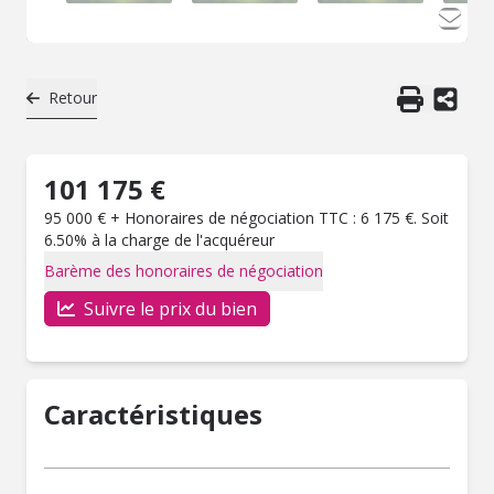
Retour
101 175 €
95 000 € + Honoraires de négociation TTC : 6 175 €. Soit
6.50% à la charge de l'acquéreur
Barème des honoraires de négociation
Suivre le prix du bien
Caractéristiques