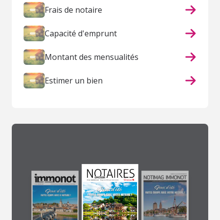
Frais de notaire
Capacité d'emprunt
Montant des mensualités
Estimer un bien