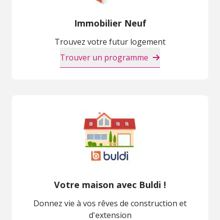
Immobilier Neuf
Trouvez votre futur logement
Trouver un programme
Votre maison avec Buldi !
Donnez vie à vos rêves de construction et
d'extension