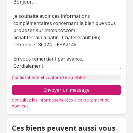
Confidentialité et conformité au RGPD.
Envoyer un message
Consultez les informations liées à ce traitement de
données
Ces biens peuvent aussi vous