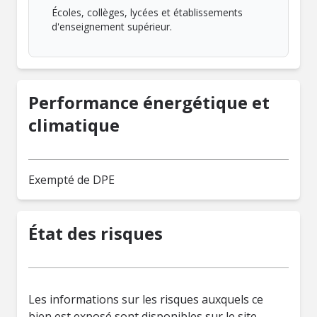
Écoles, collèges, lycées et établissements
d'enseignement supérieur.
Performance énergétique et
climatique
Exempté de DPE
État des risques
Les informations sur les risques auxquels ce
bien est exposé sont disponibles sur le site