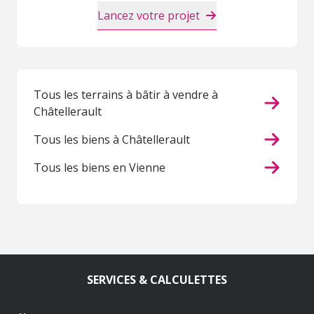
Lancez votre projet
Tous les terrains à bâtir à vendre à
Châtellerault
Tous les biens à Châtellerault
Tous les biens en Vienne
SERVICES & CALCULETTES