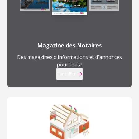
Magazine des Notaires
Des magazines d'informations et d'annonces
pour tous !
Consulter