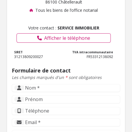
86100 Châtellerault
Tous les biens de l’office notarial
Votre contact :
SERVICE IMMOBILIER
Afficher le téléphone
SIRET
TVA intracommunautaire
31213809200027
FR53312138092
Formulaire de contact
Les champs marqués d'un
*
sont obligatoires