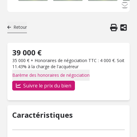
Retour
39 000 €
35 000 € + Honoraires de négociation TTC : 4 000 €. Soit
11.43% à la charge de l'acquéreur
Barème des honoraires de négociation
Suivre le prix du bien
Caractéristiques