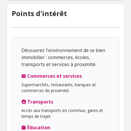
Points d'intérêt
Découvrez l'environnement de ce bien
immobilier : commerces, écoles,
transports et services à proximité.
🏪 Commerces et services
Supermarchés, restaurants, banques et
commerces de proximité.
🚇 Transports
Accès aux transports en commun, gares et
temps de trajet.
🏫 Éducation