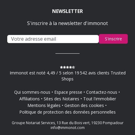
NEWSLETTER
S'inscrire à la newsletter d'immonot
S'inscrire
Immonot est noté 4,49 / 5 selon 19 542 avis clients Trusted
Shops
Qui sommes-nous
Espace presse
Contactez-nous
Affiliations
Sites des Notaires
Tout l'immobilier
Mentions légales
Gestion des cookies
Politique de protection des données personnelles
Groupe Notariat Services, 13 Rue du Bois vert, 19230 Pompadour
info@immonot.com