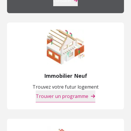
Consulter
Immobilier Neuf
Trouvez votre futur logement
Trouver un programme