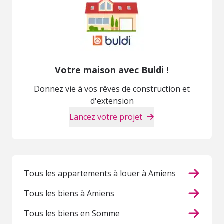
Votre maison avec Buldi !
Donnez vie à vos rêves de construction et
d'extension
Lancez votre projet
Tous les appartements à louer à Amiens
Tous les biens à Amiens
Tous les biens en Somme