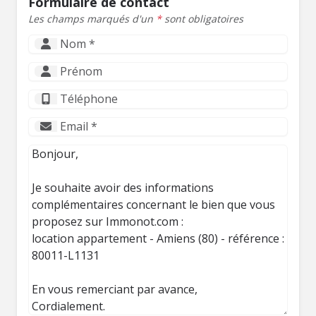
Formulaire de contact
Les champs marqués d'un
*
sont obligatoires