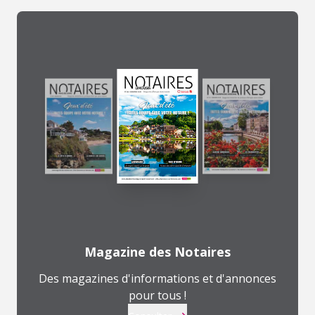
Magazine des Notaires
Des magazines d'informations et d'annonces
pour tous !