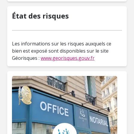
État des risques
Les informations sur les risques auxquels ce
bien est exposé sont disponibles sur le site
Géorisques :
www.georisques.gouv.fr