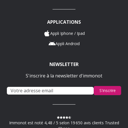
APPLICATIONS
Appli Iphone / Ipad
Appli Android
NEWSLETTER
S'inscrire à la newsletter d'immonot
S'inscrire
Immonot est noté 4,48 / 5 selon 19 650 avis clients Trusted