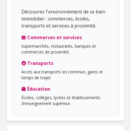
Découvrez l'environnement de ce bien
immobilier : commerces, écoles,
transports et services à proximité.
🏪 Commerces et services
Supermarchés, restaurants, banques et
commerces de proximité.
🚇 Transports
Accès aux transports en commun, gares et
temps de trajet.
🏫 Éducation
Écoles, collèges, lycées et établissements
d'enseignement supérieur.