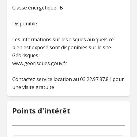
Classe énergétique : B
Disponible
Les informations sur les risques auxquels ce
bien est exposé sont disponibles sur le site
Géorisques :
www.georisques.gouv.fr
Contactez service location au 03.22.97.87.81 pour
une visite gratuite
Points d'intérêt