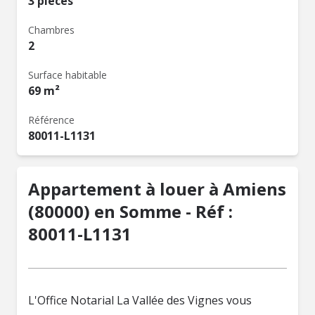
3 pièces
Chambres
2
Surface habitable
69 m²
Référence
80011-L1131
Appartement à louer à Amiens
(80000) en Somme - Réf :
80011-L1131
L'Office Notarial La Vallée des Vignes vous