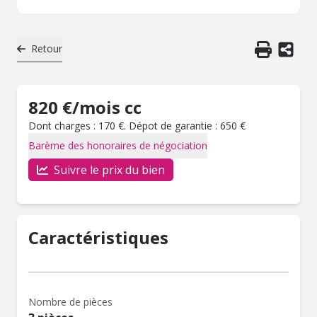
Retour
820 €/mois cc
Dont charges : 170 €. Dépot de garantie : 650 €
Barème des honoraires de négociation
Suivre le prix du bien
Caractéristiques
Nombre de pièces