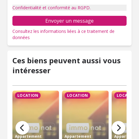
Confidentialité et conformité au RGPD.
Envoyer un message
Consultez les informations liées à ce traitement de
données
Ces biens peuvent aussi vous
intéresser
LOCATION
LOCATION
LOCATION
Appartement
Appartement
Appartemen