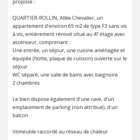
propose :
QUARTIER-ROLLIN, Allée Chevalier, un
appartement d'environ 69 m2 de type F3 sans vis
à vis, entièrement rénové situé au 4? étage avec
ascenseur, comprenant :
Une entrée, un séjour, une cuisine aménagée et
équipée (hotte, plaque de cuisson) ouverte sur le
séjour
WC séparé, une salle de bains avec baignoire
2 chambres
Le bien dispose également d'une cave, d'un
emplacement de parking (non attribué), d'un
balcon
Immeuble raccordé au réseau de chaleur