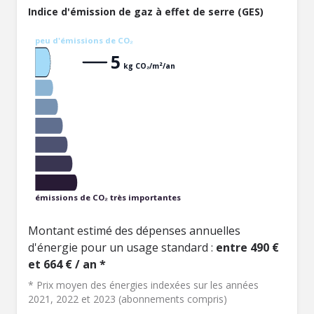
Indice d'émission de gaz à effet de serre (GES)
peu d'émissions de CO₂
5
kg CO₂/m²/an
émissions de CO₂ très importantes
Montant estimé des dépenses annuelles
d'énergie pour un usage standard :
entre 490 €
et 664 € / an *
* Prix moyen des énergies indexées sur les années
2021, 2022 et 2023 (abonnements compris)