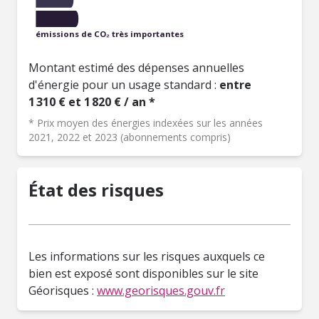
émissions de CO₂ très importantes
Montant estimé des dépenses annuelles
d'énergie pour un usage standard :
entre
1 310 € et 1 820 € / an *
* Prix moyen des énergies indexées sur les années
2021, 2022 et 2023 (abonnements compris)
État des risques
Les informations sur les risques auxquels ce
bien est exposé sont disponibles sur le site
Géorisques :
www.georisques.gouv.fr