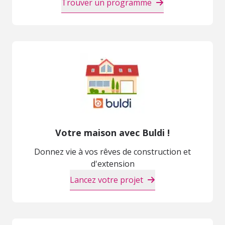
Trouver un programme
Votre maison avec Buldi !
Donnez vie à vos rêves de construction et
d'extension
Lancez votre projet