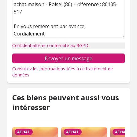
Confidentialité et conformité au RGPD.
Envoyer un message
Consultez les informations liées à ce traitement de
données
Ces biens peuvent aussi vous
intéresser
ACHAT
ACHAT
ACHAT