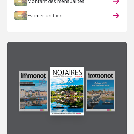
Montant des mensualités
Estimer un bien