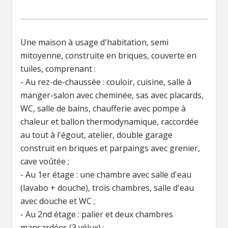
Une maison à usage d'habitation, semi
mitoyenne, construite en briques, couverte en
tuiles, comprenant :
- Au rez-de-chaussée : couloir, cuisine, salle à
manger-salon avec cheminée, sas avec placards,
WC, salle de bains, chaufferie avec pompe à
chaleur et ballon thermodynamique, raccordée
au tout à l'égout, atelier, double garage
construit en briques et parpaings avec grenier,
cave voûtée ;
- Au 1er étage : une chambre avec salle d'eau
(lavabo + douche), trois chambres, salle d'eau
avec douche et WC ;
- Au 2nd étage : palier et deux chambres
mansardées (3 vélux) ;