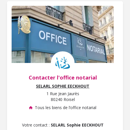
Contacter l'office notarial
SELARL SOPHIE EECKHOUT
1 Rue Jean Jaurès
80240 Roisel
Tous les biens de l’office notarial
Votre contact :
SELARL Sophie EECKHOUT