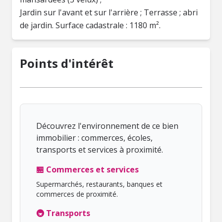
Jardin sur l'avant et sur l'arrière ; Terrasse ; abri
de jardin. Surface cadastrale : 1180 m².
Points d'intérêt
Découvrez l'environnement de ce bien
immobilier : commerces, écoles,
transports et services à proximité.
🏪 Commerces et services
Supermarchés, restaurants, banques et
commerces de proximité.
🚇 Transports