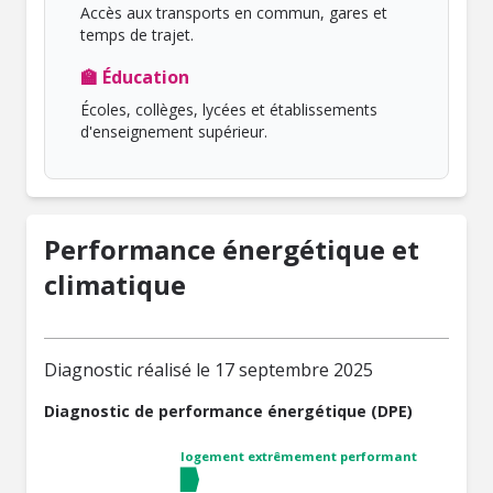
Accès aux transports en commun, gares et
temps de trajet.
🏫 Éducation
Écoles, collèges, lycées et établissements
d'enseignement supérieur.
Performance énergétique et
climatique
Diagnostic réalisé le 17 septembre 2025
Diagnostic de performance énergétique (DPE)
logement extrêmement performant