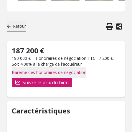
Retour
187 200 €
180 000 € + Honoraires de négociation TTC : 7 200 €.
Soit 4.00% à la charge de l'acquéreur
Barème des honoraires de négociation
Suivre le prix du bien
Caractéristiques