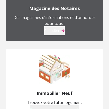
Magazine des Notaires
Des magazines d'informations et d'annonces
pour tous !
Consulter
Immobilier Neuf
Trouvez votre futur logement