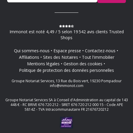
Immonot est noté 4,49 / 5 selon 19 542 avis clients Trusted
Shops
Qui sommes-nous
Espace presse
Contactez-nous
Affiliations
Sites des Notaires
Tout l'immobilier
Mentions légales
Gestion des cookies
Politique de protection des données personnelles
Groupe Notariat Services, 13 Rue du Bois vert, 19230 Pompadour
info@immonot.com
Groupe Notariat Services SA à Conseil d'Administration au capital de 143
448 € - RC BRIVE 676 720 212 - SIRET 676 720 212 000 15 - Code APE
5814Z - TVA Intracommunautaire FR 21676720212