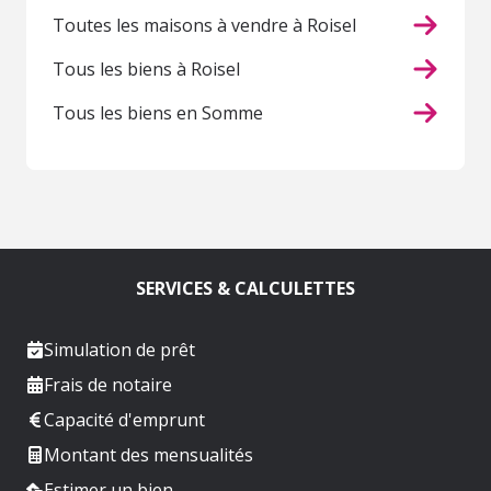
Toutes les maisons à vendre à Roisel
Tous les biens à Roisel
Tous les biens en Somme
SERVICES & CALCULETTES
Simulation de prêt
Frais de notaire
Capacité d'emprunt
Montant des mensualités
Estimer un bien