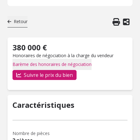
Retour
380 000 €
Honoraires de négociation à la charge du vendeur
Barème des honoraires de négociation
Suivre le prix du bien
Caractéristiques
Nombre de pièces