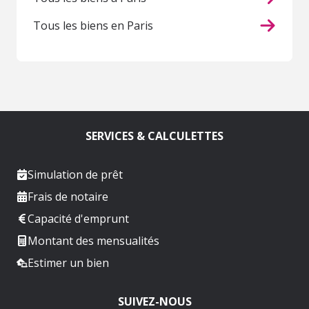
Tous les biens en Paris
SERVICES & CALCULETTES
Simulation de prêt
Frais de notaire
Capacité d'emprunt
Montant des mensualités
Estimer un bien
SUIVEZ-NOUS