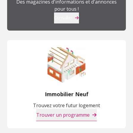
Des magazines d'informations et d'annonces
pour tous !
Consulter
Immobilier Neuf
Trouvez votre futur logement
Trouver un programme