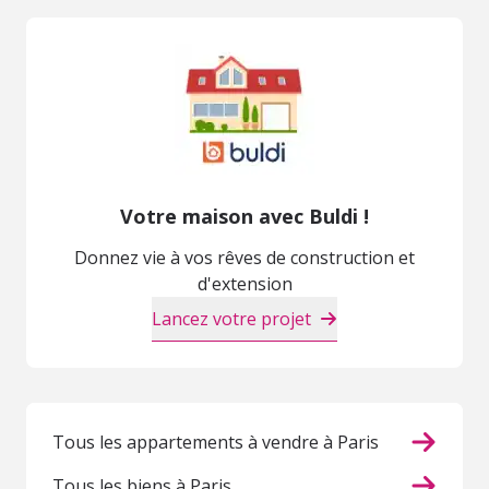
Votre maison avec Buldi !
Donnez vie à vos rêves de construction et
d'extension
Lancez votre projet
Tous les appartements à vendre à Paris
Tous les biens à Paris