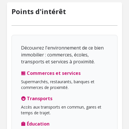
Points d'intérêt
Découvrez l'environnement de ce bien
immobilier : commerces, écoles,
transports et services à proximité.
🏪 Commerces et services
Supermarchés, restaurants, banques et
commerces de proximité.
🚇 Transports
Accès aux transports en commun, gares et
temps de trajet.
🏫 Éducation