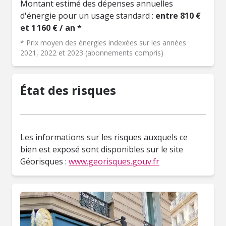
Montant estimé des dépenses annuelles
d'énergie pour un usage standard :
entre 810 €
et 1 160 € / an *
* Prix moyen des énergies indexées sur les années
2021, 2022 et 2023 (abonnements compris)
État des risques
Les informations sur les risques auxquels ce
bien est exposé sont disponibles sur le site
Géorisques :
www.georisques.gouv.fr