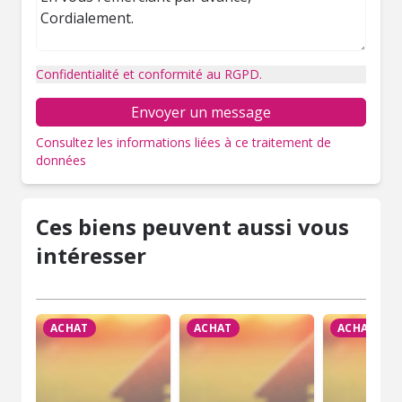
Confidentialité et conformité au RGPD.
Envoyer un message
Consultez les informations liées à ce traitement de
données
Ces biens peuvent aussi vous
intéresser
ACHAT
ACHAT
ACHAT