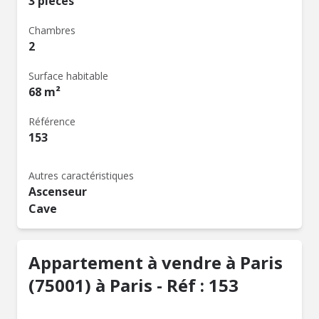
3 pièces
Chambres
2
Surface habitable
68 m²
Référence
153
Autres caractéristiques
Ascenseur
Cave
Appartement à vendre à Paris
(75001) à Paris - Réf : 153