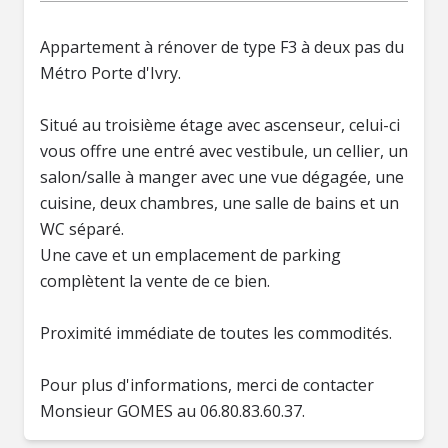
Appartement à rénover de type F3 à deux pas du
Métro Porte d'Ivry.
Situé au troisième étage avec ascenseur, celui-ci
vous offre une entré avec vestibule, un cellier, un
salon/salle à manger avec une vue dégagée, une
cuisine, deux chambres, une salle de bains et un
WC séparé.
Une cave et un emplacement de parking
complètent la vente de ce bien.
Proximité immédiate de toutes les commodités.
Pour plus d'informations, merci de contacter
Monsieur GOMES au 06.80.83.60.37.