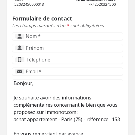
52032450000013
FR42520324500
Formulaire de contact
Les champs marqués d'un
*
sont obligatoires