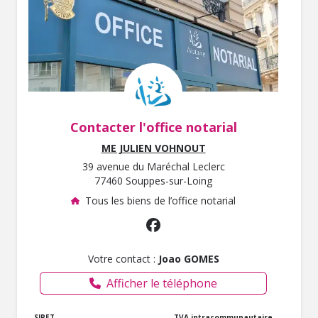
Contacter l'office notarial
ME JULIEN VOHNOUT
39 avenue du Maréchal Leclerc
77460 Souppes-sur-Loing
Tous les biens de l’office notarial
Votre contact :
Joao GOMES
Afficher le téléphone
SIRET
TVA intracommunautaire