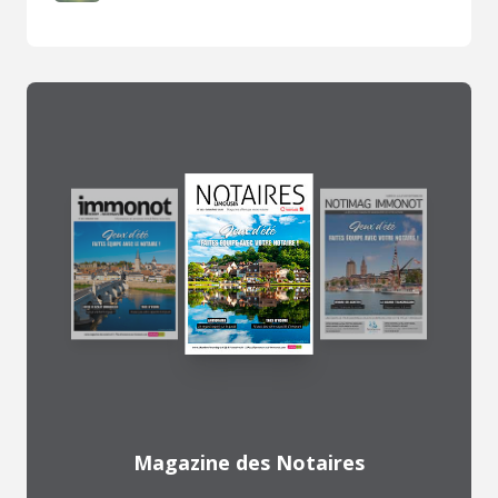
Magazine des Notaires