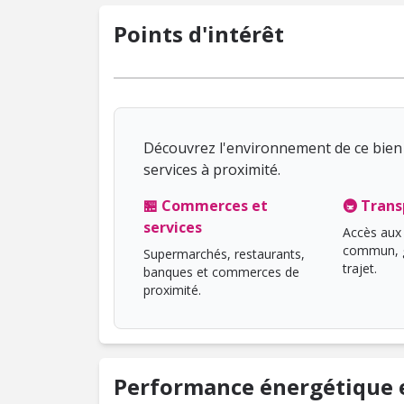
Points d'intérêt
Découvrez l'environnement de ce bien 
services à proximité.
🏪 Commerces et
🚇 Trans
services
Accès aux 
commun, g
Supermarchés, restaurants,
trajet.
banques et commerces de
proximité.
Performance énergétique e