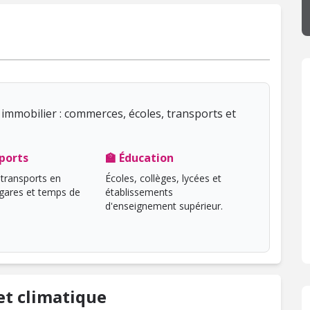
immobilier : commerces, écoles, transports et
ports
🏫 Éducation
transports en
Écoles, collèges, lycées et
ares et temps de
établissements
d'enseignement supérieur.
t climatique