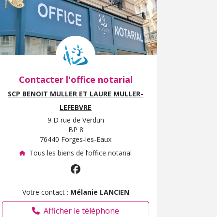
Contacter l'office notarial
SCP BENOIT MULLER ET LAURE MULLER-
LEFEBVRE
9 D rue de Verdun
BP 8
76440 Forges-les-Eaux
Tous les biens de l’office notarial
Votre contact :
Mélanie LANCIEN
Afficher le téléphone