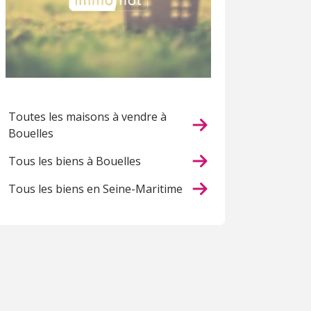
Toutes les maisons à vendre à
Bouelles
Tous les biens à Bouelles
Tous les biens en Seine-Maritime