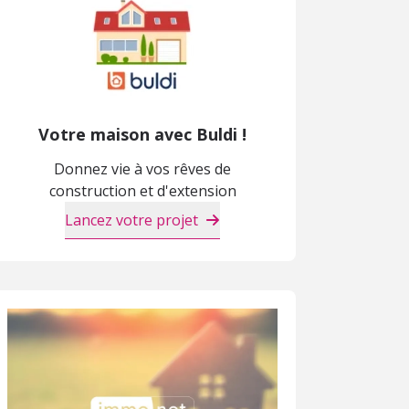
Votre maison avec Buldi !
Donnez vie à vos rêves de
construction et d'extension
Lancez votre projet