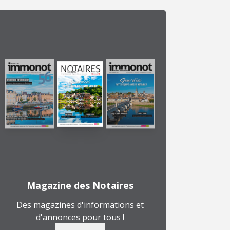
Magazine des Notaires
Des magazines d'informations et
d'annonces pour tous !