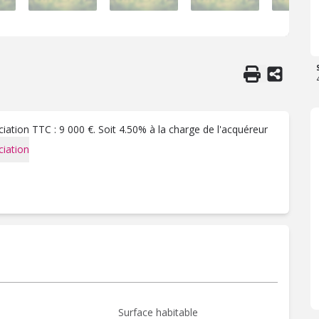
ation TTC : 9 000 €. Soit 4.50% à la charge de l'acquéreur
iation
Surface habitable