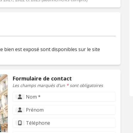
e bien est exposé sont disponibles sur le site
Formulaire de contact
Les champs marqués d'un
*
sont obligatoires