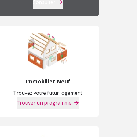
Consulter
Immobilier Neuf
Trouvez votre futur logement
Trouver un programme