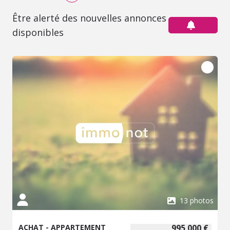
Être alerté des nouvelles annonces
disponibles
13 photos
ACHAT - APPARTEMENT
995 000 €