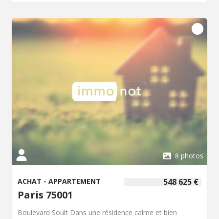
8 photos
ACHAT - APPARTEMENT
548 625 €
Paris 75001
Boulevard Soult Dans une résidence calme et bien