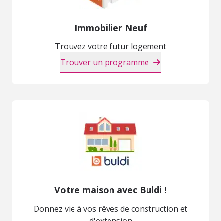
Immobilier Neuf
Trouvez votre futur logement
Trouver un programme
Votre maison avec Buldi !
Donnez vie à vos rêves de construction et
d'extension