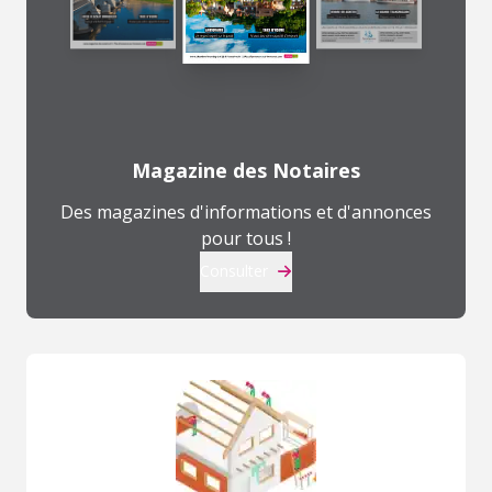
Magazine des Notaires
Des magazines d'informations et d'annonces
pour tous !
Consulter