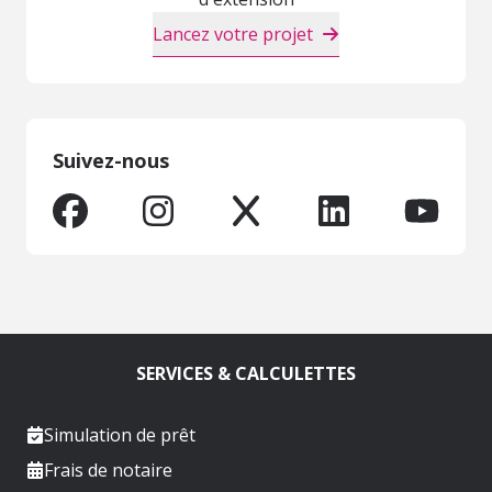
Lancez votre projet
Suivez-nous
SERVICES & CALCULETTES
Simulation de prêt
Frais de notaire