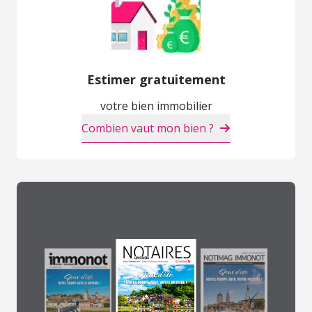
Estimer gratuitement
votre bien immobilier
Combien vaut mon bien ?