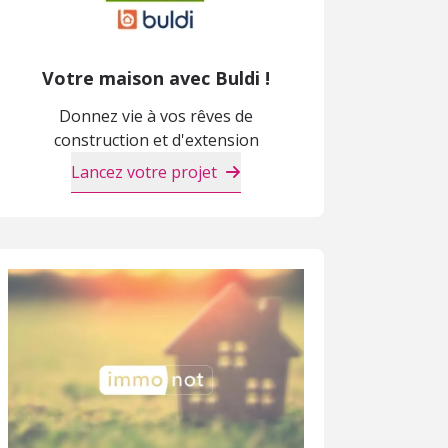
Votre maison avec Buldi !
Donnez vie à vos rêves de
construction et d'extension
Lancez votre projet