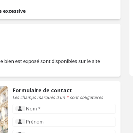
 excessive
e bien est exposé sont disponibles sur le site
Formulaire de contact
Les champs marqués d'un
*
sont obligatoires