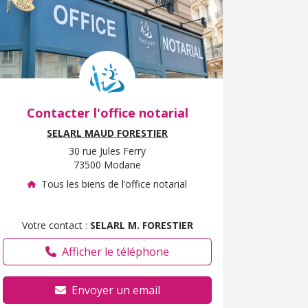
Contacter l'office notarial
SELARL MAUD FORESTIER
30 rue Jules Ferry
73500 Modane
Tous les biens de l’office notarial
Votre contact :
SELARL M. FORESTIER
Afficher le téléphone
Envoyer un email