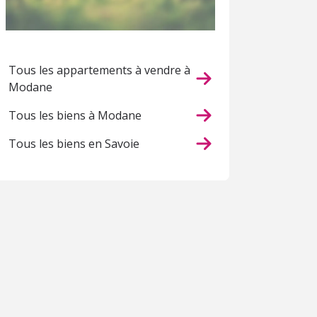
Tous les appartements à vendre à
Modane
Tous les biens à Modane
Tous les biens en Savoie