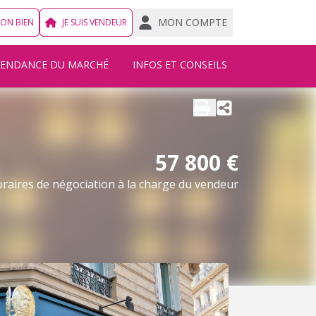
MON COMPTE
MON BIEN
JE SUIS VENDEUR
TENDANCE DU MARCHÉ
INFOS ET CONSEILS
57 800 €
raires de négociation à la charge du vendeur