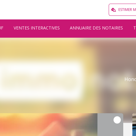
ESTIMER 
UF
VENTES INTERACTIVES
ANNUAIRE DES NOTAIRES
Hono