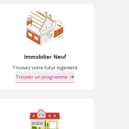
Immobilier Neuf
Trouvez votre futur logement
Trouver un programme