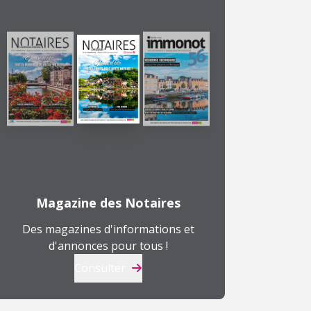
Magazine des Notaires
Des magazines d'informations et
d'annonces pour tous !
Consulter