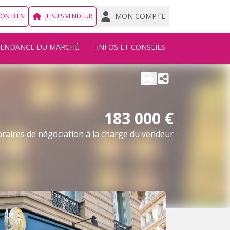
MON COMPTE
MON BIEN
JE SUIS VENDEUR
TENDANCE DU MARCHÉ
INFOS ET CONSEILS
183 000 €
raires de négociation à la charge du vendeur