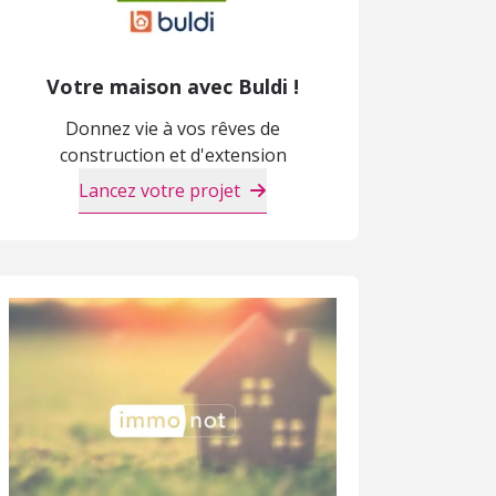
Votre maison avec Buldi !
Donnez vie à vos rêves de
construction et d'extension
Lancez votre projet