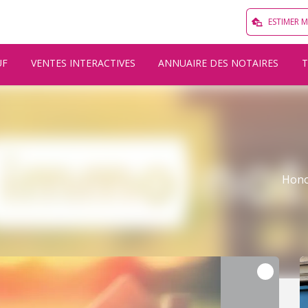
ESTIMER 
UF
VENTES INTERACTIVES
ANNUAIRE DES NOTAIRES
Hono