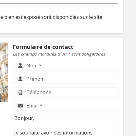
e bien est exposé sont disponibles sur le site
Formulaire de contact
Les champs marqués d'un
*
sont obligatoires