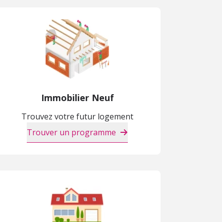
Immobilier Neuf
Trouvez votre futur logement
Trouver un programme