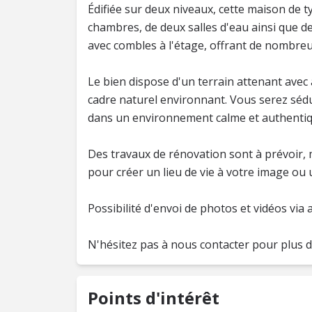
Édifiée sur deux niveaux, cette maison de 
chambres, de deux salles d'eau ainsi que 
avec combles à l'étage, offrant de nombre
Le bien dispose d'un terrain attenant avec 
cadre naturel environnant. Vous serez séd
dans un environnement calme et authentiq
Des travaux de rénovation sont à prévoir, 
pour créer un lieu de vie à votre image ou
Possibilité d'envoi de photos et vidéos via
N'hésitez pas à nous contacter pour plus 
Points d'intérêt