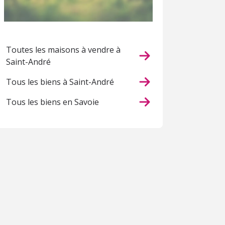
Toutes les maisons à vendre à
Saint-André
Tous les biens à Saint-André
Tous les biens en Savoie