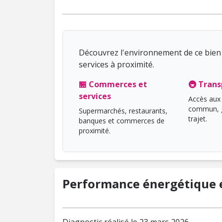
Découvrez l'environnement de ce bien 
services à proximité.
🏪 Commerces et
🚇 Trans
services
Accès aux 
commun, g
Supermarchés, restaurants,
trajet.
banques et commerces de
proximité.
Performance énergétique e