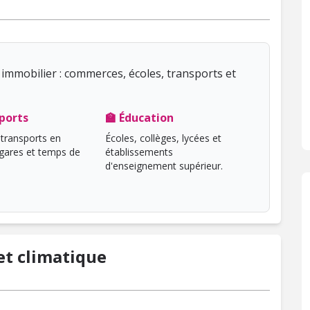
immobilier : commerces, écoles, transports et
ports
🏫 Éducation
transports en
Écoles, collèges, lycées et
ares et temps de
établissements
d'enseignement supérieur.
t climatique