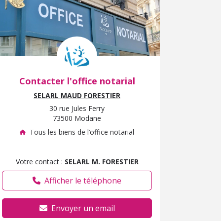
Contacter l'office notarial
SELARL MAUD FORESTIER
30 rue Jules Ferry
73500 Modane
Tous les biens de l’office notarial
Votre contact :
SELARL M. FORESTIER
Afficher le téléphone
Envoyer un email