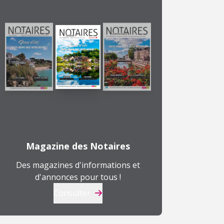
Magazine des Notaires
Des magazines d'informations et
d'annonces pour tous !
Consulter