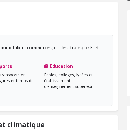
immobilier : commerces, écoles, transports et
ports
🏫 Éducation
transports en
Écoles, collèges, lycées et
ares et temps de
établissements
d'enseignement supérieur.
t climatique