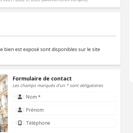
e bien est exposé sont disponibles sur le site
Formulaire de contact
Les champs marqués d'un
*
sont obligatoires