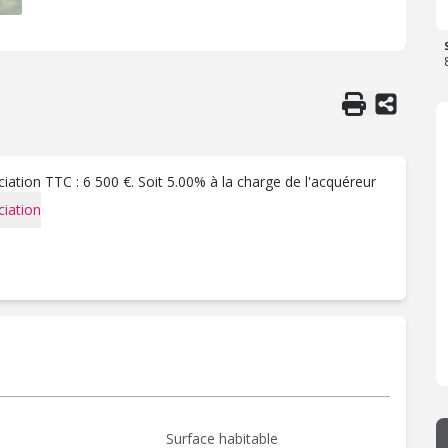
ation TTC : 6 500 €. Soit 5.00% à la charge de l'acquéreur
iation
Surface habitable