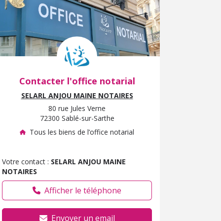
Contacter l'office notarial
SELARL ANJOU MAINE NOTAIRES
80 rue Jules Verne
72300 Sablé-sur-Sarthe
Tous les biens de l’office notarial
Votre contact :
SELARL ANJOU MAINE
NOTAIRES
Afficher le téléphone
Envoyer un email