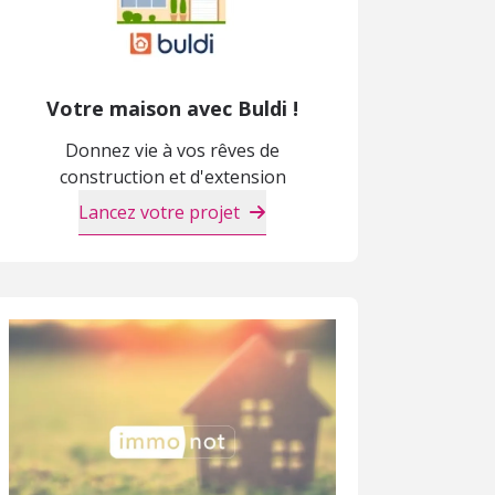
Votre maison avec Buldi !
Donnez vie à vos rêves de
construction et d'extension
Lancez votre projet