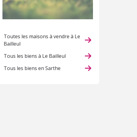
Toutes les maisons à vendre à Le
Bailleul
Tous les biens à Le Bailleul
Tous les biens en Sarthe