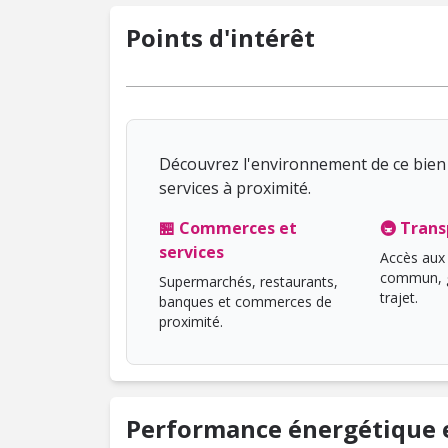
Points d'intérêt
Découvrez l'environnement de ce bien 
services à proximité.
🏪 Commerces et
🚇 Trans
services
Accès aux 
commun, g
Supermarchés, restaurants,
trajet.
banques et commerces de
proximité.
Performance énergétique e