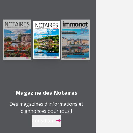
Magazine des Notaires
Des magazines d'informations et
d'annonces pour tous !
Consulter