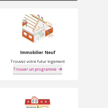
Immobilier Neuf
Trouvez votre futur logement
Trouver un programme