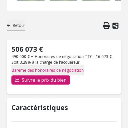
Retour
506 073 €
490 000 € + Honoraires de négociation TTC : 16 073 €.
Soit 3.28% à la charge de l'acquéreur
Barème des honoraires de négociation
Suivre le prix du bien
Caractéristiques