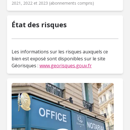
2021, 2022 et 2023 (abonnements compris)
État des risques
Les informations sur les risques auxquels ce
bien est exposé sont disponibles sur le site
Géorisques :
www.georisques.gouv.fr