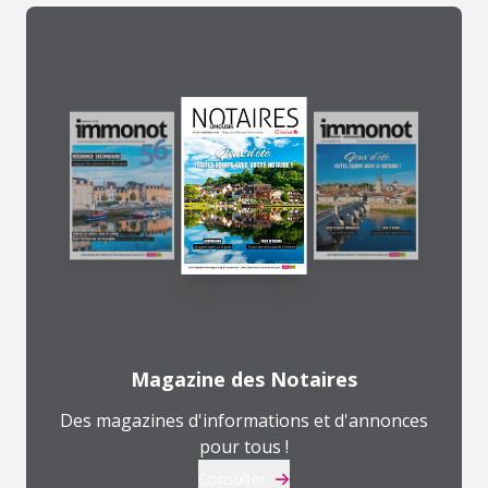
Magazine des Notaires
Des magazines d'informations et d'annonces
pour tous !
Consulter