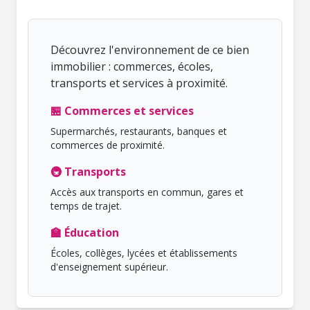
Découvrez l'environnement de ce bien
immobilier : commerces, écoles,
transports et services à proximité.
🏪 Commerces et services
Supermarchés, restaurants, banques et
commerces de proximité.
🚇 Transports
Accès aux transports en commun, gares et
temps de trajet.
🏫 Éducation
Écoles, collèges, lycées et établissements
d'enseignement supérieur.