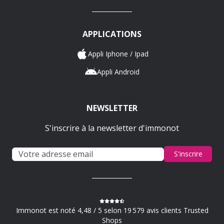
APPLICATIONS
Appli Iphone / Ipad
Appli Android
NEWSLETTER
S'inscrire à la newsletter d'immonot
S'inscrire
Immonot est noté 4,48 / 5 selon 19 579 avis clients Trusted
Shops