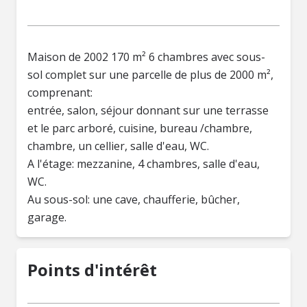
Maison de 2002 170 m² 6 chambres avec sous-
sol complet sur une parcelle de plus de 2000 m²,
comprenant:
entrée, salon, séjour donnant sur une terrasse
et le parc arboré, cuisine, bureau /chambre,
chambre, un cellier, salle d'eau, WC.
A l'étage: mezzanine, 4 chambres, salle d'eau,
WC.
Au sous-sol: une cave, chaufferie, bûcher,
garage.
Points d'intérêt