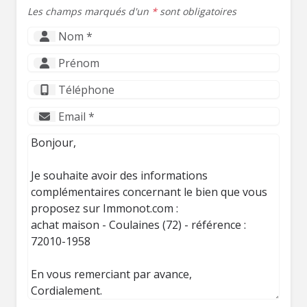
Les champs marqués d'un
*
sont obligatoires