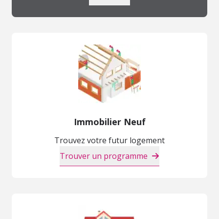
Immobilier Neuf
Trouvez votre futur logement
Trouver un programme