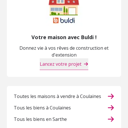
Votre maison avec Buldi !
Donnez vie à vos rêves de construction et
d'extension
Lancez votre projet
Toutes les maisons à vendre à Coulaines
Tous les biens à Coulaines
Tous les biens en Sarthe