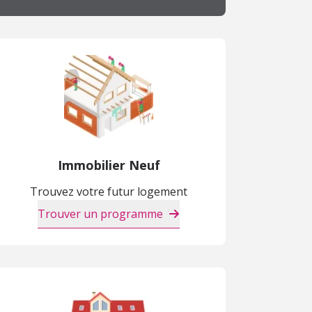
Immobilier Neuf
Trouvez votre futur logement
Trouver un programme