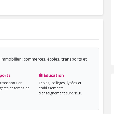
immobilier : commerces, écoles, transports et
ports
🏫 Éducation
transports en
Écoles, collèges, lycées et
ares et temps de
établissements
d'enseignement supérieur.