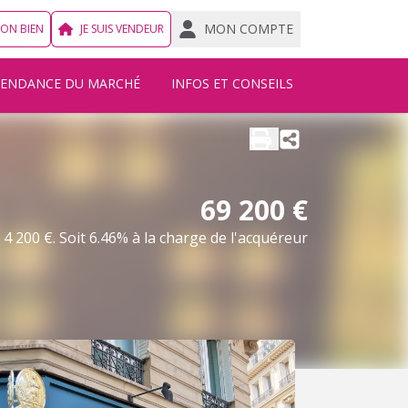
MON COMPTE
MON BIEN
JE SUIS VENDEUR
TENDANCE DU MARCHÉ
INFOS ET CONSEILS
69 200 €
4 200 €. Soit 6.46% à la charge de l'acquéreur