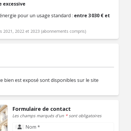
 excessive
énergie pour un usage standard :
entre 3 030 € et
ées 2021, 2022 et 2023 (abonnements compris)
e bien est exposé sont disponibles sur le site
Formulaire de contact
Les champs marqués d'un
*
sont obligatoires