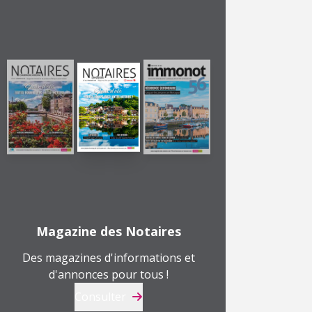
Magazine des Notaires
Des magazines d'informations et
d'annonces pour tous !
Consulter