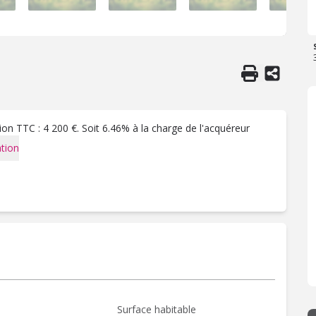
on TTC : 4 200 €. Soit 6.46% à la charge de l'acquéreur
tion
Surface habitable