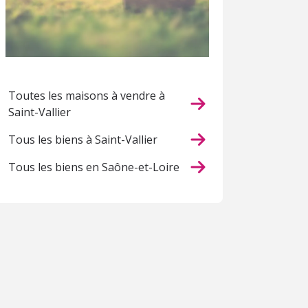
Toutes les maisons à vendre à
Saint-Vallier
Tous les biens à Saint-Vallier
Tous les biens en Saône-et-Loire