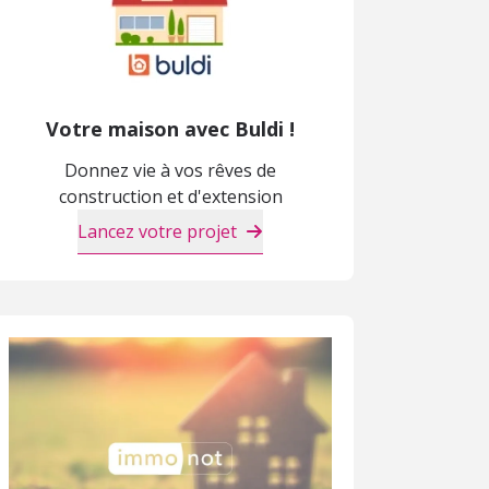
Votre maison avec Buldi !
Donnez vie à vos rêves de
construction et d'extension
Lancez votre projet