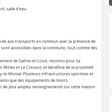
:
t, salle d'eau.
 facile aux transports en commun avec la présence de
es sont accessibles dans la commune, tout comme des
partement de Saône-et-Loire, reconnu pour sa
Mines et Le Creusot, et bénéficie de la proximité
-le-Monial. Plusieurs infrastructures sportives et
, ainsi que des équipements de loisirs.
nir de plus amples renseignements sur cette maison