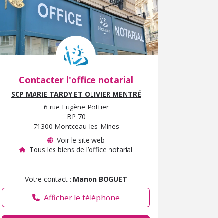
Contacter l'office notarial
SCP MARIE TARDY ET OLIVIER MENTRÉ
6 rue Eugène Pottier
BP 70
71300 Montceau-les-Mines
Voir le site web
Tous les biens de l’office notarial
Votre contact :
Manon BOGUET
Afficher le téléphone