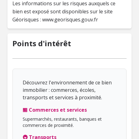
Les informations sur les risques auxquels ce
bien est exposé sont disponibles sur le site
Géorisques : www.georisques.gouv.fr
Points d'intérêt
Découvrez l'environnement de ce bien
immobilier : commerces, écoles,
transports et services à proximité.
🏪 Commerces et services
Supermarchés, restaurants, banques et
commerces de proximité.
🚇 Transports