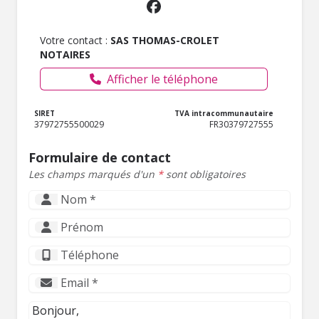
Votre contact :
SAS THOMAS-CROLET
NOTAIRES
Afficher le téléphone
SIRET
TVA intracommunautaire
37972755500029
FR30379727555
Formulaire de contact
Les champs marqués d'un
*
sont obligatoires