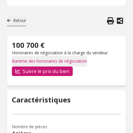
Retour
100 700 €
Honoraires de négociation à la charge du vendeur
Barème des honoraires de négociation
Suivre le prix du bien
Caractéristiques
Nombre de pièces