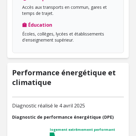
Accès aux transports en commun, gares et
temps de trajet.
🏫 Éducation
Écoles, collèges, lycées et établissements
d'enseignement supérieur.
Performance énergétique et
climatique
Diagnostic réalisé le 4 avril 2025
Diagnostic de performance énergétique (DPE)
logement extrêmement performant