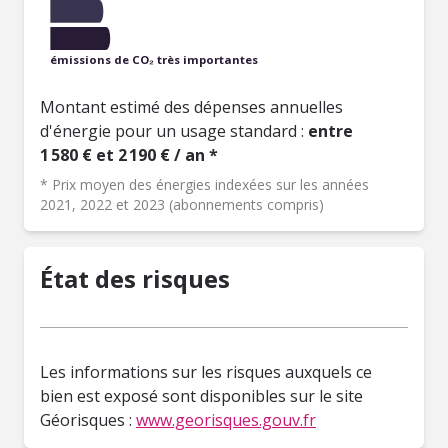
émissions de CO₂ très importantes
Montant estimé des dépenses annuelles
d'énergie pour un usage standard :
entre
1 580 € et 2 190 € / an *
* Prix moyen des énergies indexées sur les années
2021, 2022 et 2023 (abonnements compris)
État des risques
Les informations sur les risques auxquels ce
bien est exposé sont disponibles sur le site
Géorisques :
www.georisques.gouv.fr