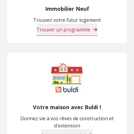
Immobilier Neuf
Trouvez votre futur logement
Trouver un programme
Votre maison avec Buldi !
Donnez vie à vos rêves de construction et
d'extension