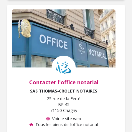
Contacter l'office notarial
SAS THOMAS-CROLET NOTAIRES
25 rue de la Ferté
BP 45
71150 Chagny
Voir le site web
Tous les biens de l’office notarial