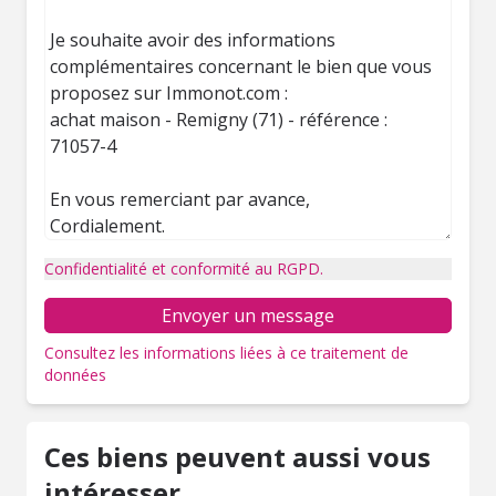
Confidentialité et conformité au RGPD.
Envoyer un message
Consultez les informations liées à ce traitement de
données
Ces biens peuvent aussi vous
intéresser