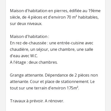
Maison d'habitation en pierres, édifiée au 19ème
siècle, de 4 pièces et d'environ 70 m² habitables,
sur deux niveaux.
Maison d'habitation :
En rez-de-chaussée : une entrée-cuisine avec
chaudière, un séjour, une chambre, une salle
d'eau avec W.C.
A l'étage : deux chambres.
Grange attenante. Dépendance de 2 pièces non
attenante. Cour et place de stationnement. Le
tout sur une terrain d'environ 175m².
Travaux à prévoir. A rénover.