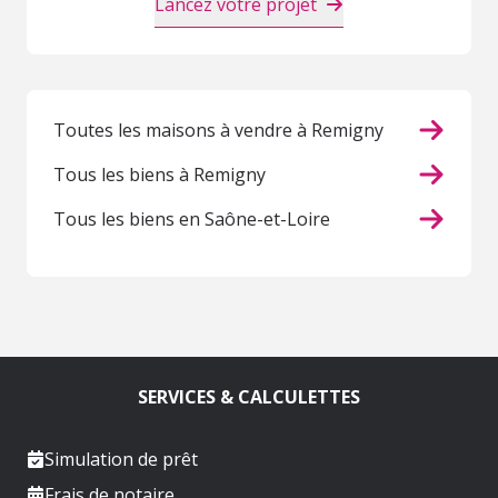
Lancez votre projet
Toutes les maisons à vendre à Remigny
Tous les biens à Remigny
Tous les biens en Saône-et-Loire
SERVICES & CALCULETTES
Simulation de prêt
Frais de notaire