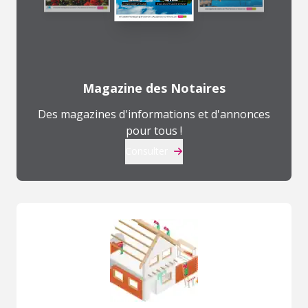
Magazine des Notaires
Des magazines d'informations et d'annonces
pour tous !
Consulter