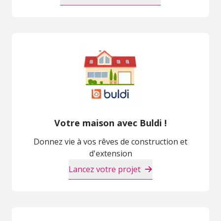
Votre maison avec Buldi !
Donnez vie à vos rêves de construction et
d'extension
Lancez votre projet