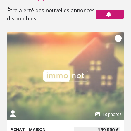
Être alerté des nouvelles annonces
disponibles
18 photos
ACHAT - MAISON
189 000 €