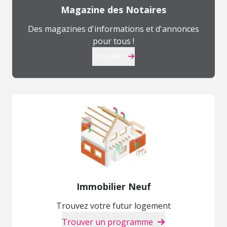
Magazine des Notaires
Des magazines d'informations et d'annonces
pour tous !
Consulter
Immobilier Neuf
Trouvez votre futur logement
Trouver un programme