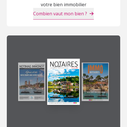
votre bien immobilier
Combien vaut mon bien ?