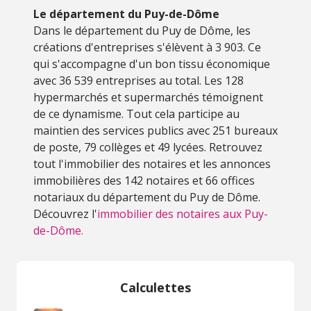
Le département du Puy-de-Dôme
Dans le département du Puy de Dôme, les
créations d'entreprises s'élèvent à 3 903. Ce
qui s'accompagne d'un bon tissu économique
avec 36 539 entreprises au total. Les 128
hypermarchés et supermarchés témoignent
de ce dynamisme. Tout cela participe au
maintien des services publics avec 251 bureaux
de poste, 79 collèges et 49 lycées. Retrouvez
tout l'immobilier des notaires et les annonces
immobilières des 142 notaires et 66 offices
notariaux du département du Puy de Dôme.
Découvrez l'
immobilier des notaires aux Puy-
de-Dôme.
Calculettes