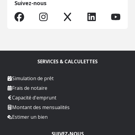
Suivez-nous
SERVICES & CALCULETTES
Simulation de prêt
Frais de notaire
Capacité d'emprunt
Montant des mensualités
Estimer un bien
SUIVEZ-NOUS