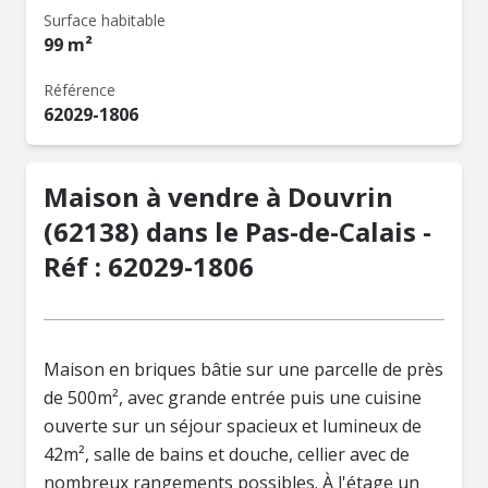
Surface habitable
99 m²
Référence
62029-1806
Maison à vendre à Douvrin
(62138) dans le Pas-de-Calais -
Réf : 62029-1806
Maison en briques bâtie sur une parcelle de près
de 500m², avec grande entrée puis une cuisine
ouverte sur un séjour spacieux et lumineux de
42m², salle de bains et douche, cellier avec de
nombreux rangements possibles. À l'étage un