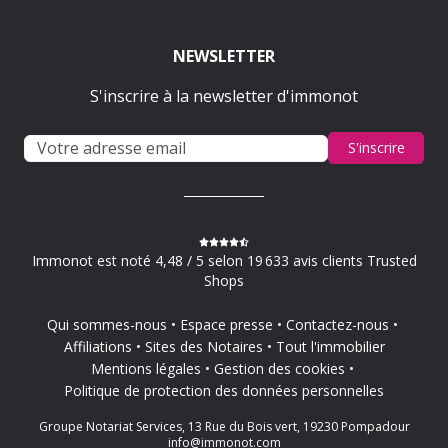
NEWSLETTER
S'inscrire à la newsletter d'immonot
S'inscrire
Immonot est noté 4,48 / 5 selon 19 633 avis clients Trusted
Shops
Qui sommes-nous
Espace presse
Contactez-nous
Affiliations
Sites des Notaires
Tout l'immobilier
Mentions légales
Gestion des cookies
Politique de protection des données personnelles
Groupe Notariat Services, 13 Rue du Bois vert, 19230 Pompadour
info@immonot.com