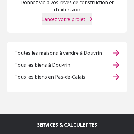
Donnez vie à vos rêves de construction et
d'extension
Lancez votre projet
Toutes les maisons à vendre à Douvrin
Tous les biens à Douvrin
Tous les biens en Pas-de-Calais
SERVICES & CALCULETTES