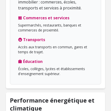
immobilier : commerces, écoles,
transports et services à proximité.
🏪 Commerces et services
Supermarchés, restaurants, banques et
commerces de proximité.
🚇 Transports
Accès aux transports en commun, gares et
temps de trajet.
🏫 Éducation
Écoles, collèges, lycées et établissements
d'enseignement supérieur.
Performance énergétique et
climatique