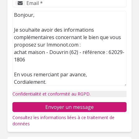
Confidentialité et conformité au RGPD.
Envoyer un message
Consultez les informations liées à ce traitement de
données