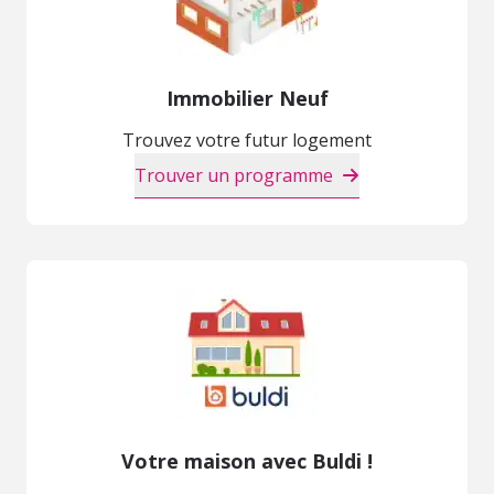
Immobilier Neuf
Trouvez votre futur logement
Trouver un programme
Votre maison avec Buldi !