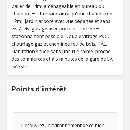
palier de 14m² aménageable en bureau ou
chambre + 2 bureaux ainsi qu'une chambre de
12m². Jardin arboré avec vue dégagée et sans
vis-à-vis, garage avec porte motorisée +
stationnement possible. Double vitrage PVC,
chauffage gaz et cheminée feu de bois, TAE.
Habitation située dans une rue calme, proche
des commerces et à 5 minutes de la gare de LA
BASSÉE.
Points d'intérêt
Découvrez l'environnement de ce bien