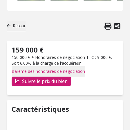
Retour
159 000 €
150 000 € + Honoraires de négociation TTC : 9 000 €.
Soit 6.00% à la charge de l'acquéreur
Barème des honoraires de négociation
Suivre le prix du bien
Caractéristiques