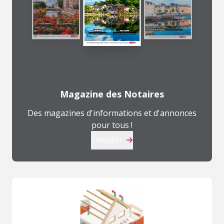
Magazine des Notaires
Des magazines d'informations et d'annonces
pour tous !
Consulter