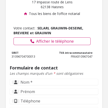
17 Impasse route de Lens
62138 Haisnes
Tous les biens de l’office notarial
Votre contact :
SELARL GRAUWIN-DESEINE,
BREVIERE et GRAUWIN
Afficher le téléphone
SIRET
TVA intracommunautaire
31096704700013
FR64310967047
Formulaire de contact
Les champs marqués d'un
*
sont obligatoires