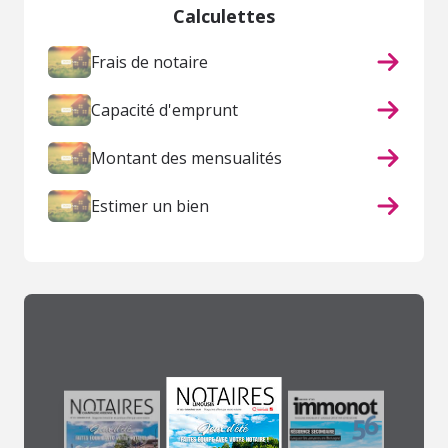
Calculettes
Frais de notaire
Capacité d'emprunt
Montant des mensualités
Estimer un bien