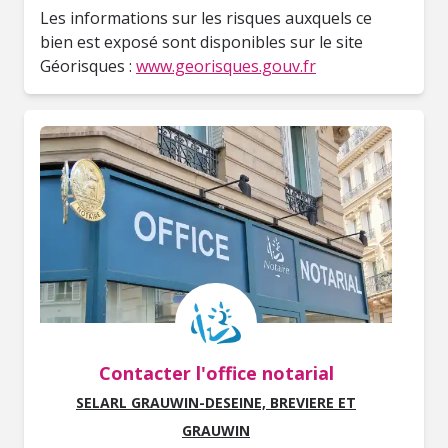
Les informations sur les risques auxquels ce
bien est exposé sont disponibles sur le site
Géorisques :
www.georisques.gouv.fr
Contacter l'office notarial
SELARL GRAUWIN-DESEINE, BREVIERE ET
GRAUWIN