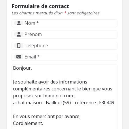
Formulaire de contact
Les champs marqués d'un
*
sont obligatoires