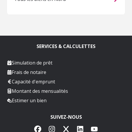
SERVICES & CALCULETTES
Simulation de prêt
Frais de notaire
Capacité d'emprunt
Montant des mensualités
Estimer un bien
SUIVEZ-NOUS
Facebook
Instagram
X
LinkedIn
YouTube