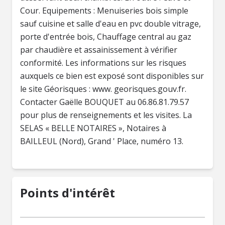
Cour. Equipements : Menuiseries bois simple
sauf cuisine et salle d'eau en pvc double vitrage,
porte d'entrée bois, Chauffage central au gaz
par chaudière et assainissement à vérifier
conformité. Les informations sur les risques
auxquels ce bien est exposé sont disponibles sur
le site Géorisques : www. georisques.gouv.fr.
Contacter Gaëlle BOUQUET au 06.86.81.79.57
pour plus de renseignements et les visites. La
SELAS « BELLE NOTAIRES », Notaires à
BAILLEUL (Nord), Grand ' Place, numéro 13.
Points d'intérêt