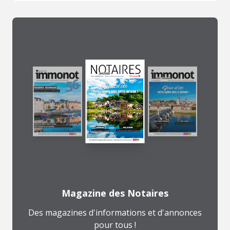
Magazine des Notaires
Des magazines d'informations et d'annonces
pour tous !