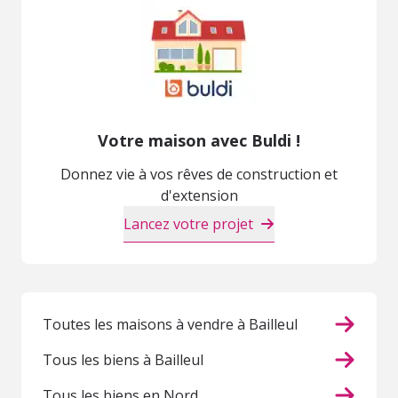
Votre maison avec Buldi !
Donnez vie à vos rêves de construction et
d'extension
Lancez votre projet
Toutes les maisons à vendre à Bailleul
Tous les biens à Bailleul
Tous les biens en Nord