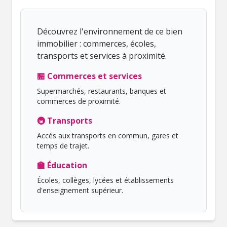
Découvrez l'environnement de ce bien
immobilier : commerces, écoles,
transports et services à proximité.
🏪 Commerces et services
Supermarchés, restaurants, banques et
commerces de proximité.
🚇 Transports
Accès aux transports en commun, gares et
temps de trajet.
🏫 Éducation
Écoles, collèges, lycées et établissements
d'enseignement supérieur.