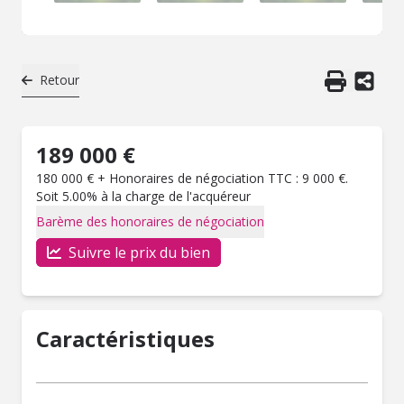
Retour
189 000 €
180 000 € + Honoraires de négociation TTC : 9 000 €.
Soit 5.00% à la charge de l'acquéreur
Barème des honoraires de négociation
Suivre le prix du bien
Caractéristiques