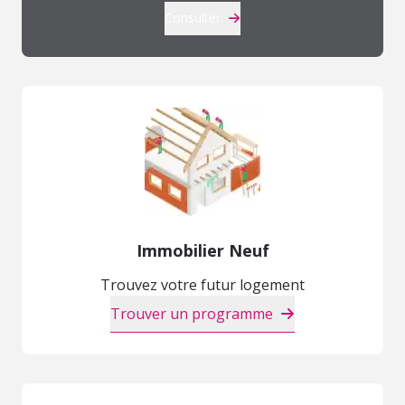
Consulter
Immobilier Neuf
Trouvez votre futur logement
Trouver un programme