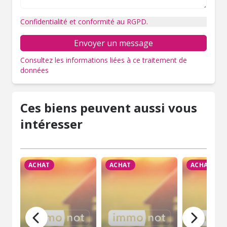
Confidentialité et conformité au RGPD.
Envoyer un message
Consultez les informations liées à ce traitement de
données
Ces biens peuvent aussi vous
intéresser
ACHAT
ACHAT
ACHAT