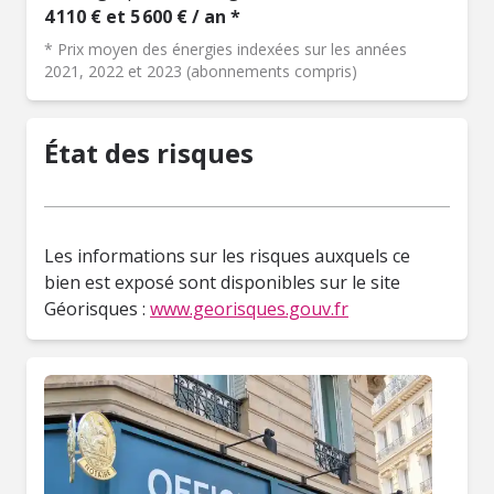
4 110 € et 5 600 € / an *
* Prix moyen des énergies indexées sur les années
2021, 2022 et 2023 (abonnements compris)
État des risques
Les informations sur les risques auxquels ce
bien est exposé sont disponibles sur le site
Géorisques :
www.georisques.gouv.fr