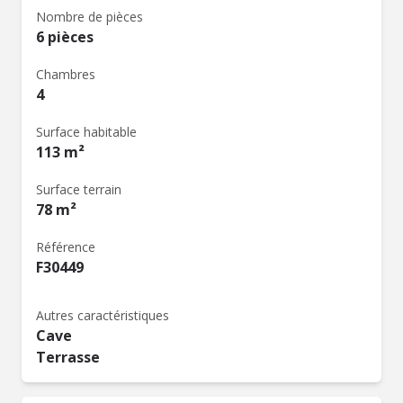
Nombre de pièces
6 pièces
Chambres
4
Surface habitable
113 m²
Surface terrain
78 m²
Référence
F30449
Autres caractéristiques
Cave
Terrasse