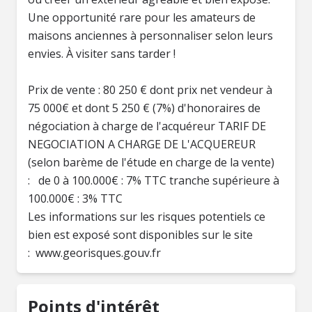
Une opportunité rare pour les amateurs de
maisons anciennes à personnaliser selon leurs
envies. À visiter sans tarder !
Prix de vente : 80 250 € dont prix net vendeur à
75 000€ et dont 5 250 € (7%) d'honoraires de
négociation à charge de l'acquéreur TARIF DE
NEGOCIATION A CHARGE DE L'ACQUEREUR
(selon barème de l'étude en charge de la vente)
: de 0 à 100.000€ : 7% TTC tranche supérieure à
100.000€ : 3% TTC
Les informations sur les risques potentiels ce
bien est exposé sont disponibles sur le site
: www.georisques.gouv.fr
Points d'intérêt