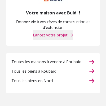
Votre maison avec Buldi !
Donnez vie à vos rêves de construction et
d'extension
Lancez votre projet
Toutes les maisons à vendre à Roubaix
Tous les biens à Roubaix
Tous les biens en Nord