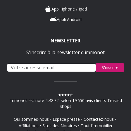
Appli Iphone / Ipad
Appli Android
NEWSLETTER
S'inscrire à la newsletter d'immonot
S'inscrire
Immonot est noté 4,48 / 5 selon 19 650 avis clients Trusted
Shops
Qui sommes-nous
Espace presse
Contactez-nous
Affiliations
Sites des Notaires
Tout l'immobilier