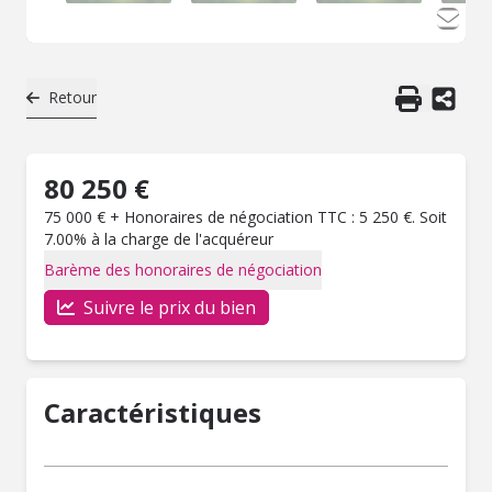
Retour
80 250 €
75 000 € + Honoraires de négociation TTC : 5 250 €. Soit
7.00% à la charge de l'acquéreur
Barème des honoraires de négociation
Suivre le prix du bien
Caractéristiques