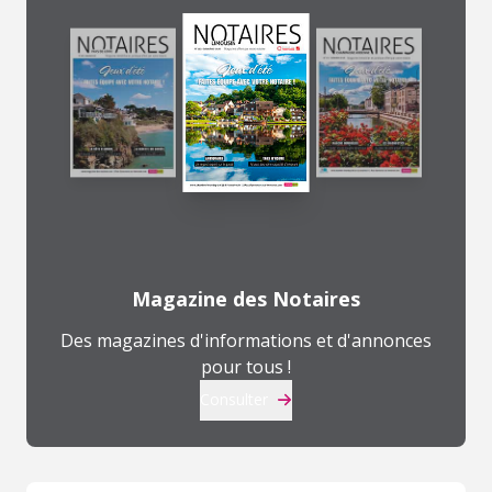
Magazine des Notaires
Des magazines d'informations et d'annonces
pour tous !
Consulter