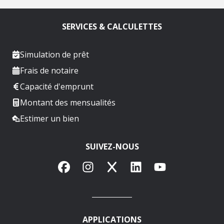
SERVICES & CALCULETTES
Simulation de prêt
Frais de notaire
Capacité d'emprunt
Montant des mensualités
Estimer un bien
SUIVEZ-NOUS
Facebook
Instagram
X
LinkedIn
YouTube
APPLICATIONS