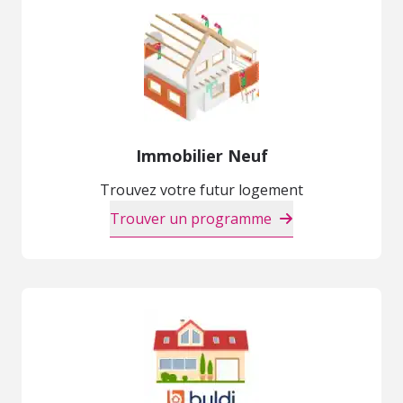
Immobilier Neuf
Trouvez votre futur logement
Trouver un programme