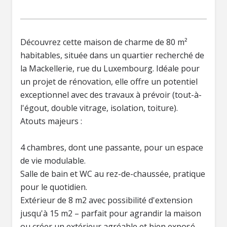
Découvrez cette maison de charme de 80 m²
habitables, située dans un quartier recherché de
la Mackellerie, rue du Luxembourg. Idéale pour
un projet de rénovation, elle offre un potentiel
exceptionnel avec des travaux à prévoir (tout-à-
l'égout, double vitrage, isolation, toiture).
Atouts majeurs :
4 chambres, dont une passante, pour un espace
de vie modulable.
Salle de bain et WC au rez-de-chaussée, pratique
pour le quotidien.
Extérieur de 8 m2 avec possibilité d'extension
jusqu'à 15 m2 – parfait pour agrandir la maison
ou créer un extérieur agréable et bien exposé.