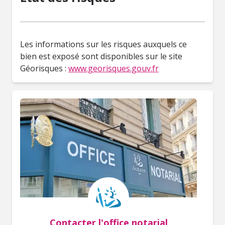
Les informations sur les risques auxquels ce
bien est exposé sont disponibles sur le site
Géorisques :
www.georisques.gouv.fr
Contacter l'office notarial