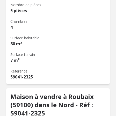
Nombre de pièces
5 pièces
Chambres
4
Surface habitable
80 m²
Surface terrain
7 m²
Référence
59041-2325
Maison à vendre à Roubaix
(59100) dans le Nord - Réf :
59041-2325