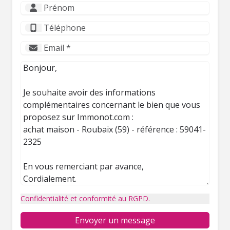
Confidentialité et conformité au RGPD.
Envoyer un message