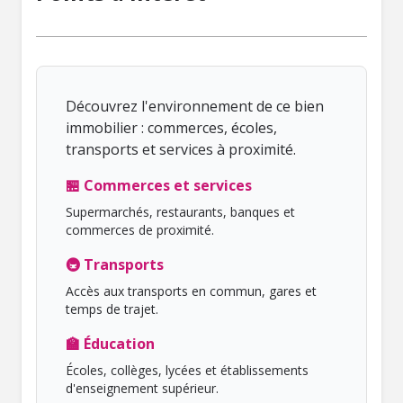
Découvrez l'environnement de ce bien
immobilier : commerces, écoles,
transports et services à proximité.
🏪 Commerces et services
Supermarchés, restaurants, banques et
commerces de proximité.
🚇 Transports
Accès aux transports en commun, gares et
temps de trajet.
🏫 Éducation
Écoles, collèges, lycées et établissements
d'enseignement supérieur.