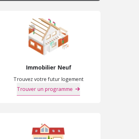
Immobilier Neuf
Trouvez votre futur logement
Trouver un programme