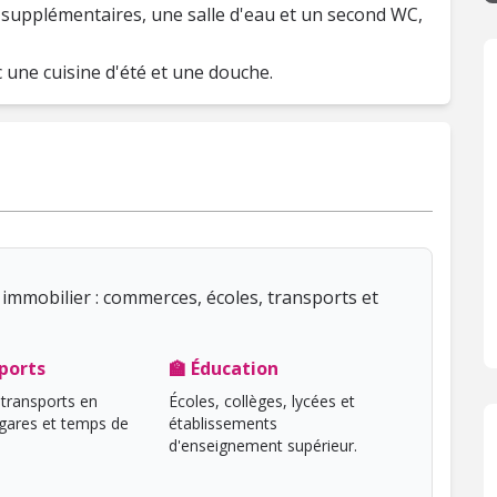
 supplémentaires, une salle d'eau et un second WC,
une cuisine d'été et une douche.
immobilier : commerces, écoles, transports et
ports
🏫 Éducation
transports en
Écoles, collèges, lycées et
ares et temps de
établissements
d'enseignement supérieur.