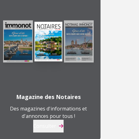
Magazine des Notaires
Des magazines d'informations et
d'annonces pour tous !
Consulter