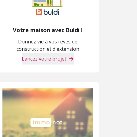
Votre maison avec Buldi !
Donnez vie à vos rêves de
construction et d'extension
Lancez votre projet