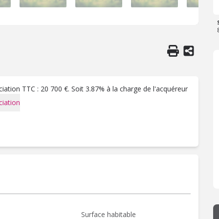
ation TTC : 20 700 €. Soit 3.87% à la charge de l'acquéreur
iation
Surface habitable