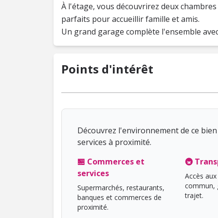
À l'étage, vous découvrirez deux chambres
parfaits pour accueillir famille et amis.
Un grand garage complète l'ensemble avec 
Points d'intérêt
Découvrez l'environnement de ce bien 
services à proximité.
🏪 Commerces et
🚇 Trans
services
Accès aux 
commun, g
Supermarchés, restaurants,
trajet.
banques et commerces de
proximité.