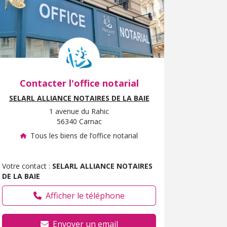
Contacter l'office notarial
SELARL ALLIANCE NOTAIRES DE LA BAIE
1 avenue du Rahic
56340 Carnac
Tous les biens de l’office notarial
Votre contact :
SELARL ALLIANCE NOTAIRES
DE LA BAIE
Afficher le téléphone
Envoyer un email