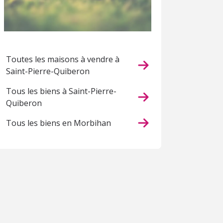
Toutes les maisons à vendre à
Saint-Pierre-Quiberon
Tous les biens à Saint-Pierre-
Quiberon
Tous les biens en Morbihan