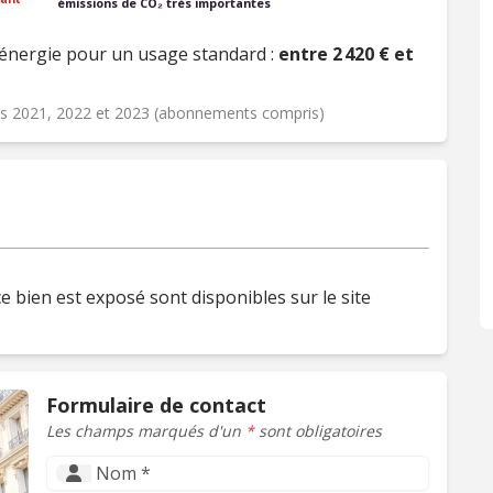
émissions de CO₂ très importantes
énergie pour un usage standard :
entre 2 420 € et
ées 2021, 2022 et 2023 (abonnements compris)
e bien est exposé sont disponibles sur le site
Formulaire de contact
Les champs marqués d'un
*
sont obligatoires