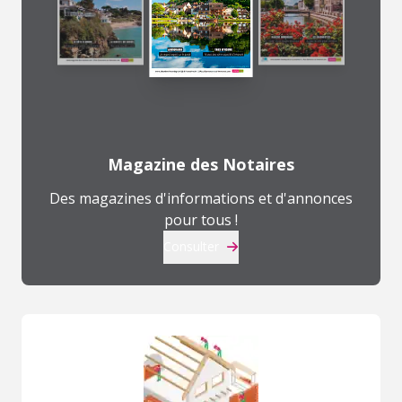
Magazine des Notaires
Des magazines d'informations et d'annonces
pour tous !
Consulter