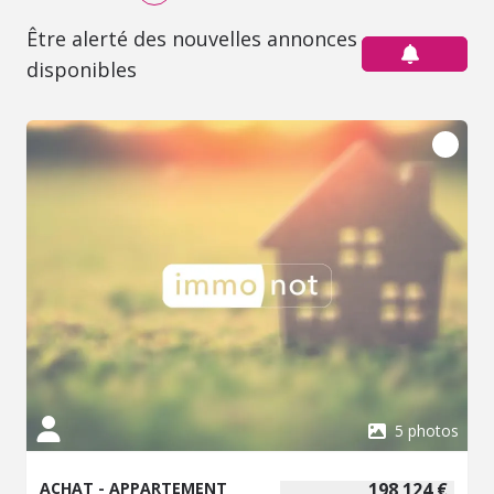
Être alerté des nouvelles annonces
disponibles
5 photos
ACHAT - APPARTEMENT
198 124 €