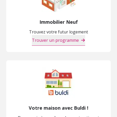
Immobilier Neuf
Trouvez votre futur logement
Trouver un programme
Votre maison avec Buldi !