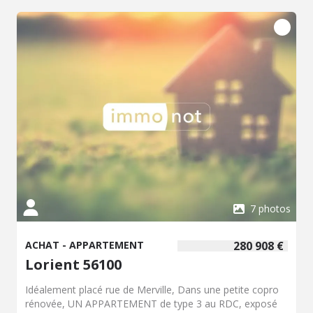
7 photos
ACHAT - APPARTEMENT
280 908 €
Lorient 56100
Idéalement placé rue de Merville, Dans une petite copro
rénovée, UN APPARTEMENT de type 3 au RDC, exposé