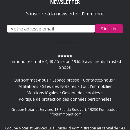
NEWSLETTER
S'inscrire à la newsletter d'immonot
S'inscrire
Immonot est noté 4,48 / 5 selon 19 650 avis clients Trusted
Shops
Qui sommes-nous
Espace presse
Contactez-nous
Affiliations
Sites des Notaires
Tout l'immobilier
Mentions légales
Gestion des cookies
Politique de protection des données personnelles
Groupe Notariat Services, 13 Rue du Bois vert, 19230 Pompadour
info@immonot.com
Groupe Notariat Services SA à Conseil d'Administration au capital de 143