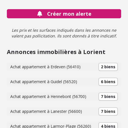
Créer mon alerte
Les prix et les surfaces indiqués dans les annonces ne
valent pas pollicitation. Ils sont donnés à titre indicatif.
Annonces immobilières à Lorient
Achat appartement à Erdeven (56410)
2 biens
Achat appartement à Guidel (56520)
6 biens
Achat appartement à Hennebont (56700)
7 biens
Achat appartement à Lanester (56600)
7 biens
Achat appartement à Larmor-Plage (56260)
4 biens