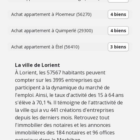
Achat appartement à Ploemeur (56270)
4 biens
Achat appartement à Quimperlé (29300)
4 biens
Achat appartement à Étel (56410)
3 biens
La ville de Lorient
À Lorient, les 57567 habitants peuvent
compter sur les 3995 entreprises qui
participent à la dynamique du marché de
l'emploi. Ainsi, le taux d'activité des 15 à 64 ans
s'élève à 70,1 %. Il témoigne de l'attractivité de
la ville qui a vu 441 créations d'entreprises
depuis les derniers mois. Retrouvez tout
l'immobilier des notaires et les annonces
immobilières des 184 notaires et 96 offices