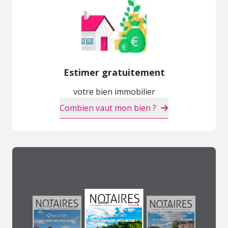
Estimer gratuitement
votre bien immobilier
Combien vaut mon bien ?