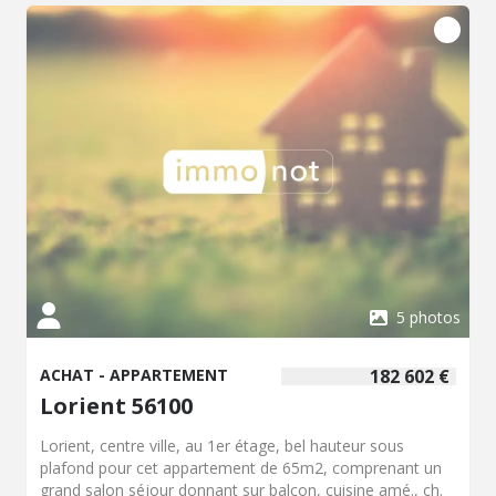
5 photos
ACHAT - APPARTEMENT
182 602 €
Lorient 56100
Lorient, centre ville, au 1er étage, bel hauteur sous
plafond pour cet appartement de 65m2, comprenant un
grand salon séjour donnant sur balcon, cuisine amé., ch.