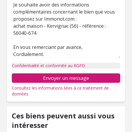
Confidentialité et conformité au RGPD.
Envoyer un message
Consultez les informations liées à ce traitement de
données
Ces biens peuvent aussi vous
intéresser