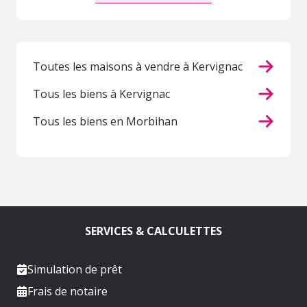
Toutes les maisons à vendre à Kervignac
Tous les biens à Kervignac
Tous les biens en Morbihan
SERVICES & CALCULETTES
Simulation de prêt
Frais de notaire