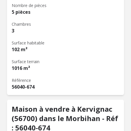
Nombre de pièces
5 pièces
Chambres
3
Surface habitable
102 m²
Surface terrain
1016 m²
Référence
56040-674
Maison à vendre à Kervignac
(56700) dans le Morbihan - Réf
: 56040-674