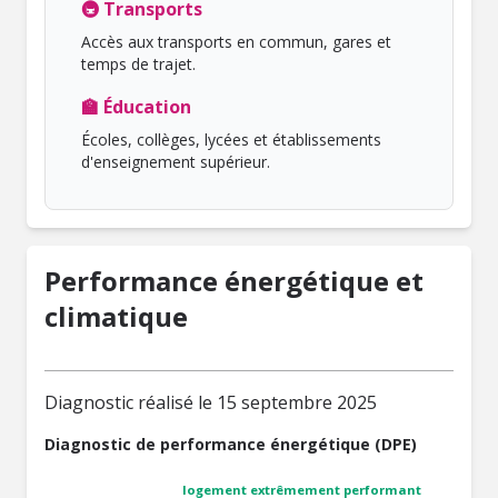
🚇 Transports
Accès aux transports en commun, gares et
temps de trajet.
🏫 Éducation
Écoles, collèges, lycées et établissements
d'enseignement supérieur.
Performance énergétique et
climatique
Diagnostic réalisé le 15 septembre 2025
Diagnostic de performance énergétique (DPE)
logement extrêmement performant