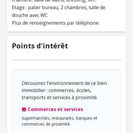
Etage : palier bureau, 2 chambres, salle de
douche avec WC
Plus de renseignements par téléphone.
Points d'intérêt
Découvrez l'environnement de ce bien
immobilier : commerces, écoles,
transports et services à proximité.
🏪 Commerces et services
Supermarchés, restaurants, banques et
commerces de proximité.