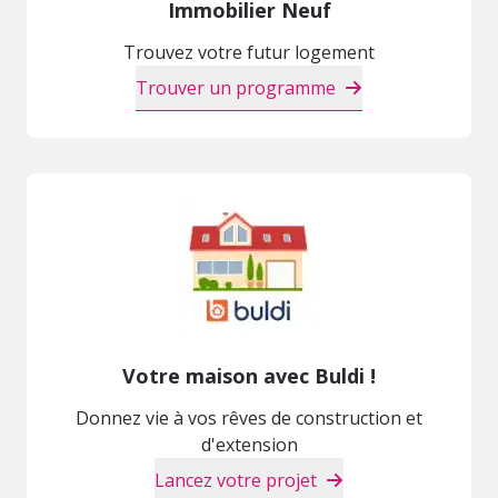
Immobilier Neuf
Trouvez votre futur logement
Trouver un programme
Votre maison avec Buldi !
Donnez vie à vos rêves de construction et
d'extension
Lancez votre projet