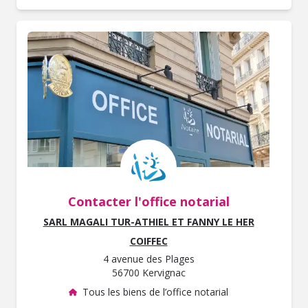
Contacter l'office notarial
SARL MAGALI TUR-ATHIEL ET FANNY LE HER
COIFFEC
4 avenue des Plages
56700 Kervignac
Tous les biens de l’office notarial