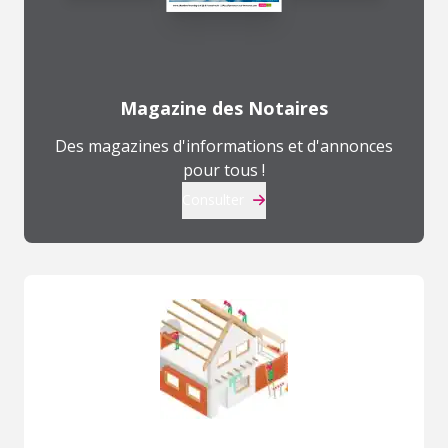
Magazine des Notaires
Des magazines d'informations et d'annonces
pour tous !
Consulter