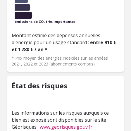
émissions de CO₂ très importantes
Montant estimé des dépenses annuelles
d'énergie pour un usage standard :
entre 910 €
et 1 280 € / an *
* Prix moyen des énergies indexées sur les années
2021, 2022 et 2023 (abonnements compris)
État des risques
Les informations sur les risques auxquels ce
bien est exposé sont disponibles sur le site
Géorisques :
www.georisques.gouv.fr