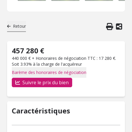
Retour
457 280 €
440 000 € + Honoraires de négociation TTC : 17 280 €.
Soit 3.93% à la charge de l'acquéreur
Barème des honoraires de négociation
Suivre le prix du bien
Caractéristiques