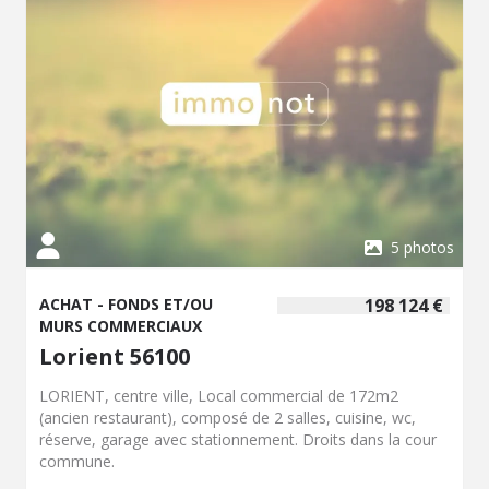
5 photos
ACHAT - FONDS ET/OU
198 124 €
MURS COMMERCIAUX
Lorient 56100
LORIENT, centre ville, Local commercial de 172m2
(ancien restaurant), composé de 2 salles, cuisine, wc,
réserve, garage avec stationnement. Droits dans la cour
commune.