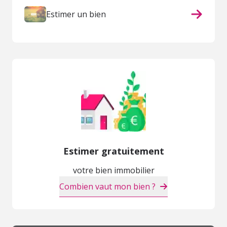
Estimer un bien
Estimer gratuitement
votre bien immobilier
Combien vaut mon bien ?