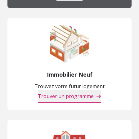
Immobilier Neuf
Trouvez votre futur logement
Trouver un programme