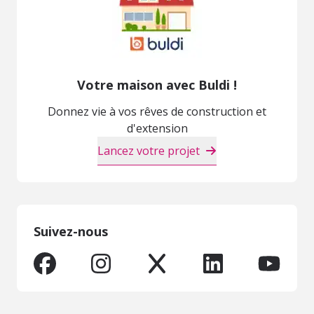
Votre maison avec Buldi !
Donnez vie à vos rêves de construction et
d'extension
Lancez votre projet
Suivez-nous