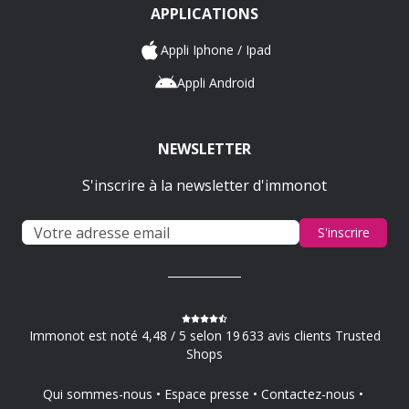
APPLICATIONS
Appli Iphone / Ipad
Appli Android
NEWSLETTER
S'inscrire à la newsletter d'immonot
S'inscrire
Immonot est noté 4,48 / 5 selon 19 633 avis clients Trusted
Shops
Qui sommes-nous
Espace presse
Contactez-nous