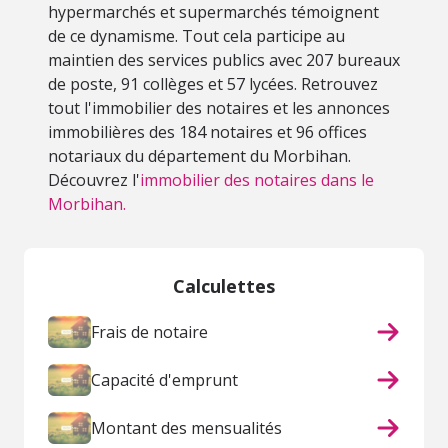
hypermarchés et supermarchés témoignent
de ce dynamisme. Tout cela participe au
maintien des services publics avec 207 bureaux
de poste, 91 collèges et 57 lycées. Retrouvez
tout l'immobilier des notaires et les annonces
immobilières des 184 notaires et 96 offices
notariaux du département du Morbihan.
Découvrez l'
immobilier des notaires dans le
Morbihan.
Calculettes
Frais de notaire
Capacité d'emprunt
Montant des mensualités