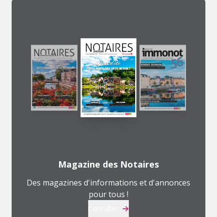
Magazine des Notaires
Des magazines d'informations et d'annonces
pour tous !
Consulter