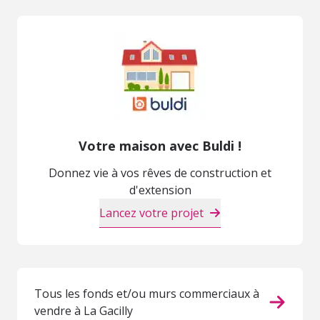
Votre maison avec Buldi !
Donnez vie à vos rêves de construction et
d'extension
Lancez votre projet
Tous les fonds et/ou murs commerciaux à
vendre à La Gacilly