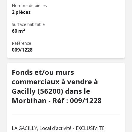
Nombre de pièces
2 pièces
Surface habitable
60 m²
Référence
009/1228
Fonds et/ou murs
commerciaux à vendre à
Gacilly (56200) dans le
Morbihan - Réf : 009/1228
LA GACILLY, Local d'activité - EXCLUSIVITE