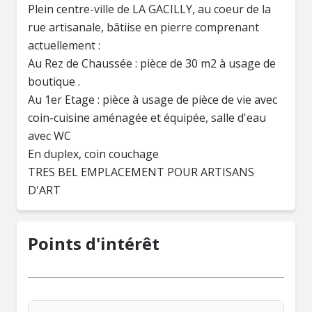
Plein centre-ville de LA GACILLY, au coeur de la
rue artisanale, bâtiise en pierre comprenant
actuellement :
Au Rez de Chaussée : pièce de 30 m2 à usage de
boutique .
Au 1er Etage : pièce à usage de pièce de vie avec
coin-cuisine aménagée et équipée, salle d'eau
avec WC
En duplex, coin couchage
TRES BEL EMPLACEMENT POUR ARTISANS
D'ART
Points d'intérêt