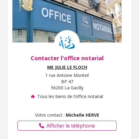
Contacter l'office notarial
ME JULIE LE FLOCH
1 rue Antoine Monteil
BP 47
56200 La Gacilly
Tous les biens de l’office notarial
Votre contact :
Michelle HERVE
Afficher le téléphone