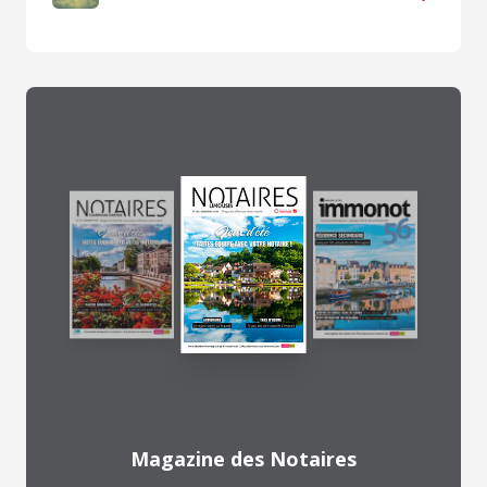
Magazine des Notaires