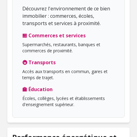
Découvrez l'environnement de ce bien
immobilier : commerces, écoles,
transports et services à proximité.
🏪 Commerces et services
Supermarchés, restaurants, banques et
commerces de proximité.
🚇 Transports
Accès aux transports en commun, gares et
temps de trajet.
🏫 Éducation
Écoles, collèges, lycées et établissements
d'enseignement supérieur.