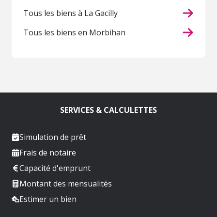
Tous les biens à La Gacilly
Tous les biens en Morbihan
SERVICES & CALCULETTES
Simulation de prêt
Frais de notaire
Capacité d'emprunt
Montant des mensualités
Estimer un bien