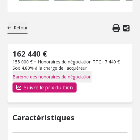
Retour
162 440 €
155 000 € + Honoraires de négociation TTC : 7 440 €.
Soit 4.80% à la charge de l'acquéreur
Barème des honoraires de négociation
Suivre le prix du bien
Caractéristiques