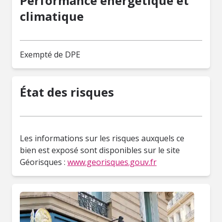
Performance énergétique et
climatique
Exempté de DPE
État des risques
Les informations sur les risques auxquels ce
bien est exposé sont disponibles sur le site
Géorisques :
www.georisques.gouv.fr