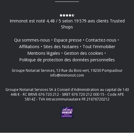
Immonot est noté 4,48 / 5 selon 19 579 avis clients Trusted
Shops
Qui sommes-nous
Espace presse
Contactez-nous
Affiliations
Sites des Notaires
Tout l'immobilier
Mentions légales
Gestion des cookies
Politique de protection des données personnelles
Groupe Notariat Services, 13 Rue du Bois vert, 19230 Pompadour
info@immonot.com
Groupe Notariat Services SA à Conseil d'Administration au capital de 143
448 € - RC BRIVE 676 720 212 - SIRET 676 720 212 000 15 - Code APE
5814Z - TVA Intracommunautaire FR 21676720212