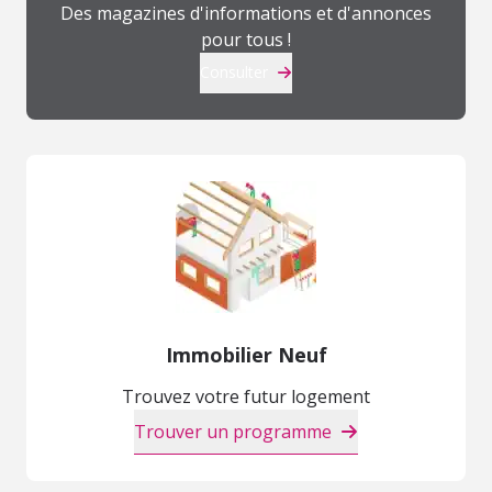
Des magazines d'informations et d'annonces
pour tous !
Consulter
Immobilier Neuf
Trouvez votre futur logement
Trouver un programme