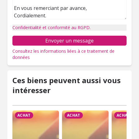
Confidentialité et conformité au RGPD.
Envoyer un message
Consultez les informations liées à ce traitement de
données
Ces biens peuvent aussi vous
intéresser
ACHAT
ACHAT
ACHAT