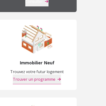
Consulter
Immobilier Neuf
Trouvez votre futur logement
Trouver un programme