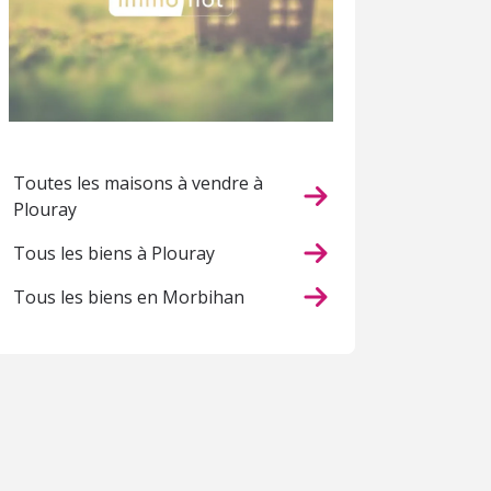
Toutes les maisons à vendre à
Plouray
Tous les biens à Plouray
Tous les biens en Morbihan