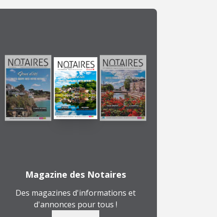
Magazine des Notaires
Des magazines d'informations et
d'annonces pour tous !