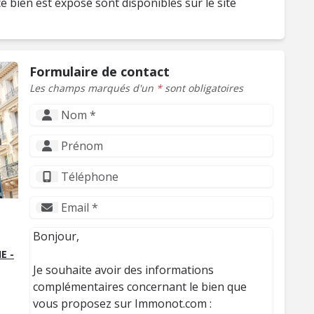
e bien est exposé sont disponibles sur le site
Formulaire de contact
Les champs marqués d'un
*
sont obligatoires
E -