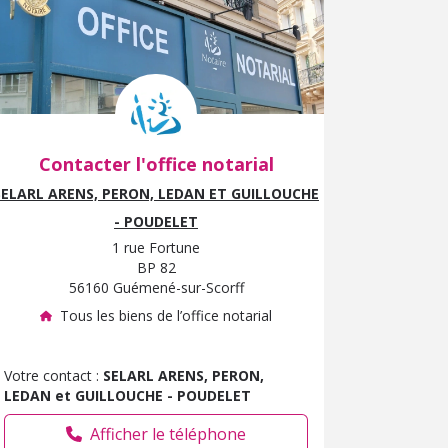
Contacter l'office notarial
SELARL ARENS, PERON, LEDAN ET GUILLOUCHE
- POUDELET
1 rue Fortune
BP 82
56160 Guémené-sur-Scorff
Tous les biens de l’office notarial
Votre contact :
SELARL ARENS, PERON,
LEDAN et GUILLOUCHE - POUDELET
Afficher le téléphone