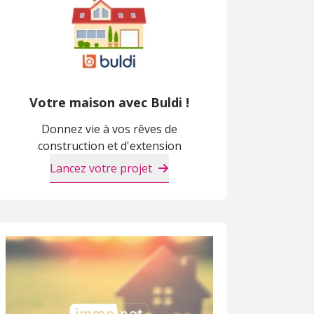
Votre maison avec Buldi !
Donnez vie à vos rêves de
construction et d'extension
Lancez votre projet