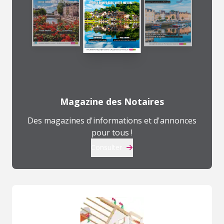
Magazine des Notaires
Des magazines d'informations et d'annonces
pour tous !
Consulter