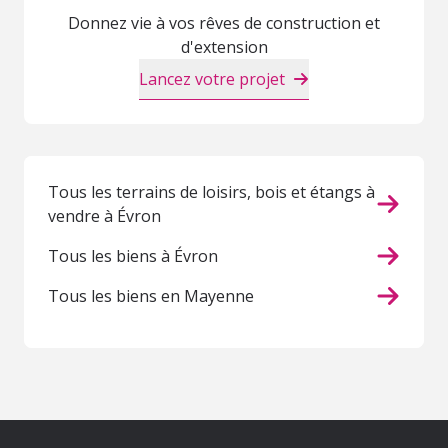
Donnez vie à vos rêves de construction et
d'extension
Lancez votre projet
Tous les terrains de loisirs, bois et étangs à
vendre à Évron
Tous les biens à Évron
Tous les biens en Mayenne