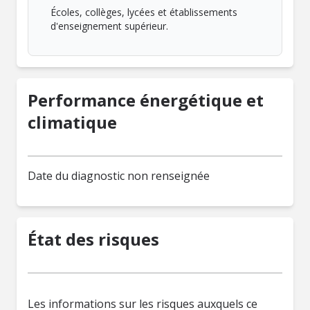
Écoles, collèges, lycées et établissements
d'enseignement supérieur.
Performance énergétique et
climatique
Date du diagnostic non renseignée
État des risques
Les informations sur les risques auxquels ce