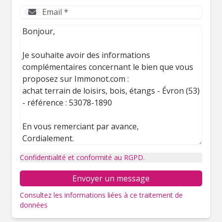
Confidentialité et conformité au RGPD.
Envoyer un message
Consultez les informations liées à ce traitement de
données