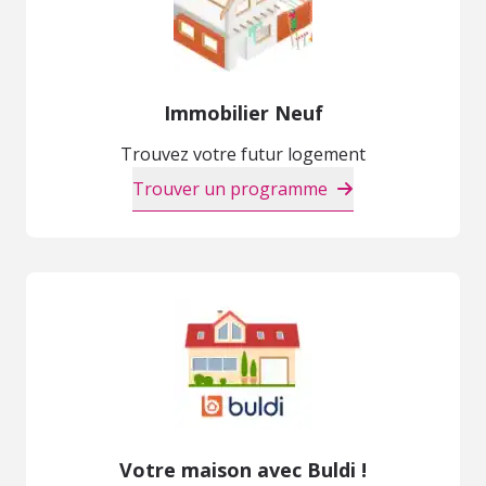
Immobilier Neuf
Trouvez votre futur logement
Trouver un programme
Votre maison avec Buldi !