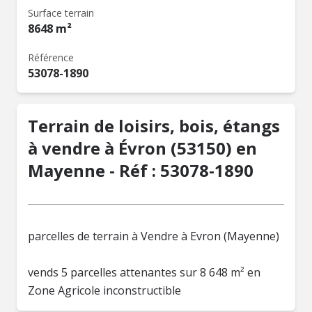
Surface terrain
8648 m²
Référence
53078-1890
Terrain de loisirs, bois, étangs
à vendre à Évron (53150) en
Mayenne - Réf : 53078-1890
parcelles de terrain à Vendre à Evron (Mayenne)
vends 5 parcelles attenantes sur 8 648 m² en
Zone Agricole inconstructible