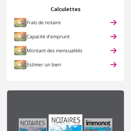
Calculettes
Frais de notaire
Capacité d'emprunt
Montant des mensualités
Estimer un bien