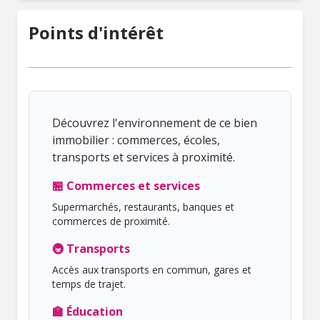
Points d'intérêt
Découvrez l'environnement de ce bien
immobilier : commerces, écoles,
transports et services à proximité.
🏪 Commerces et services
Supermarchés, restaurants, banques et
commerces de proximité.
🚇 Transports
Accès aux transports en commun, gares et
temps de trajet.
🏫 Éducation