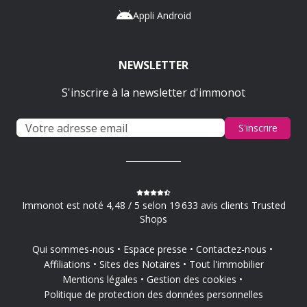
Appli Android
NEWSLETTER
S'inscrire à la newsletter d'immonot
S'inscrire
Immonot est noté 4,48 / 5 selon 19 633 avis clients Trusted
Shops
Qui sommes-nous
Espace presse
Contactez-nous
Affiliations
Sites des Notaires
Tout l'immobilier
Mentions légales
Gestion des cookies
Politique de protection des données personnelles