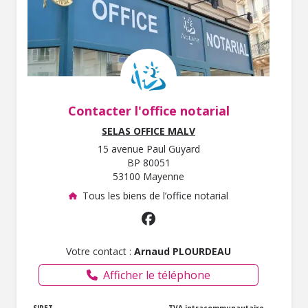
Contacter l'office notarial
SELAS OFFICE MALV
15 avenue Paul Guyard
BP 80051
53100 Mayenne
Tous les biens de l’office notarial
Votre contact :
Arnaud PLOURDEAU
Afficher le téléphone
SIRET
TVA intracommunautaire