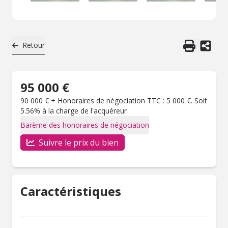
Retour
95 000 €
90 000 € + Honoraires de négociation TTC : 5 000 €. Soit
5.56% à la charge de l'acquéreur
Barème des honoraires de négociation
Suivre le prix du bien
Caractéristiques