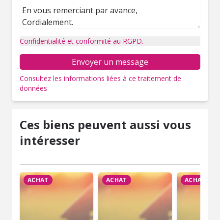
Confidentialité et conformité au RGPD.
Envoyer un message
Consultez les informations liées à ce traitement de
données
Ces biens peuvent aussi vous
intéresser
ACHAT
ACHAT
ACHAT