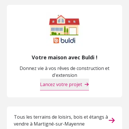
Votre maison avec Buldi !
Donnez vie à vos rêves de construction et
d'extension
Lancez votre projet
Tous les terrains de loisirs, bois et étangs à
vendre à Martigné-sur-Mayenne