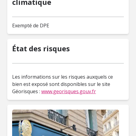
climatique
Exempté de DPE
État des risques
Les informations sur les risques auxquels ce
bien est exposé sont disponibles sur le site
Géorisques :
www.georisques.gouv.fr