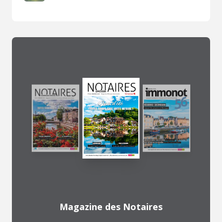
Magazine des Notaires