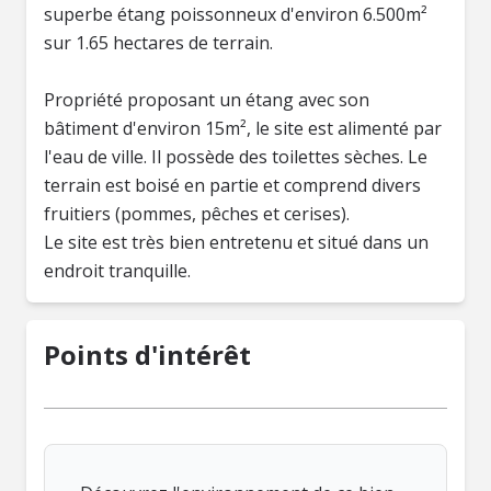
superbe étang poissonneux d'environ 6.500m²
sur 1.65 hectares de terrain.
Propriété proposant un étang avec son
bâtiment d'environ 15m², le site est alimenté par
l'eau de ville. Il possède des toilettes sèches. Le
terrain est boisé en partie et comprend divers
fruitiers (pommes, pêches et cerises).
Le site est très bien entretenu et situé dans un
endroit tranquille.
Points d'intérêt