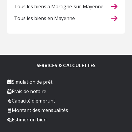
Tous les biens à Martigné-sur-Mayenne
Tous les biens en Mayenne
SERVICES & CALCULETTES
Simulation de prêt
Frais de notaire
Capacité d'emprunt
Montant des mensualités
Estimer un bien