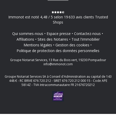
Immonot est noté 4,48 / 5 selon 19 633 avis clients Trusted
Shops
Qui sommes-nous
Espace presse
Contactez-nous
Affiliations
Sites des Notaires
Tout l'immobilier
Mentions légales
Gestion des cookies
Politique de protection des données personnelles
Groupe Notariat Services, 13 Rue du Bois vert, 19230 Pompadour
info@immonot.com
Groupe Notariat Services SA à Conseil d'Administration au capital de 143
448 € - RC BRIVE 676 720 212 - SIRET 676 720 212 000 15 - Code APE
5814Z - TVA Intracommunautaire FR 21676720212