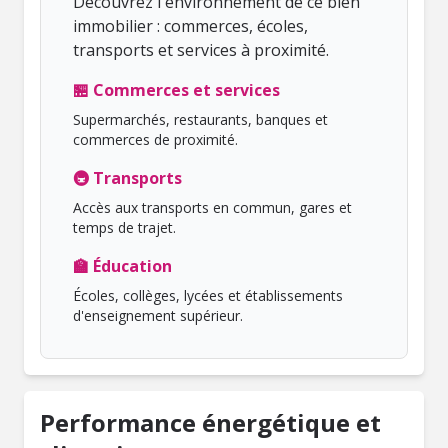
Découvrez l'environnement de ce bien
immobilier : commerces, écoles,
transports et services à proximité.
🏪 Commerces et services
Supermarchés, restaurants, banques et
commerces de proximité.
🚇 Transports
Accès aux transports en commun, gares et
temps de trajet.
🏫 Éducation
Écoles, collèges, lycées et établissements
d'enseignement supérieur.
Performance énergétique et