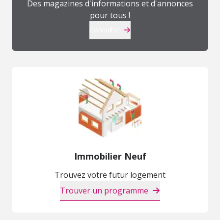
Des magazines d'informations et d'annonces
pour tous !
Consulter
Immobilier Neuf
Trouvez votre futur logement
Trouver un programme